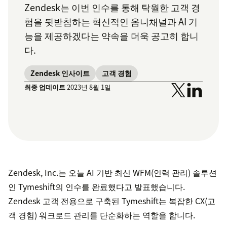
Zendesk는 이번 인수를 통해 탁월한 고객 경
험을 뒷받침하는 혁신적인 옴니채널과 AI 기
능을 제공하겠다는 약속을 더욱 공고히 합니
다.
Zendesk 인사이트
고객 경험
최종 업데이트
2023년 8월 1일
Zendesk, Inc.는 오늘 AI 기반 최신 WFM(인력 관리) 솔루션
인 Tymeshift의 인수를 완료했다고 발표했습니다.
Zendesk 고객 전용으로 구축된 Tymeshift는 복잡한 CX(고
객 경험) 워크로드 관리를 단순화하는 역할을 합니다.