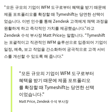
"모든 규모의 기업이 WFM 도구로부터 혜택을 받기 때문에
제품 포트폴리오를 확장할 때 Tymeshift는 당연한 선택이
었습니다. 이번 인수를 통해 Zendesk 고객에게 채택 과정을
원활하게 하고 즉각적인 가치를 제공했습니다."라고
Zendesk 수석 부사장 Matt Price는 말합니다. "Tymeshift
는 포괄적이고 직관적인 WFM 솔루션으로 입증되어 기업이
일정, 예측, 보고 작업을 간소화하여 궁극적으로 고객 서비
스를 개선할 수 있도록 해 줍니다."
"모든 규모의 기업이 WFM 도구로부터
혜택을 받기 때문에 제품 포트폴리오
를 확장할 때 Tymeshift는 당연한 선택
이었습니다."
Matt Price, Zendesk 수석 부사장