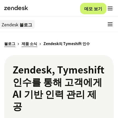
데모 보기
Zendesk
블로그
블로그
제품 소식
Zendesk의 Tymeshift 인수
Zendesk, Tymeshift
인수를 통해 고객에게
AI 기반 인력 관리 제
공