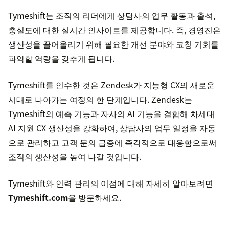
Tymeshift는 조직의 리더에게 상담사의 업무 활동과 출석,
충실도에 대한 실시간 인사이트를 제공합니다. 즉, 경영진은
생산성을 끌어올리기 위해 필요한 개선 분야와 코칭 기회를
파악할 역량을 갖추게 됩니다.
Tymeshift를 인수한 것은 Zendesk가 지능형 CX의 새로운
시대로 나아가는 여정의 한 단계입니다. Zendesk는
Tymeshift의 예측 기능과 자사의 AI 기능을 결합해 차세대
AI 지원 CX 생산성을 강화하여, 상담사의 업무 일정을 자동
으로 관리하고 고객 문의 급증에 즉각적으로 대응함으로써
조직의 생산성을 높여 나갈 것입니다.
Tymeshift와 인력 관리의 이점에 대해 자세히 알아보려면
Tymeshift.com
을 방문하세요.