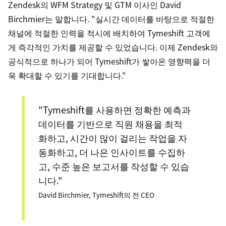
Zendesk의 WFM Strategy 및 GTM 이사인 David
Birchmier는 말합니다. "실시간 데이터를 바탕으로 적절한
채널에 적절한 인력을 적시에 배치하여 Tymeshift 고객에
게 즉각적인 가치를 제공할 수 있었습니다. 이제 Zendesk와
공식적으로 하나가 되어 Tymeshift가 쌓아온 영향력을 더
욱 확대할 수 있기를 기대합니다."
"Tymeshift를 사용하면 정확한 예측과
데이터를 기반으로 직원 채용을 최적
화하고, 시간이 많이 걸리는 작업을 자
동화하고, 더 나은 인사이트를 수집하
고, 수준 높은 보고서를 작성할 수 있습
니다."
David Birchmier, Tymeshift의 전 CEO