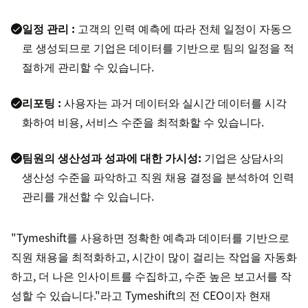
일정 관리 :
고객의 인력 예측에 따라 전체 일정이 자동으
로 생성되므로 기업은 데이터를 기반으로 팀의 일정을 적
절하게 관리할 수 있습니다.
리포팅 :
사용자는 과거 데이터와 실시간 데이터를 시각
화하여 비용, 서비스 수준을 최적화할 수 있습니다.
팀원의 생산성과 성과에 대한 가시성:
기업은 상담사의
생산성 수준을 파악하고 직원 채용 결정을 분석하여 인력
관리를 개선할 수 있습니다.
"Tymeshift를 사용하면 정확한 예측과 데이터를 기반으로
직원 채용을 최적화하고, 시간이 많이 걸리는 작업을 자동화
하고, 더 나은 인사이트를 수집하고, 수준 높은 보고서를 작
성할 수 있습니다."라고 Tymeshift의 전 CEO이자 현재