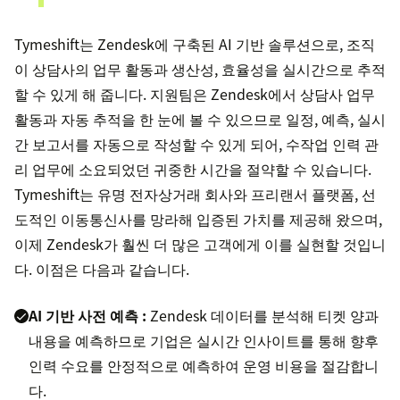
Tymeshift는 Zendesk에 구축된 AI 기반 솔루션으로, 조직
이 상담사의 업무 활동과 생산성, 효율성을 실시간으로 추적
할 수 있게 해 줍니다. 지원팀은 Zendesk에서 상담사 업무
활동과 자동 추적을 한 눈에 볼 수 있으므로 일정, 예측, 실시
간 보고서를 자동으로 작성할 수 있게 되어, 수작업 인력 관
리 업무에 소요되었던 귀중한 시간을 절약할 수 있습니다.
Tymeshift는 유명 전자상거래 회사와 프리랜서 플랫폼, 선
도적인 이동통신사를 망라해 입증된 가치를 제공해 왔으며,
이제 Zendesk가 훨씬 더 많은 고객에게 이를 실현할 것입니
다. 이점은 다음과 같습니다.
AI 기반 사전 예측 :
Zendesk 데이터를 분석해 티켓 양과
내용을 예측하므로 기업은 실시간 인사이트를 통해 향후
인력 수요를 안정적으로 예측하여 운영 비용을 절감합니
다.