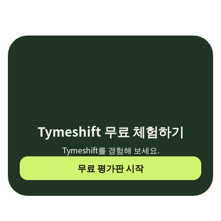
Tymeshift 무료 체험하기
Tymeshift를 경험해 보세요.
무료 평가판 시작