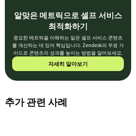
알맞은 메트릭으로 셀프 서비스
최적화하기
중요한 메트릭을 이해하는 일은 셀프 서비스 콘텐츠
를 개선하는 데 있어 핵심입니다. Zendesk의 무료 가
이드로 콘텐츠의 성과를 높이는 방법을 알아보세요.
자세히 알아보기
추가 관련 사례