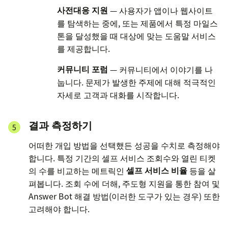
사전대응 지원
— 사용자가 앱이나 웹사이트
를 탐색하는 중에, 또는 제품에서 특정 마일스
톤을 달성했을 때 대상에 맞는 도움말 서비스
를 제공합니다.
커뮤니티 포럼
— 커뮤니티에서 이야기를 나
눕니다. 문제가 발생한 주제에 대해 적극적인
자세로 고객과 대화를 시작합니다.
결과 측정하기
어떠한 개입 방법을 선택했든 성공을 수치로 측정해야
합니다. 특정 기간의 셀프 서비스 조회수와 열린 티켓
의 수를 비교하는 메트릭인
셀프 서비스 비율
등을 살
펴봅니다. 조회 수에 더해, 주도형 지원을 통한 참여 및
Answer Bot 해결 방법(이러한 도구가 있는 경우) 또한
고려해야 합니다.