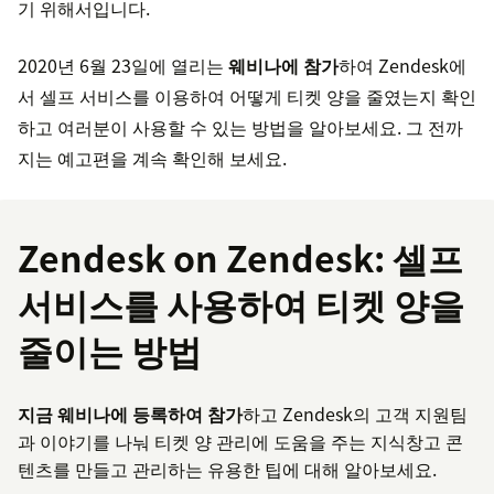
기 위해서입니다.
2020년 6월 23일에 열리는
웨비나에 참가
하여 Zendesk에
서 셀프 서비스를 이용하여 어떻게 티켓 양을 줄였는지 확인
하고 여러분이 사용할 수 있는 방법을 알아보세요. 그 전까
지는 예고편을 계속 확인해 보세요.
Zendesk on Zendesk: 셀프
서비스를 사용하여 티켓 양을
줄이는 방법
지금 웨비나에 등록하여 참가
하고 Zendesk의 고객 지원팀
과 이야기를 나눠 티켓 양 관리에 도움을 주는 지식창고 콘
텐츠를 만들고 관리하는 유용한 팁에 대해 알아보세요.