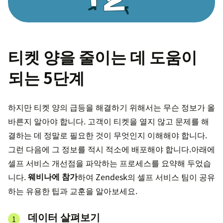
티켓 양을 줄이는 데 도움이
되는 5단계
하지만 티켓 양의 급등을 해결하기 위해서는 무슨 정보가 올
바른지 알아야 합니다. 고객이 티켓을 열지 않고 문제를 해
결하는 데 정말로 필요한 것이 무엇인지 이해해야 합니다.
그런 다음에 그 정보를 적시 적소에 배포해야 합니다.아래에
셀프 서비스 개선점을 파악하는 프로세스를 요약해 두었습
니다.
웨비나에 참가
하여 Zendesk의 셀프 서비스 팀이 공유
하는 유용한 팁과 교훈을 알아보세요.
데이터 살펴보기