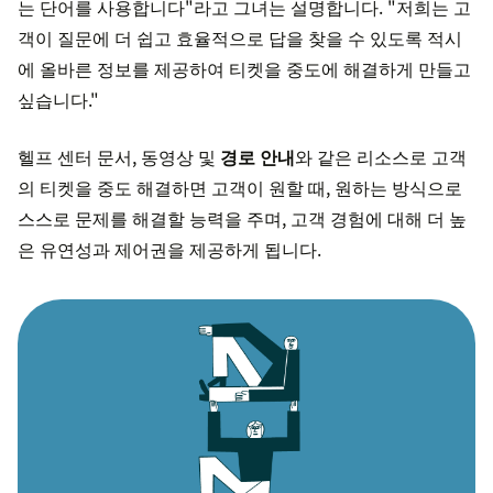
는 단어를 사용합니다"라고 그녀는 설명합니다. "저희는 고
객이 질문에 더 쉽고 효율적으로 답을 찾을 수 있도록 적시
에 올바른 정보를 제공하여 티켓을 중도에 해결하게 만들고
싶습니다."
헬프 센터 문서, 동영상 및
경로 안내
와 같은 리소스로 고객
의 티켓을 중도 해결하면 고객이 원할 때, 원하는 방식으로
스스로 문제를 해결할 능력을 주며, 고객 경험에 대해 더 높
은 유연성과 제어권을 제공하게 됩니다.