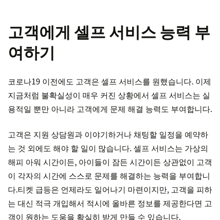
고객에게 셀프 서비스 능력 부
여하기
코로나19 이전에도 고객은 셀프 서비스를 원했습니다. 이제
지금처럼 불확실성이 매우 커진 상황에서 셀프 서비스는 실
용적일 뿐만 아니라 고객에게 문제 해결 능력도 부여합니다.
고객은 지원 상담원과 이야기하거나 채팅할 일정을 예약하
는 것 외에도 해야 할 일이 많습니다. 셀프 서비스는 가상의
해피 아워 시간이든, 아이들이 잠든 시간이든 상관없이 고객
이 각자의 시간에 스스로 문제를 해결하는 능력을 부여합니
다.티켓 급등은 언제라도 일어나기 마련이지만, 고객을 피하
는 대신 적극 개입해서 적시에 올바른 정보를 제공한다면 고
객이 원하는 도움을 확실히 받게 만들 수 있습니다.