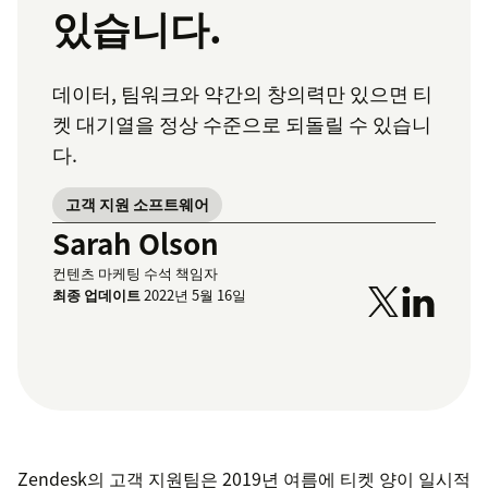
있습니다.
데이터, 팀워크와 약간의 창의력만 있으면 티
켓 대기열을 정상 수준으로 되돌릴 수 있습니
다.
고객 지원 소프트웨어
Sarah Olson
컨텐츠 마케팅 수석 책임자
최종 업데이트
2022년 5월 16일
Zendesk의 고객 지원팀은 2019년 여름에 티켓 양이 일시적