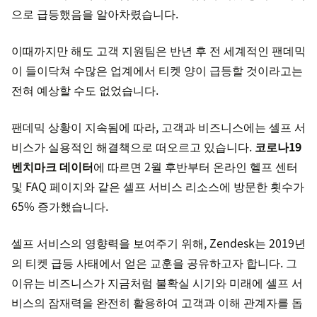
으로 급등했음을 알아차렸습니다.
이때까지만 해도 고객 지원팀은 반년 후 전 세계적인 팬데믹
이 들이닥쳐 수많은 업계에서 티켓 양이 급등할 것이라고는
전혀 예상할 수도 없었습니다.
팬데믹 상황이 지속됨에 따라, 고객과 비즈니스에는 셀프 서
비스가 실용적인 해결책으로 떠오르고 있습니다.
코로나19
벤치마크 데이터
에 따르면 2월 후반부터 온라인 헬프 센터
및 FAQ 페이지와 같은 셀프 서비스 리소스에 방문한 횟수가
65% 증가했습니다.
셀프 서비스의 영향력을 보여주기 위해, Zendesk는 2019년
의 티켓 급등 사태에서 얻은 교훈을 공유하고자 합니다. 그
이유는 비즈니스가 지금처럼 불확실 시기와 미래에 셀프 서
비스의 잠재력을 완전히 활용하여 고객과 이해 관계자를 돕