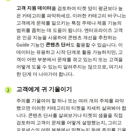
고객 지원 데이터
를 검토하여 티켓 양이 평균보다 높
은 카테고리를 파악하세요. 이러한 카테고리 바구니는
고객에게 문제를 일으키는 특정 주제나 제품 기능의
범위를 좁히는 데 도움이 됩니다. 엔터프라이즈 고객
은 인공 지능을 사용하여 콘텐츠 개선을 추천하는
Guide 기능인
콘텐츠 단서
도 활용할 수 있습니다. 이
데이터는 유용하고 시작 단계로 활용 가능하지만, 고
객이 어떤 부분에서 문제를 겪고 있는지 또는 고객을
어떻게 도울 수 있는지 알려주지는 않으므로, 여기서
한 단계 더 나아가야 합니다.
고객에게 귀 기울이기
주의를 기울여야 할 하나 또는 여러 개의 주제를 파악
했으면 이러한 카테고리의 티켓을 자세히 살펴봐야 합
니다. 콘텐츠 단서를 살펴보거나 티켓의 샘플을 직접
검토하며 고객이 문제를 어떻게 설명했는지, 그리고
프로세스의 어떤 부분에서 막혔는지 등에 주의를 기울