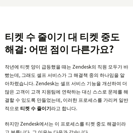
티켓 수 줄이기 대 티켓 중도
해결: 어떤 점이 다른가요?
작년에 티켓 양이 급등했을 때는 Zendesk의 직원 모두가 바
빴는데, 그래도 셀프 서비스가 그 해결책 중의 하나임을 알
아차렸습니다. Zendesk는 셀프 서비스 기능을 개선하여 더
많은 고객이 고객 지원팀에 연락하는 대신 스스로 문제를 해
결할 수 있도록 만들었는데, 이러한 프로세스를 가리켜 일반
적으로
티켓 수 줄이기
라고 합니다.
하지만 Zendesk에서는 이 프로세스를 티켓 중도 해결이라
고 부릅니다. 그 이유는 다음과 같습니다.