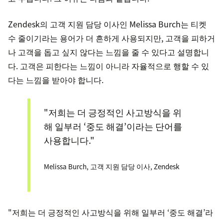
Zendesk의 고객 지원 담당 이사인 Melissa Burch는 티켓
수 줄이기라는 용어가 더 흔하게 사용되지만, 고객을 피하거
나 고객을 돕고 싶지 않다는 느낌을 줄 수 있다고 설명합니
다. 고객은 피한다는 느낌이 아니라 자율적으로 행할 수 있
다는 느낌을 받아야 합니다.
"저희는 더 긍정적인 사고방식을 위
해 일부러 ‘중도 해결’이라는 단어를
사용합니다."
Melissa Burch, 고객 지원 담당 이사, Zendesk
"저희는 더 긍정적인 사고방식을 위해 일부러 ‘중도 해결’라