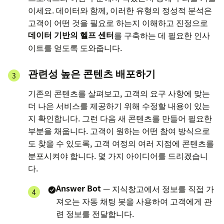
이세요. 데이터와 함께, 이러한 유형의 정성적 분석은
고객이 어떤 것을 필요로 하는지 이해하고 진정으로
데이터 기반의 헬프 센터
를 구축하는 데 필요한 인사
이트를 얻도록 도와줍니다.
관련성 높은 콘텐츠 배포하기
기존의 콘텐츠를 살펴보고, 고객의 요구 사항에 맞는
더 나은 서비스를 제공하기 위해 수정할 내용이 있는
지 확인합니다. 그런 다음 새 콘텐츠를 만들어 필요한
부분을 채웁니다. 고객이 원하는 어떤 참여 방식으로
도 찾을 수 있도록, 고객 여정의 여러 지점에 콘텐츠를
분포시켜야 합니다. 몇 가지 아이디어를 드리겠습니
다.
Answer Bot
— 지식창고에서 정보를 직접 가
져오는 자동 채팅 봇을 사용하여 고객에게 관
련 정보를 전달합니다.