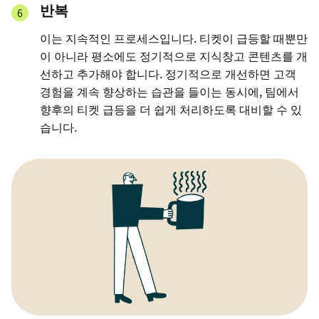
반복
이는 지속적인 프로세스입니다. 티켓이 급등할 때뿐만
이 아니라 평소에도 정기적으로 지식창고 콘텐츠를 개
선하고 추가해야 합니다. 정기적으로 개선하면 고객
경험을 계속 향상하는 습관을 들이는 동시에, 팀에서
향후의 티켓 급등을 더 쉽게 처리하도록 대비할 수 있
습니다.