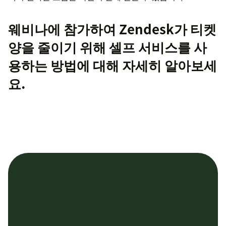
웨비나에 참가
하여 Zendesk가 티켓
양을 줄이기 위해 셀프 서비스를 사
용하는 방법에 대해 자세히 알아보세
요.