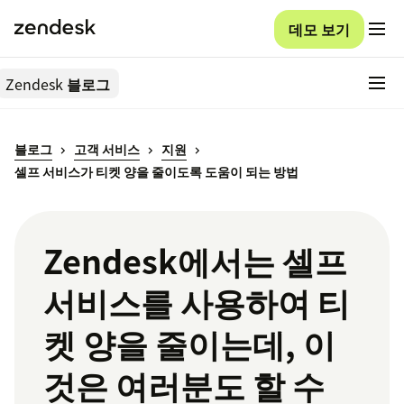
데모 보기
Zendesk
블로그
블로그
고객 서비스
지원
셀프 서비스가 티켓 양을 줄이도록 도움이 되는 방법
Zendesk에서는 셀프
서비스를 사용하여 티
켓 양을 줄이는데, 이
것은 여러분도 할 수