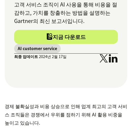
고객 서비스 조직이 AI 사용을 통해 비용을 절
감하고, 가치를 창출하는 방법을 설명하는
Gartner의 최신 보고서입니다.
지금 다운로드
AI customer service
최종 업데이트
2024년 2월 17일
경제 불확실성과 비용 상승으로 인해 업계 최고의 고객 서비
스 조직들은 경쟁에서 우위를 점하기 위해 AI 활용 비중을
높이고 있습니다.