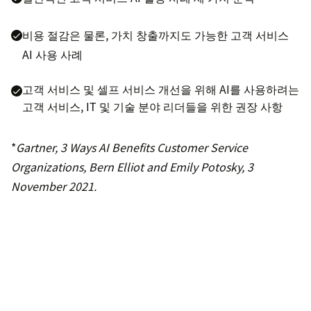
비용 절감은 물론, 가치 창출까지도 가능한 고객 서비스
AI 사용 사례
고객 서비스 및 셀프 서비스 개선을 위해 AI를 사용하려는
고객 서비스, IT 및 기술 분야 리더들을 위한 권장 사항
*
Gartner, 3 Ways AI Benefits Customer Service
Organizations, Bern Elliot and Emily Potosky, 3
November 2021.