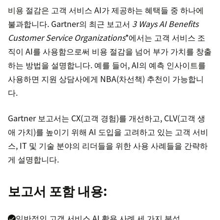
비용 절감은 고객 서비스 AI가 제공하는 혜택들 중 하나에
불과합니다. Gartner의 최근 보고서
3 Ways AI Benefits
Customer Service Organizations
*에서는 고객 서비스 조
직이 AI를 사용함으로써 비용 절감을 넘어 부가 가치를 창출
하는 방법을 설명합니다. 예를 들어, AI의 예측 인사이트를
사용하면 지원 상담사에게 NBA(차선책) 추천이 가능합니
다.
Gartner 보고서는 CX(고객 경험)를 개선하고, CLV(고객 생
애 가치)를 높이기 위해 AI 도입을 고려하고 있는 고객 서비
스, IT 및 기술 분야의 리더들을 위한 사용 사례들을 간략하
게 설명합니다.
보고서 포함 내용:
일반적인 고객 서비스 AI 활용 사례 세 가지 분석