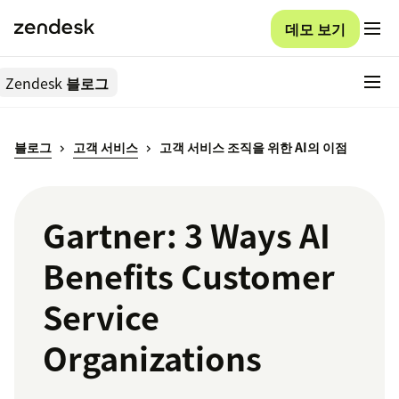
데모 보기
Zendesk
블로그
블로그
고객 서비스
고객 서비스 조직을 위한 AI의 이점
Gartner: 3 Ways AI
Benefits Customer
Service
Organizations