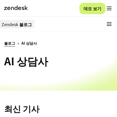
데모 보기
Zendesk
블로그
블로그
AI 상담사
AI 상담사
최신 기사