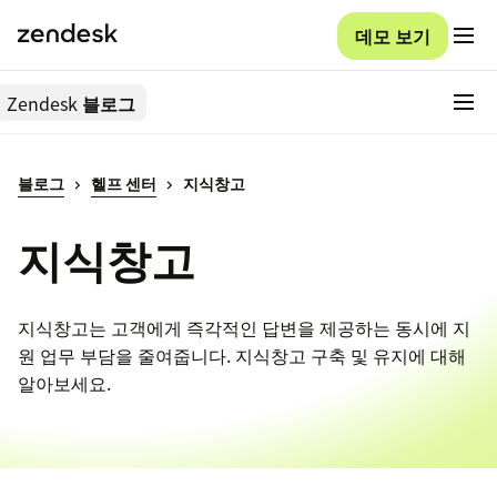
데모 보기
Zendesk
블로그
블로그
헬프 센터
지식창고
지식창고
지식창고는 고객에게 즉각적인 답변을 제공하는 동시에 지
원 업무 부담을 줄여줍니다. 지식창고 구축 및 유지에 대해
알아보세요.