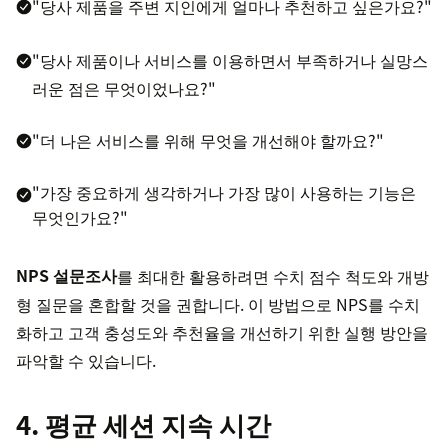
"당사 제품을 주변 지인에게 얼마나 추천하고 싶은가요?"
"당사 제품이나 서비스를 이용하면서 부족하거나 실망스
러운 점은 무엇이었나요?"
"더 나은 서비스를 위해 무엇을 개선해야 할까요?"
"가장 중요하게 생각하거나 가장 많이 사용하는 기능은
무엇인가요?"
NPS 설문조사
를 최대한 활용하려면 수치 점수 척도와 개방
형 질문을 혼합할 것을 권합니다. 이 방법으로 NPS를 수치
화하고 고객 충성도와 추천율을 개선하기 위한 실행 방안을
파악할 수 있습니다.
4. 평균 세션 지속 시간