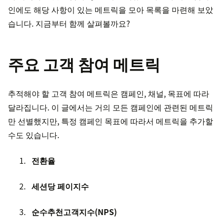
인에도 해당 사항이 있는 메트릭을 모아 목록을 마련해 보았
습니다. 지금부터 함께 살펴볼까요?
주요 고객 참여 메트릭
추적해야 할 고객 참여 메트릭은 캠페인, 채널, 목표에 따라
달라집니다. 이 글에서는 거의 모든 캠페인에 관련된 메트릭
만 선별했지만, 특정 캠페인 목표에 따라서 메트릭을 추가할
수도 있습니다.
전환율
세션당 페이지수
순수추천고객지수(NPS)