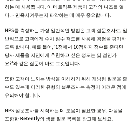
하는 데 사용됩니다. 이 메트릭은 제품이 고객의 니즈를 얼
마나 만족시켜주는지 파악하는 데 매우 중요합니다.
NPS를 측정하는 가장 일반적인 방법은 고객 설문조사로, 일
반적으로 고객에게 수치 점수 척도를 사용해 경험을 평가하
도록 합니다. 예를 들어, '1점에서 10점까지 점수를 준다면
당사 제품을 지인에게 추천하고 싶은 정도는 몇 점인가
요?'와 같은 질문이 바로 그것입니다.
또한 고객이 느끼는 방식을 이해하기 위해 개방형 질문을 할
수도 있는데 이러한 유형의 설문조사는 측정이 어려운 점에
유의해야 합니다.
NPS 설문조사를 시작하는 데 도움이 필요한 경우, 다음을
포함한
Retently
의 샘플 질문 목록을 참고해 보세요.