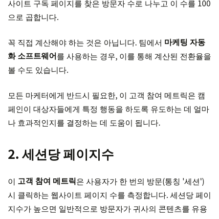
사이트 구독 페이지를 찾은 방문자 수로 나누고 이 수를 100
으로 곱합니다.
꼭 직접 계산해야 하는 것은 아닙니다. 팀에서
마케팅 자동
화 소프트웨어
를 사용하는 경우, 이를 통해 계산된 전환율을
볼 수도 있습니다.
모든 마케터에게 반드시 필요한, 이 고객 참여 메트릭은 캠
페인이 대상자들에게 특정 행동을 하도록 유도하는 데 얼마
나 효과적인지를 결정하는 데 도움이 됩니다.
2. 세션당 페이지수
이
고객 참여 메트릭
은 사용자가 한 번의 방문(통칭 '세션')
시 클릭하는 웹사이트 페이지 수를 측정합니다. 세션당 페이
지수가 높으면 일반적으로 방문자가 귀사의 콘텐츠를 유용