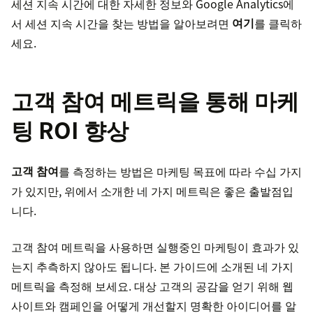
세션 지속 시간에 대한 자세한 정보와 Google Analytics에
서 세션 지속 시간을 찾는 방법을 알아보려면
여기
를 클릭하
세요.
고객 참여 메트릭을 통해 마케
팅 ROI 향상
고객 참여
를 측정하는 방법은 마케팅 목표에 따라 수십 가지
가 있지만, 위에서 소개한 네 가지 메트릭은 좋은 출발점입
니다.
고객 참여 메트릭을 사용하면 실행중인 마케팅이 효과가 있
는지 추측하지 않아도 됩니다. 본 가이드에 소개된 네 가지
메트릭을 측정해 보세요. 대상 고객의 공감을 얻기 위해 웹
사이트와 캠페인을 어떻게 개선할지 명확한 아이디어를 알