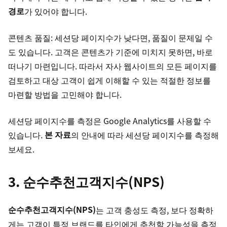
경로
가 있어야 합니다.
콘텐츠 품질: 세션당 페이지수가 낮다면, 품질이 문제일 수
도 있습니다. 고객은 콘텐츠가 기준에 미치지 못하면, 바로
떠나기 마련입니다. 따라서 자사 웹사이트의 모든 페이지를
검토하고 대상 고객이 쉽게 이해할 수 있는 적절한 정보를
마련할 방법을 고민해야 합니다.
세션당 페이지수를 측정은 Google Analytics를 사용할 수
있습니다.
본 자료
의 안내에 따라 세션당 페이지수를 측정해
보세요.
3. 순수추천고객지수(NPS)
순수추천고객지수(NPS)
는 고객 충성도 측정, 보다 정확하
게는 고객이 특정 브랜드를 타인에게 추천할 가능성을 측정