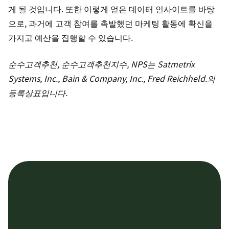
게 될 것입니다. 또한 이렇게 얻은 데이터 인사이트를 바탕
으로, 과거에 고객 참여를 촉발했던 마케팅 활동에 확신을
가지고 예산을 집행할 수 있습니다.
순수고객추천, 순수고객추천지수, NPS는 Satmetrix
Systems, Inc., Bain & Company, Inc., Fred Reichheld.의
등록상표입니다.