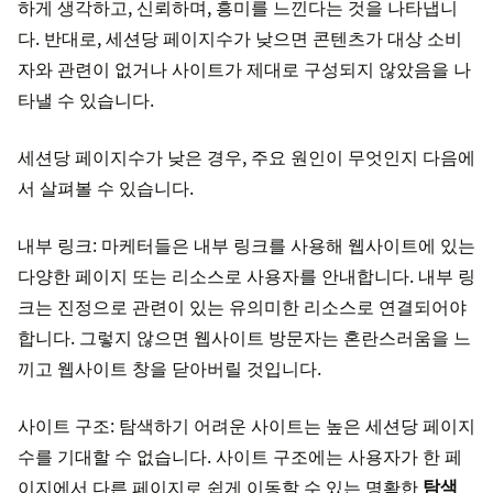
하게 생각하고, 신뢰하며, 흥미를 느낀다는 것을 나타냅니
다. 반대로, 세션당 페이지수가 낮으면 콘텐츠가 대상 소비
자와 관련이 없거나 사이트가 제대로 구성되지 않았음을 나
타낼 수 있습니다.
세션당 페이지수가 낮은 경우, 주요 원인이 무엇인지 다음에
서 살펴볼 수 있습니다.
내부 링크: 마케터들은 내부 링크를 사용해 웹사이트에 있는
다양한 페이지 또는 리소스로 사용자를 안내합니다. 내부 링
크는 진정으로 관련이 있는 유의미한 리소스로 연결되어야
합니다. 그렇지 않으면 웹사이트 방문자는 혼란스러움을 느
끼고 웹사이트 창을 닫아버릴 것입니다.
사이트 구조: 탐색하기 어려운 사이트는 높은 세션당 페이지
수를 기대할 수 없습니다. 사이트 구조에는 사용자가 한 페
이지에서 다른 페이지로 쉽게 이동할 수 있는 명확한
탐색