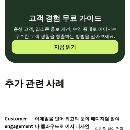
고객 경험 무료 가이드
충성 고객, 입소문 홍보 개선, 수익 증대로 이어지는
우수한 고객 경험을 창출하는 방법을 알아보세요.
지금 읽기
추가 관련 사례
Customer
이메일을 벗어
최고의 문의 페
디지털 참여
engagement
나 클라우드로
이지 디자인
디지털 참여 전략