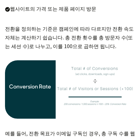
웹사이트의 가격 또는 제품 페이지 방문
전환을 정의하는 기준은 캠페인에 따라 다르지만 전환 속도
자체는 계산하기 쉽습니다. 총 전환 횟수를 총 방문자 수(또
는 세션 수)로 나누고, 이를 100으로 곱하면 됩니다.
예를 들어, 전환 목표가 이메일 구독인 경우, 총 구독 수를 웹