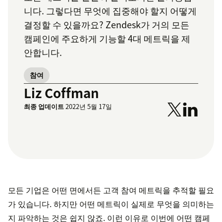
니다. 그렇다면 무엇에 집중해야 할지 어떻게
결정할 수 있을까요? Zendesk가 거의 모든
캠페인에 주요하게 기능할 4대 메트릭을 제
안합니다.
참여
Liz Coffman
최종 업데이트
2022년 5월 17일
모든 기업은 어떤 면에서든 고객 참여 메트릭을 추적할 필요
가 있습니다. 하지만 어떤 메트릭이 실제로 무엇을 의미하는
지 파악하는 것은 쉽지 않죠. 이런 이유로 이번에 어떤 캠페