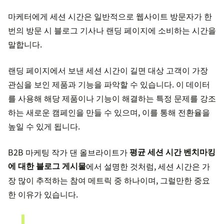
마케터에게 세션 시간은 일반적으로 웹사이트 방문자가 한
번의 방문 시 블로그 기사나 랜딩 페이지에 소비하는 시간을
말합니다.
랜딩 페이지에서 보낸 세션 시간이 길면 대상 고객이 가장
관심을 보인 제품과 기능을 파악할 수 있습니다. 이 데이터
를 사용해 해당 제품이나 기능이 해결하는 특정 문제를 강조
하는 새로운 캠페인을 만들 수 있으며, 이를 통해 전환율을
높일 수 있게 됩니다.
B2B 마케팅 작가 댄 올브라이트가
평균 세션 시간 벤치마킹
에 대한 블로그 게시물
에서 설명한 것처럼, 세션 시간은 가
장 많이 추적하는 참여 메트릭 중 하나이며, 그럴만한 중요
한 이유가 있습니다.