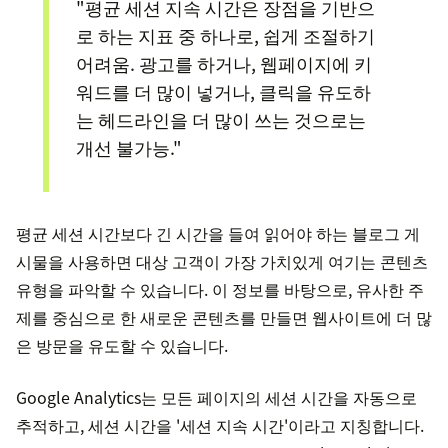
"평균 세션 지속 시간은 장점을 기반으
로 하는 지표 중 하나로, 쉽게 조절하기
어려움. 광고를 하거나, 웹페이지에 키
워드를 더 많이 넣거나, 클릭을 유도하
는 헤드라인을 더 많이 쓰는 것으로는
개선 불가능."
평균 세션 시간보다 긴 시간을 들여 읽어야 하는 블로그 게
시물을 사용하면 대상 고객이 가장 가치있게 여기는 콘텐츠
유형을 파악할 수 있습니다. 이 정보를 바탕으로, 유사한 주
제를 중심으로 한 새로운 콘텐츠를 만들면 웹사이트에 더 많
은 방문을 유도할 수 있습니다.
Google Analytics는 모든 페이지의 세션 시간을 자동으로
추적하고, 세션 시간을 '세션 지속 시간'이라고 지칭합니다.