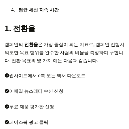
평균 세션 지속 시간
1. 전환율
캠페인의
전환율
은 가장 중심이 되는 지표로, 캠페인 진행시
의도한 목표 행위를 완수한 사람의 비율을 측정하여 구합니
다. 전환 목표의 몇 가지 예는 다음과 같습니다.
웹사이트에서 e북 또는 백서 다운로드
이메일 뉴스레터 수신 신청
무료 제품 평가판 신청
페이스북 광고 클릭