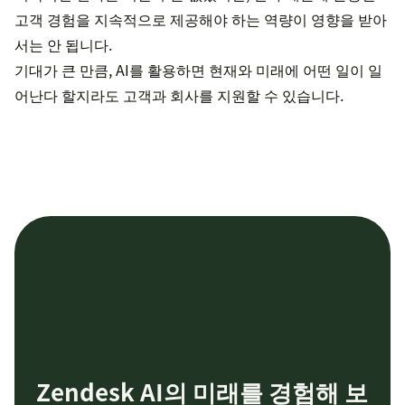
고객 경험을 지속적으로 제공해야 하는 역량이 영향을 받아
서는 안 됩니다.
기대가 큰 만큼, AI를 활용하면 현재와 미래에 어떤 일이 일
어난다 할지라도 고객과 회사를 지원할 수 있습니다.
Zendesk AI의 미래를 경험해 보