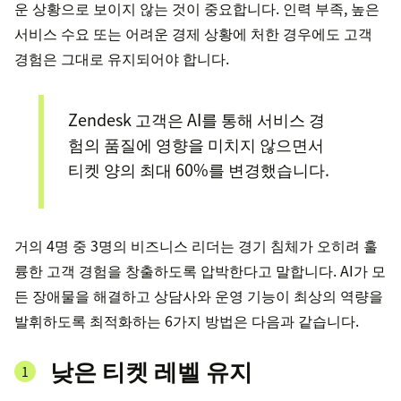
운 상황으로 보이지 않는 것이 중요합니다. 인력 부족, 높은
서비스 수요 또는 어려운 경제 상황에 처한 경우에도 고객
경험은 그대로 유지되어야 합니다.
Zendesk 고객은 AI를 통해 서비스 경
험의 품질에 영향을 미치지 않으면서
티켓 양의 최대 60%를 변경했습니다.
거의 4명 중 3명의 비즈니스 리더는 경기 침체가 오히려 훌
륭한 고객 경험을 창출하도록 압박한다고 말합니다. AI가 모
든 장애물을 해결하고 상담사와 운영 기능이 최상의 역량을
발휘하도록 최적화하는 6가지 방법은 다음과 같습니다.
낮은 티켓 레벨 유지