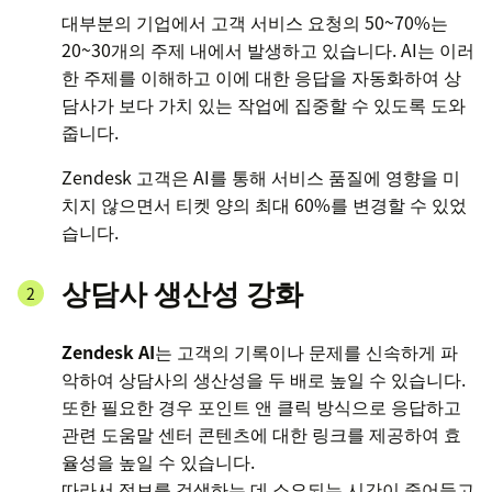
대부분의 기업에서 고객 서비스 요청의 50~70%는
20~30개의 주제 내에서 발생하고 있습니다. AI는 이러
한 주제를 이해하고 이에 대한 응답을 자동화하여 상
담사가 보다 가치 있는 작업에 집중할 수 있도록 도와
줍니다.
Zendesk 고객은 AI를 통해 서비스 품질에 영향을 미
치지 않으면서 티켓 양의 최대 60%를 변경할 수 있었
습니다.
상담사 생산성 강화
Zendesk AI
는 고객의 기록이나 문제를 신속하게 파
악하여 상담사의 생산성을 두 배로 높일 수 있습니다.
또한 필요한 경우 포인트 앤 클릭 방식으로 응답하고
관련 도움말 센터 콘텐츠에 대한 링크를 제공하여 효
율성을 높일 수 있습니다.
따라서 정보를 검색하는 데 소요되는 시간이 줄어들고