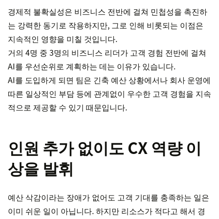
경제적 불확실성은 비즈니스 전반에 걸쳐 민첩성을 촉진하
는 강력한 동기로 작용하지만, 그로 인해 비롯되는 이점은
지속적인 영향을 미칠 것입니다.
거의 4명 중 3명의 비즈니스 리더가 고객 경험 전반에 걸쳐
AI를 우선순위로 계획하는 데는 이유가 있습니다.
AI를 도입하게 되면 팀은 긴축 예산 상황에서나 회사 운영에
따른 일상적인 부담 등에 관계없이 우수한 고객 경험을 지속
적으로 제공할 수 있기 때문입니다.
인원 추가 없이도 CX 역량 이
상을 발휘
예산 삭감이라는 장애가 없어도 고객 기대를 충족하는 일은
이미 쉬운 일이 아닙니다. 하지만 리소스가 적다고 해서 경