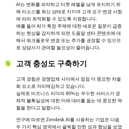
AI는 변화를 파악하고 티켓 레벨을 낮게 유지하기 위
해 리소스를 최신 상태로 지키며 고객 요구 변경 사항
에 따라 최적화할 수 있도록 지원합니다.
예를 들어 AI가 특정 주제에 대한 새로운 질문이 급증
하는 현상을 감지하게 되면 도움말 센터 콘텐츠에 대
해서 워크플로우 변경 또는 추가를 권장할 수 있으므
로 상담사가 관여할 필요성이 줄어듭니다.
고객 충성도 구축하기
고객 경험은 경쟁업체 사이에서 점점 더 중요한 차별
화 요소로 자리매김하고 있습니다.
실제로 비즈니스 리더의 80%는 우수한 서비스가 경
제적 불확실성에 대한 미래 대비를 돕는 데 중요한 역
할을 한다고 말합니다.
연구에 따르면 Zendesk AI를 사용하는 기업은 다음
두 가지 핵심 영역에서 괄목할 만한 성과 향상을 보였