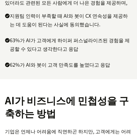
있더라도 관련된 모든 사람에게 더 나은 경험을 제공하며,
지원팀 인력이 부족할 때 AI와 봇이 CX 연속성을 제공하
는 데 도움이 된다는 사실에 동의했습니다.
63%가 AI가 고객에게 하이퍼 퍼스널라이즈된 경험을 제
공할 수 있다고 생각한다고 응답
62%가 AI와 봇이 고객 만족도를 높였다고 응답
AI가 비즈니스에 민첩성을 구
축하는 방법
기업은 언제나 어려움에 직면하곤 하지만, 고객에게는 어려