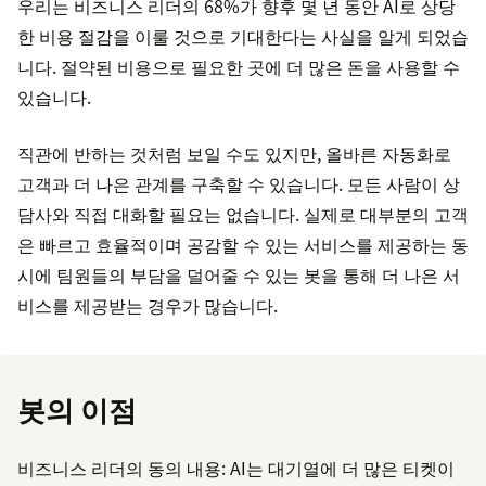
우리는 비즈니스 리더의 68%가 향후 몇 년 동안 AI로 상당
한 비용 절감을 이룰 것으로 기대한다는 사실을 알게 되었습
니다. 절약된 비용으로 필요한 곳에 더 많은 돈을 사용할 수
있습니다.
직관에 반하는 것처럼 보일 수도 있지만, 올바른 자동화로
고객과 더 나은 관계를 구축할 수 있습니다. 모든 사람이 상
담사와 직접 대화할 필요는 없습니다. 실제로 대부분의 고객
은 빠르고 효율적이며 공감할 수 있는 서비스를 제공하는 동
시에 팀원들의 부담을 덜어줄 수 있는 봇을 통해 더 나은 서
비스를 제공받는 경우가 많습니다.
봇의 이점
비즈니스 리더의 동의 내용: AI는 대기열에 더 많은 티켓이