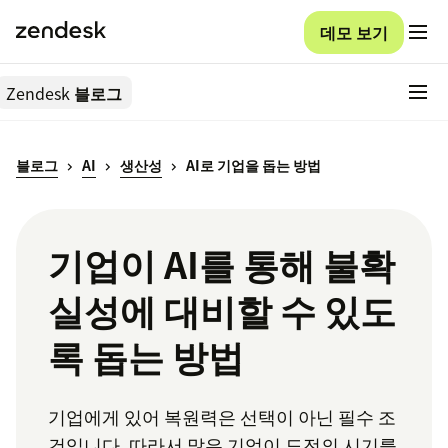
데모 보기
Zendesk
블로그
블로그
AI
생산성
AI로 기업을 돕는 방법
기업이 AI를 통해 불확
실성에 대비할 수 있도
록 돕는 방법
기업에게 있어 복원력은 선택이 아닌 필수 조
건입니다. 따라서 많은 기업이 도전의 시기를