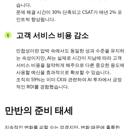
습니다.
문제 해결 시간이 30% 단축되고 CSAT가 매년 2% 포
인트씩 향상됩니다.
고객 서비스 비용 감소
민첩성이란 압박 속에서도 동일한 성과 수준을 유지하
는 속성이지만, AI는 실제로 시간이 지남에 따라 고객
서비스 비용을 절약하게 해주므로 다른 중요한 용도에
사용할 예산을 효과적으로 확보할 수 있습니다.
조직의 59%는 이미 CX와 관련하여 AI 투자에서 긍정
적인 ROI를 경험했습니다.
만반의 준비 태세
지속적인 변화를 피할 수는 없겠지만, 변화 때문에 훌륭한