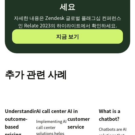
세요
자세한 내용은 Zendesk 글로벌 플래그십 컨퍼런스
인 Relate 2023의 하이라이트에서 확인하세요.
지금 보기
추가 관련 사례
Understanding
AI call center
AI in
What is a
outcome-
customer
chatbot?
Implementing AI
based
service
call center
Chatbots are AI
solutions helps
pricing