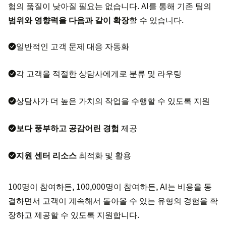
험의 품질이 낮아질 필요는 없습니다. AI를 통해 기존 팀의
범위와 영향력을 다음과 같이 확장
할 수 있습니다.
일반적인 고객 문제 대응 자동화
각 고객을 적절한 상담사에게로 분류 및 라우팅
상담사가 더 높은 가치의 작업을 수행할 수 있도록 지원
보다 풍부하고 공감어린 경험
제공
지원 센터 리소스
최적화 및 활용
100명이 참여하든, 100,000명이 참여하든, AI는 비용을 동
결하면서 고객이 계속해서 돌아올 수 있는 유형의 경험을 확
장하고 제공할 수 있도록 지원합니다.