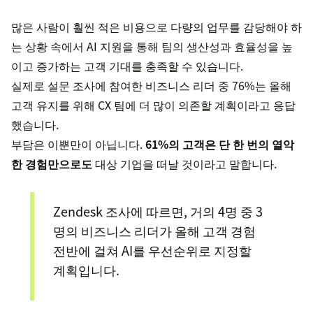
많은 사람이 훨씬 적은 비용으로 다량의 업무를 감당해야 하
는 상황 속에서 AI 지원을 통해 팀의 생산성과 효율성을 높
이고 증가하는 고객 기대를 충족할 수 있습니다.
실제로 설문 조사에 참여한 비즈니스 리더 중 76%는 올해
고객 유지를 위해 CX 팀에 더 많이 의존할 계획이라고 응답
했습니다.
부담은 이뿐만이 아닙니다.
61%의 고객은 단 한 번의 열악
한 경험만으로도
대상 기업을 떠날 것이라고 말합니다.
Zendesk 조사에 따르면, 거의 4명 중 3
명의 비즈니스 리더가 올해 고객 경험
전반에 걸쳐 AI를 우선순위로 지정할
계획입니다.