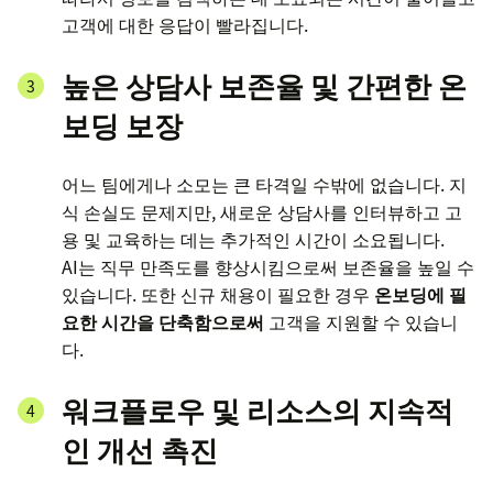
고객에 대한 응답이 빨라집니다.
높은 상담사 보존율 및 간편한 온
보딩 보장
어느 팀에게나 소모는 큰 타격일 수밖에 없습니다. 지
식 손실도 문제지만, 새로운 상담사를 인터뷰하고 고
용 및 교육하는 데는 추가적인 시간이 소요됩니다.
AI는 직무 만족도를 향상시킴으로써 보존율을 높일 수
있습니다. 또한 신규 채용이 필요한 경우
온보딩에 필
요한 시간을 단축함으로써
고객을 지원할 수 있습니
다.
워크플로우 및 리소스의 지속적
인 개선 촉진