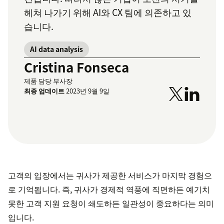
헤쳐 나가기 위해 AI와 CX 팀에 의존하고 있
습니다.
AI data analysis
Cristina Fonseca
제품 담당 부사장
최종 업데이트
2023년 9월 9일
고객의 입장에서는 귀사가 제공한 서비스가 마지막 경험으
로 기억됩니다. 즉, 귀사가 경제적 역풍에 직면하든 예기치
못한 고객 지원 요청이 쇄도하든 일관성이 중요하다는 의미
입니다.