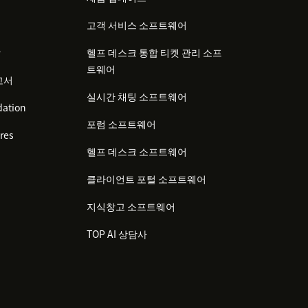
고객 서비스 소프트웨어
감
헬프 데스크 통합 티켓 관리 소프
트웨어
고서
실시간 채팅 소프트웨어
ation
포럼 소프트웨어
res
헬프 데스크 소프트웨어
클라이언트 포털 소프트웨어
지식창고 소프트웨어
TOP AI 상담사