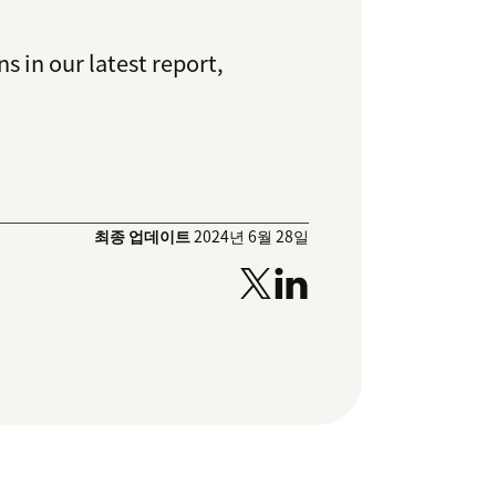
 in our latest report,
최종 업데이트
2024년 6월 28일