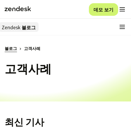
데모 보기
Zendesk
블로그
블로그
고객사례
고객사례
최신 기사