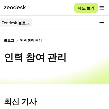
데모 보기
Zendesk
블로그
블로그
인력 참여 관리
인력 참여 관리
최신 기사