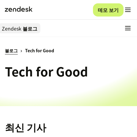
데모 보기
Zendesk
블로그
블로그
Tech for Good
Tech for Good
최신 기사