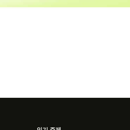
인기 주제