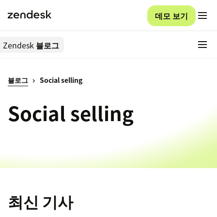
데모 보기
Zendesk
블로그
블로그
Social selling
Social selling
최신 기사