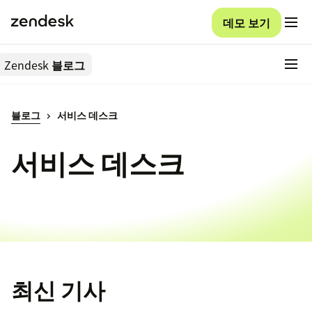
데모 보기
Zendesk
블로그
블로그
서비스 데스크
서비스 데스크
최신 기사