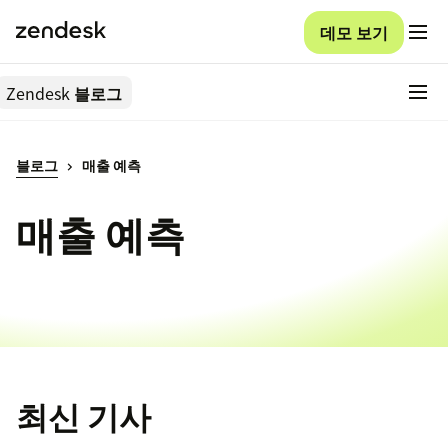
데모 보기
Zendesk
블로그
블로그
매출 예측
매출 예측
최신 기사