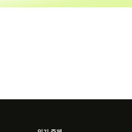
인기 주제