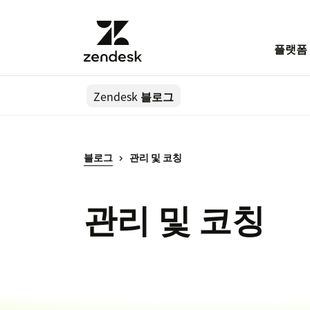
플랫폼
Zendesk
블로그
블로그
관리 및 코칭
관리 및 코칭