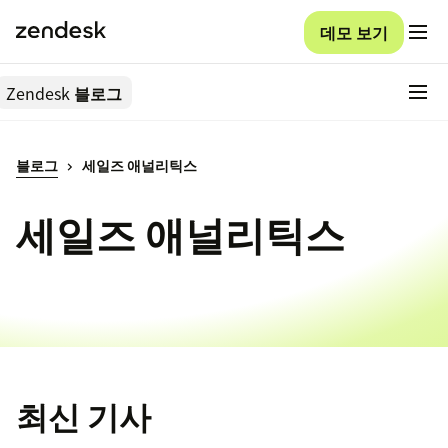
데모 보기
Zendesk
블로그
블로그
세일즈 애널리틱스
세일즈 애널리틱스
최신 기사