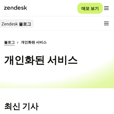
데모 보기
Zendesk
블로그
블로그
개인화된 서비스
개인화된 서비스
최신 기사