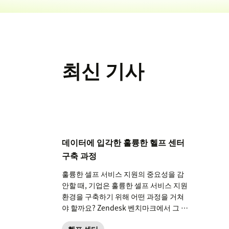
최신 기사
데이터에 입각한 훌륭한 헬프 센터
구축 과정
훌륭한 셀프 서비스 지원의 중요성을 감
안할 때, 기업은 훌륭한 셀프 서비스 지원
환경을 구축하기 위해 어떤 과정을 거쳐
야 할까요? Zendesk 벤치마크에서 그 답
을 찾았습니다.