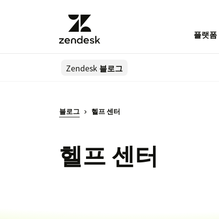
플랫폼
Zendesk
블로그
블로그
헬프 센터
헬프 센터