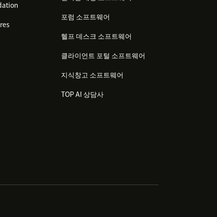
ation
포럼 소프트웨어
res
헬프 데스크 소프트웨어
클라이언트 포털 소프트웨어
지식창고 소프트웨어
TOP AI 상담사