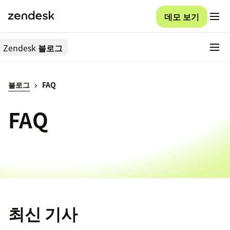
데모 보기
Zendesk
블로그
블로그
FAQ
FAQ
최신 기사