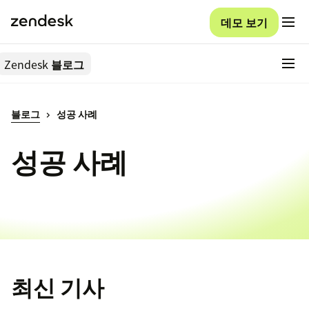
데모 보기
Zendesk
블로그
블로그
성공 사례
성공 사례
최신 기사