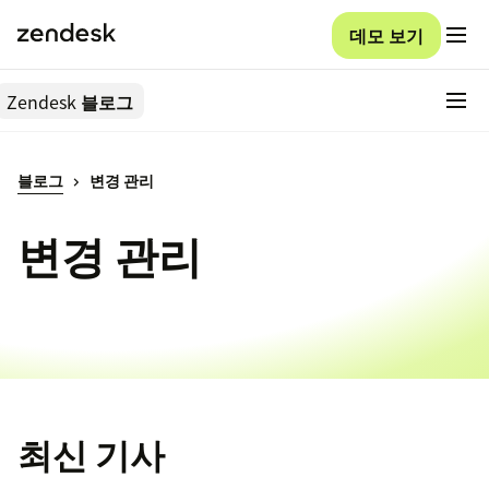
데모 보기
Zendesk
블로그
블로그
변경 관리
변경 관리
최신 기사