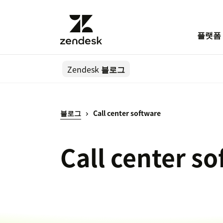
플랫폼
Zendesk
블로그
블로그
Call center software
Call center s