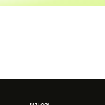
인기 주제