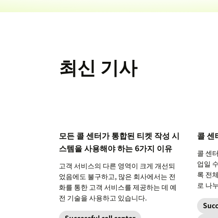
최신 기사
모든 콜 센터가 통합된 티켓 작성 시
콜 센
스템을 사용해야 하는 6가지 이유
콜 센
업일 수
고객 서비스의 다른 영역이 크게 개선되
록 전
었음에도 불구하고, 많은 회사에서는 전
로 나
화를 통한 고객 서비스를 제공하는 데 예
전 기술을 사용하고 있습니다.
Succ