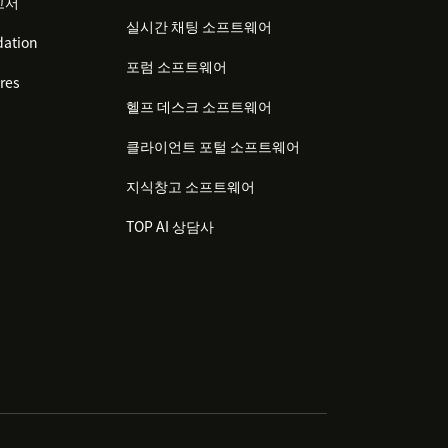
고서
실시간 채팅 소프트웨어
ation
포럼 소프트웨어
res
헬프 데스크 소프트웨어
클라이언트 포털 소프트웨어
지식창고 소프트웨어
TOP AI 상담사