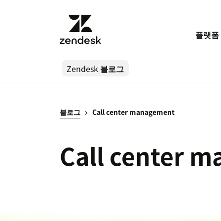
플랫폼
Zendesk
블로그
블로그
Call center management
Call center 