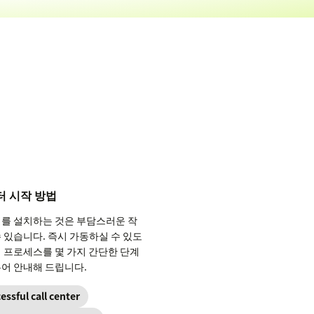
터 시작 방법
터를 설치하는 것은 부담스러운 작
 있습니다. 즉시 가동하실 수 있도
체 프로세스를 몇 가지 간단한 단계
누어 안내해 드립니다.
essful call center