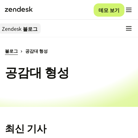
데모 보기
Zendesk
블로그
블로그
공감대 형성
공감대 형성
최신 기사