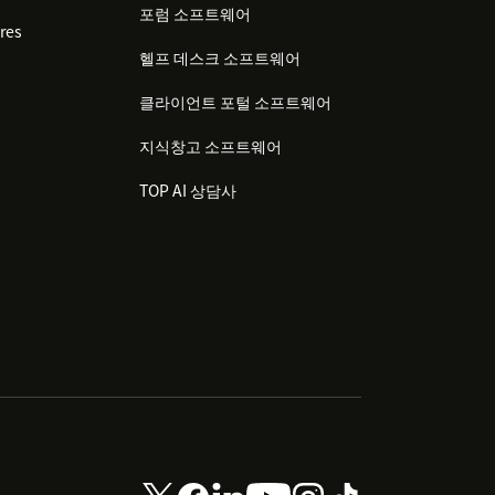
포럼 소프트웨어
res
헬프 데스크 소프트웨어
클라이언트 포털 소프트웨어
지식창고 소프트웨어
TOP AI 상담사