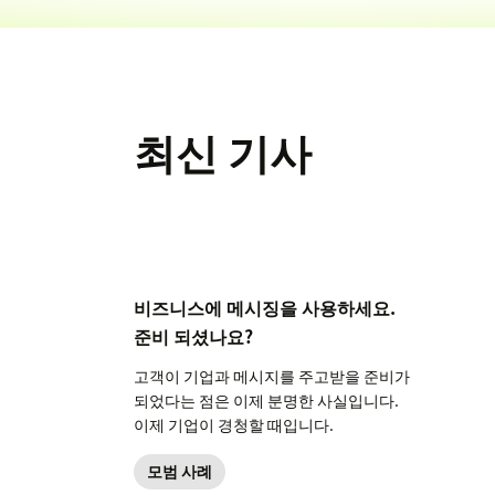
최신 기사
비즈니스에 메시징을 사용하세요.
준비 되셨나요?
고객이 기업과 메시지를 주고받을 준비가
되었다는 점은 이제 분명한 사실입니다.
이제 기업이 경청할 때입니다.
모범 사례