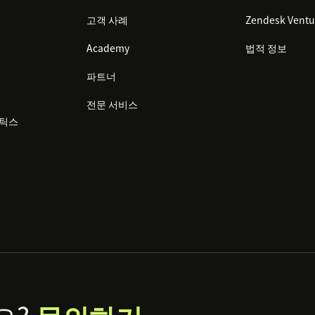
고객 사례
Zendesk Ventu
Academy
법적 정보
파트너
전문 서비스
리틱스