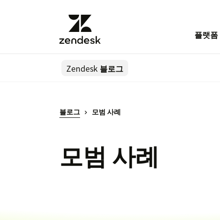
플랫폼
Zendesk
블로그
블로그
모범 사례
모범 사례