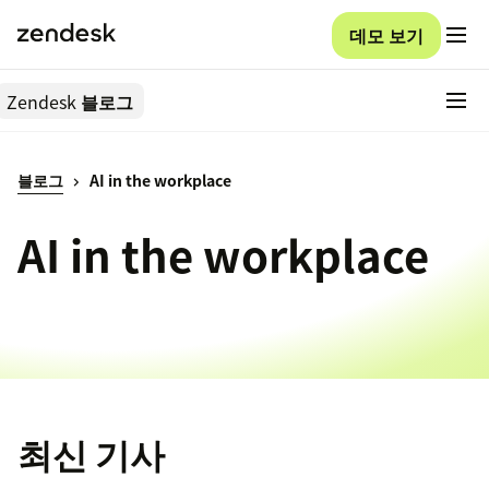
데모 보기
Zendesk
블로그
블로그
AI in the workplace
AI in the workplace
최신 기사