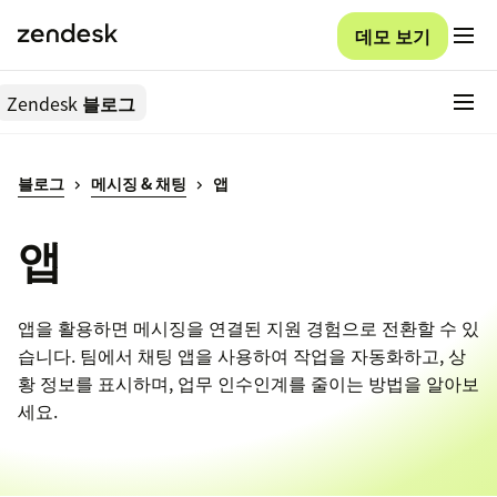
데모 보기
Zendesk
블로그
블로그
메시징 & 채팅
앱
앱
앱을 활용하면 메시징을 연결된 지원 경험으로 전환할 수 있
습니다. 팀에서 채팅 앱을 사용하여 작업을 자동화하고, 상
황 정보를 표시하며, 업무 인수인계를 줄이는 방법을 알아보
세요.