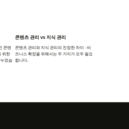
콘텐츠 관리 vs 지식 관리
적인 콘텐
콘텐츠 관리와 지식 관리의 진정한 차이 - 비
을 위한
즈니스 확장을 위해서는 두 가지가 모두 필요
나누었습
합니다.