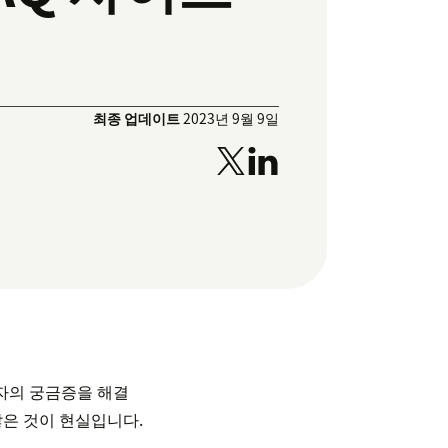
최종 업데이트
2023년 9월 9일
사용자의 궁금증을 해결
않은 것이 현실입니다.