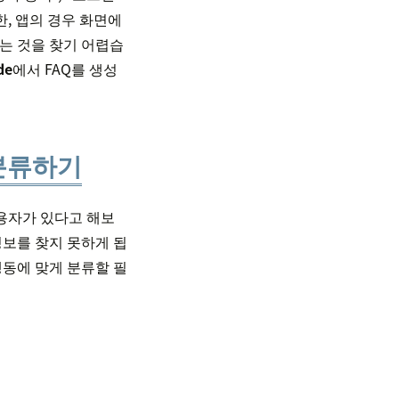
, 앱의 경우 화면에
하는 것을 찾기 어렵습
de
에서 FAQ를 생성
 분류하기
사용자가 있다고 해보
정보를 찾지 못하게 됩
행동에 맞게 분류할 필