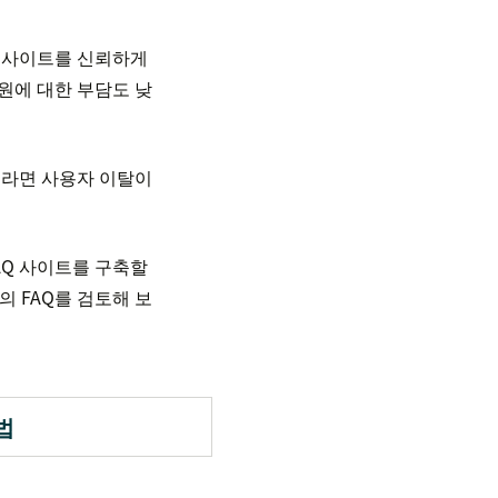
웹 사이트를 신뢰하게
지원에 대한 부담도 낮
것이라면 사용자 이탈이
AQ 사이트를 구축할
의 FAQ를 검토해 보
법