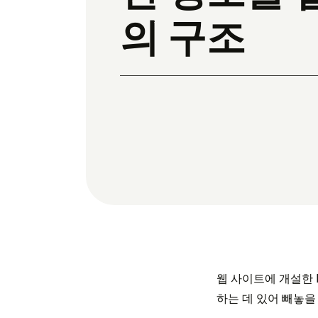
의 구조
웹 사이트에 개설한 FA
하는 데 있어 빼놓을