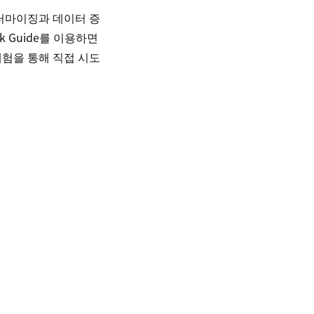
스터마이징과 데이터 증
k Guide를 이용하면
체험을 통해 직접 시도