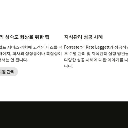
리 성숙도 향상을 위한 팁
지식관리 성공 사례
셀프 서비스 경험에 고객의 니즈를 적
Forrester의 Kate Leggett와 성공
해야지, 회사의 성장통이나 복잡성이
츠 수명 관리 및 지식관리 실행 방안
서는 안 됩니다.
다양한 성공 사례에 대한 이야기를 
니다.
지원 관리