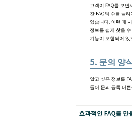
고객이 FAQ를 보면
찬 FAQ의 수를 늘
있습니다. 이런 때 
정보를 쉽게 찾을 수 
기능이 포함되어 있
5. 문의 
알고 싶은 정보를 F
들어 문의 등록 버튼
효과적인 FAQ를 만