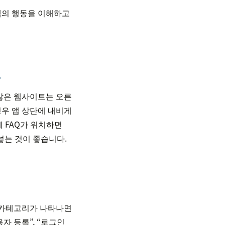
고객의 행동을 이해하고
기
 많은 웹사이트는 오른
 경우 앱 상단에 내비게
에 FAQ가 위치하면
넣는 것이 좋습니다.
는 카테고리가 나타나면
자 등록”, “로그인