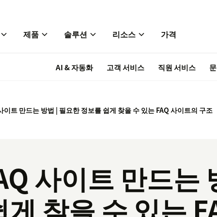
제품
솔루션
리소스
가격
AI & 자동화
고객 서비스
직원 서비스
문
사이트 만드는 방법 | 필요한 정보를 쉽게 찾을 수 있는 FAQ 사이트의 구조
AQ 사이트 만드는 방
쉽게 찾을 수 있는 F