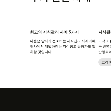
최고의 지식관리 사례 5가지
지식관
다음은 당사가 선호하는 지식관리 사례이며,
고객의 
귀사에서 개발하려는 지식창고 유형과도 일
극 반영
치할 것입니다.
반영되어
고객 