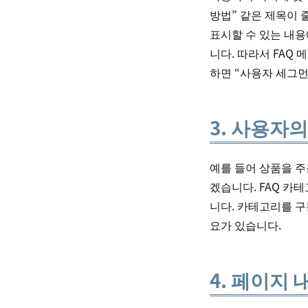
방법” 같은 제목이 
표시할 수 있는 내용
니다. 따라서 FAQ
하면 “사용자 세그먼
3. 사용자
예를 들어 상품을 주
겠습니다. FAQ 카
니다. 카테고리를 구
요가 있습니다.
4. 페이지