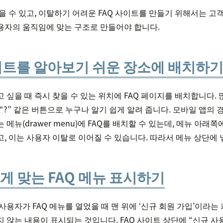
을 수 있고, 이탈하기 어려운 FAQ 사이트를 만들기 위해서는 
용자의 움직임에 맞는 구조로 만들어야 합니다.
 사이트를 알아보기 쉬운 장소에 배치하
 싶을 때 즉시 찾을 수 있는 위치에 FAQ 페이지를 배치합니다.
 “?” 같은 버튼으로 누구나 알기 쉽게 알려 줍니다. 모바일 앱의
메뉴(drawer menu)에 FAQ를 배치할 수 있는데, 메뉴 아래쪽
, 이는 사용자 이탈로 이어질 수 있습니다. 따라서 메뉴 상단에 
에게 맞는 FAQ 메뉴 표시하기
사용자가 FAQ 메뉴를 열었을 때 맨 위에 ‘신규 회원 가입’이라
 않는 내용이 표시되는 것입니다. FAQ 사이트 상단에 “신규 사용