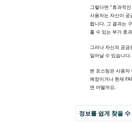
그렇다면 “효과적인 
사용자는 자신이 궁
됩니다. 그 결과는 
출 수 있는 부가 효
그러나 자신의 궁금증
일어날 수 있습니다.
본 포스팅은 사용자 
예정이거나 현재 FA
면 어떨까요.
정보를 쉽게 찾을 수