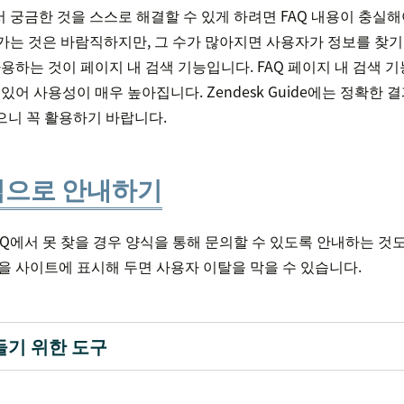
서 궁금한 것을 스스로 해결할 수 있게 하려면 FAQ 내용이 충실해
려가는 것은 바람직하지만, 그 수가 많아지면 사용자가 정보를 찾
사용하는 것이 페이지 내 검색 기능입니다. FAQ 페이지 내 검색 
있어 사용성이 매우 높아집니다. Zendesk Guide에는 정확한
으니 꼭 활용하기 바랍니다.
양식으로 안내하기
AQ에서 못 찾을 경우 양식을 통해 문의할 수 있도록 안내하는 것
을 사이트에 표시해 두면 사용자 이탈을 막을 수 있습니다.
들기 위한 도구