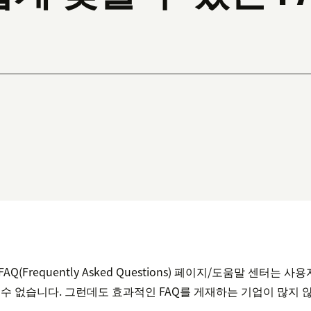
Q(Frequently Asked Questions) 페이지/도움말 센터는 
 수 없습니다. 그런데도 효과적인 FAQ를 게재하는 기업이 많지 