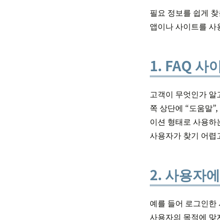
필요 정보를 쉽게 찾
앱이나 사이트를 사
1. FAQ
고객이 무엇인가 알고
쪽 상단에 “도움말”,
이션 형태로 사용하는 
사용자가 찾기 어렵고
2. 사용자
예를 들어 로그인한 
사용자의 목적에 맞지