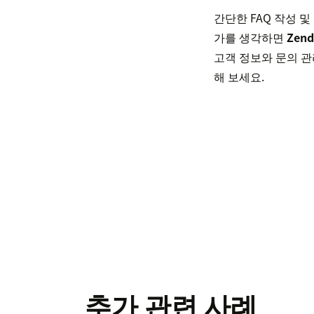
간단한 FAQ 작성 
가를 생각하면
Zend
고객 정보와 문의 관
해 보세요.
추가 관련 사례