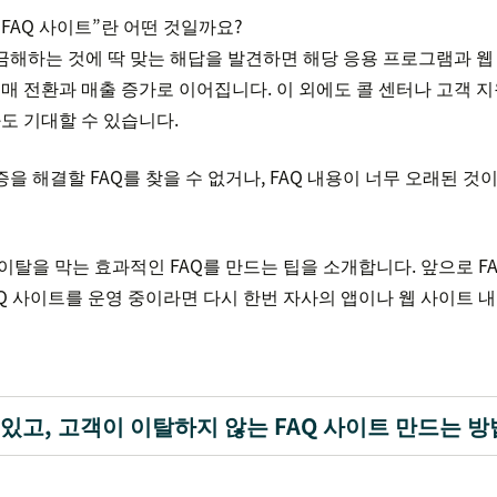
FAQ 사이트”란 어떤 것일까요?
금해하는 것에 딱 맞는 해답을 발견하면 해당 응용 프로그램과 
구매 전환과 매출 증가로 이어집니다. 이 외에도 콜 센터나 고객 
과도 기대할 수 있습니다.
을 해결할 FAQ를 찾을 수 없거나, FAQ 내용이 너무 오래된 
이탈을 막는 효과적인 FAQ를 만드는 팁을 소개합니다. 앞으로 F
Q 사이트를 운영 중이라면 다시 한번 자사의 앱이나 웹 사이트 내
 있고, 고객이 이탈하지 않는 FAQ 사이트 만드는 방