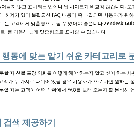
줄어들지 않고 표시되는 앱이나 웹 사이트가 비교적 많습니다. 또한
에 한계가 있어 불필요한 FAQ 내용이 쭉 나열되면 사용자가 원
 메뉴는 고객에게 맞춤형으로 볼 수 있어야 좋습니다.
Zendesk Gui
트”를 이용해 쉽게 맞춤형으로 표시할 수 있습니다.
의 행동에 맞는 알기 쉬운 카테고리로
문할 때 선물 포장 의뢰를 어떻게 해야 하는지 알고 싶어 하는 
테고리가 두 가지로 나뉘어 있을 경우 사용자가 으로 가면 원하는 
분할 때는 고객이 어떤 상황에서 FAQ를 보러 오는지 잘 분석해 
 내 검색 제공하기