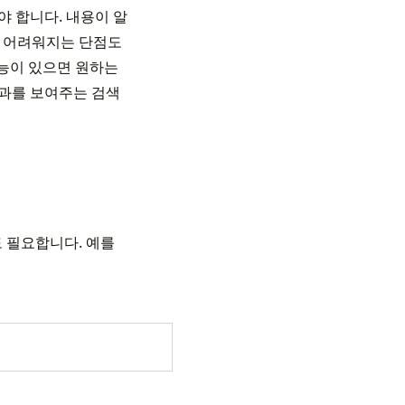
야 합니다. 내용이 알
기 어려워지는 단점도
기능이 있으면 원하는
 결과를 보여주는 검색
도 필요합니다. 예를