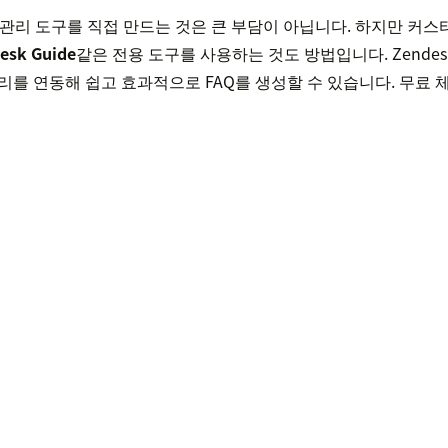
및 관리 도구를 직접 만드는 것은 큰 부담이 아닙니다. 하지만 커
esk Guide
같은 전용 도구를 사용하는 것도 방법입니다. Zendes
리를 연동해 쉽고 효과적으로 FAQ를 생성할 수 있습니다. 무료 