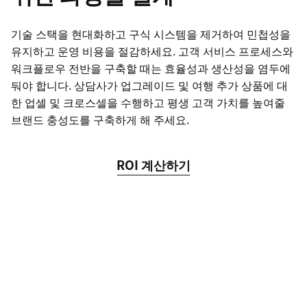
기술 스택을 현대화하고 구식 시스템을 제거하여 민첩성을
유지하고 운영 비용을 절감하세요. 고객 서비스 프로세스와
워크플로우 전반을 구축할 때는 효율성과 생산성을 염두에
둬야 합니다. 상담사가 업그레이드 및 여행 추가 상품에 대
한 업셀 및 크로스셀을 수행하고 평생 고객 가치를 높여줄
브랜드 충성도를 구축하게 해 주세요.
ROI 계산하기