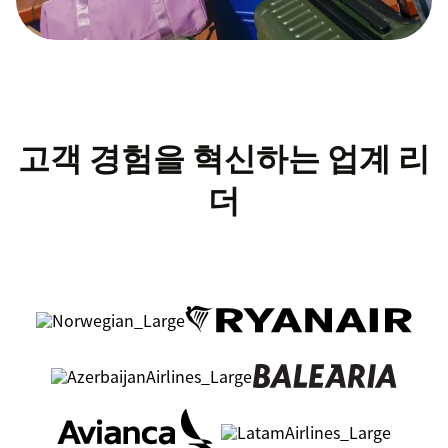
고객 경험을 혁신하는 업계 리
더