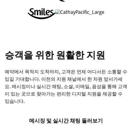
승객을 위한 원활한 지원
예약에서 목적지 도착까지, 고객은 언제 어디서든 소통할 수
있길 기대합니다. 이전의 지원 채널에서 한 차원 앞서가세
요. 메시징이나 실시간 채팅, 소셜, 이메일, 음성을 통해 고객
이 있는 곳으로 찾아가는 편리한 디지털 지원을 제공할 수
있습니다.
메시징 및 실시간 채팅 둘러보기