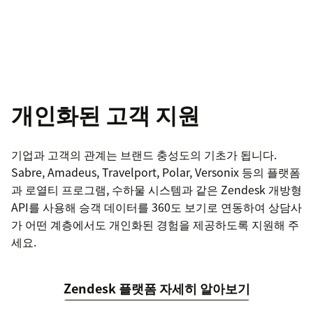
개인화된 고객 지원
기업과 고객의 관계는 브랜드 충성도의 기초가 됩니다.
Sabre, Amadeus, Travelport, Polar, Versonix 등의 플랫폼
과 로열티 프로그램, 수하물 시스템과 같은 Zendesk 개방형
API를 사용해 승객 데이터를 360도 보기로 연동하여 상담사
가 어떤 계층에서도 개인화된 경험을 제공하도록 지원해 주
세요.
Zendesk 플랫폼 자세히 알아보기