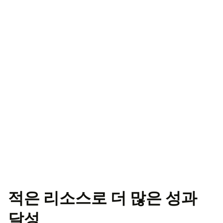
적은 리소스로 더 많은 성과
달성