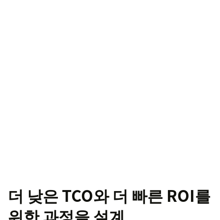
더 낮은 TCO와 더 빠른 ROI를
위한 과정을 설계