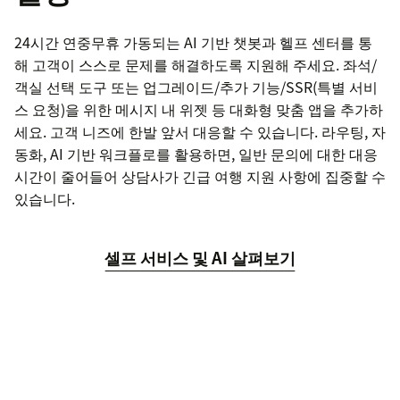
24시간 연중무휴 가동되는 AI 기반 챗봇과 헬프 센터를 통
해 고객이 스스로 문제를 해결하도록 지원해 주세요. 좌석/
객실 선택 도구 또는 업그레이드/추가 기능/SSR(특별 서비
스 요청)을 위한 메시지 내 위젯 등 대화형 맞춤 앱을 추가하
세요. 고객 니즈에 한발 앞서 대응할 수 있습니다. 라우팅, 자
동화, AI 기반 워크플로를 활용하면, 일반 문의에 대한 대응
시간이 줄어들어 상담사가 긴급 여행 지원 사항에 집중할 수
있습니다.
셀프 서비스 및 AI 살펴보기