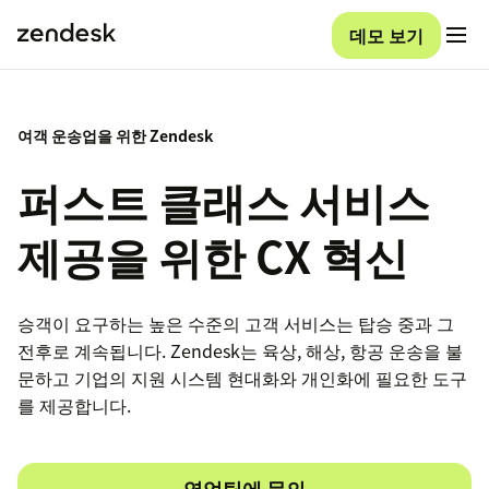
데모 보기
여객 운송업을 위한 Zendesk
퍼스트 클래스 서비스
제공을 위한 CX 혁신
승객이 요구하는 높은 수준의 고객 서비스는 탑승 중과 그
전후로 계속됩니다. Zendesk는 육상, 해상, 항공 운송을 불
문하고 기업의 지원 시스템 현대화와 개인화에 필요한 도구
를 제공합니다.
영업팀에 문의