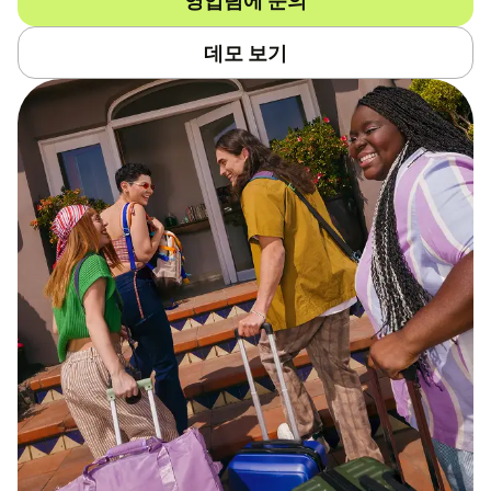
데모 보기