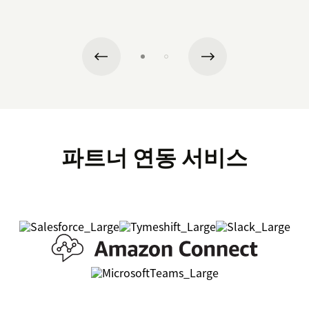
파트너 연동 서비스