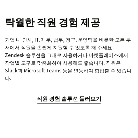
탁월한 직원 경험 제공
기업 내 인사, IT, 재무, 법무, 청구, 운영팀을 비롯한 모든 부
서에서 직원을 손쉽게 지원할 수 있도록 해 주세요.
Zendesk 솔루션을 그대로 사용하거나 마켓플레이스에서
작업별 도구로 맞춤화하여 사용해도 좋습니다. 직원은
Slack과 Microsoft Teams 등을 연동하여 협업할 수 있습니
다.
직원 경험 솔루션 둘러보기