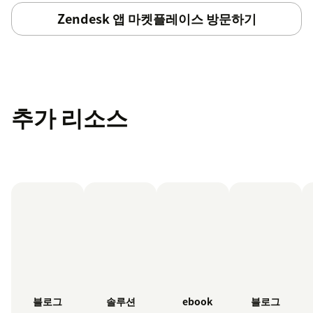
Zendesk 앱 마켓플레이스 방문하기
추가 리소스
블로그
블로그
솔루션
ebook