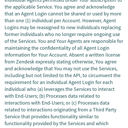
the applicable Service. You agree and acknowledge
that an Agent Login cannot be shared or used by more
than one (1) individual per Account. However, Agent
Logins may be reassigned to new individuals replacing
former individuals who no longer require ongoing use
of the Services. You and Your Agents are responsible for
maintaining the confidentiality of all Agent Login
information for Your Account. Absent a written license
from Zendesk expressly stating otherwise, You agree
and acknowledge that You may not use the Services,
including but not limited to the API, to circumvent the
requirement for an individual Agent Login for each
individual who (a) leverages the Services to interact
with End-Users; (b) Processes data related to
interactions with End-Users; or (c) Processes data
related to interactions originating from a Third Party
Service that provides functionality similar to
functionality provided by the Services and which