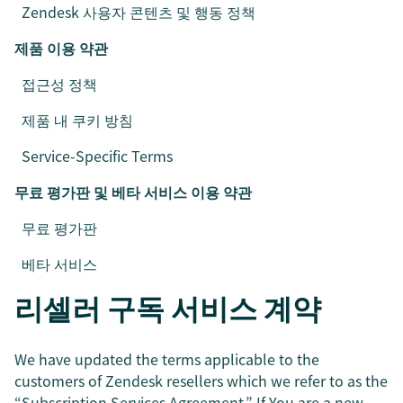
Zendesk 사용자 콘텐츠 및 행동 정책
제품 이용 약관
접근성 정책
제품 내 쿠키 방침
Service-Specific Terms
무료 평가판 및 베타 서비스 이용 약관
무료 평가판
베타 서비스
리셀러 구독 서비스 계약
We have updated the terms applicable to the
customers of Zendesk resellers which we refer to as the
“Subscription Services Agreement.” If You are a new