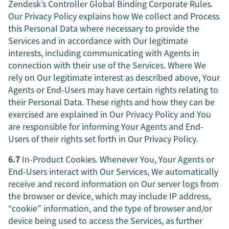
Zendesk’s Controller Global Binding Corporate Rules.
Our Privacy Policy explains how We collect and Process
this Personal Data where necessary to provide the
Services and in accordance with Our legitimate
interests, including communicating with Agents in
connection with their use of the Services. Where We
rely on Our legitimate interest as described above, Your
Agents or End-Users may have certain rights relating to
their Personal Data. These rights and how they can be
exercised are explained in Our Privacy Policy and You
are responsible for informing Your Agents and End-
Users of their rights set forth in Our Privacy Policy.
6.7
In-Product Cookies. Whenever You, Your Agents or
End-Users interact with Our Services, We automatically
receive and record information on Our server logs from
the browser or device, which may include IP address,
“cookie” information, and the type of browser and/or
device being used to access the Services, as further