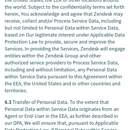
the world. Subject to the confidentiality terms set forth
herein, You acknowledge and agree that Zendesk may
receive, collect and/or Process Service Data, including
but not limited to Personal Data within Service Data,
based on Our legitimate interest under Applicable Data
Protection Law to provide, secure and improve the
Services. In providing the Services, Zendesk will engage
entities within the Zendesk Group and other
authorized service providers to Process Service Data,
including and without limitation, any Personal Data
within Service Data pursuant to this Agreement within
the EEA, the United States and in other countries and
territories.
6.3
Transfer of Personal Data. To the extent that
Personal Data within Service Data originates from an
Agent or End-User in the EEA, as further described in
our DPA, We will ensure that, pursuant to Applicable
Data Protection Law, if Personal Data within Service