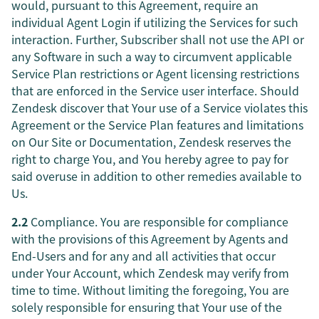
would, pursuant to this Agreement, require an
individual Agent Login if utilizing the Services for such
interaction. Further, Subscriber shall not use the API or
any Software in such a way to circumvent applicable
Service Plan restrictions or Agent licensing restrictions
that are enforced in the Service user interface. Should
Zendesk discover that Your use of a Service violates this
Agreement or the Service Plan features and limitations
on Our Site or Documentation, Zendesk reserves the
right to charge You, and You hereby agree to pay for
said overuse in addition to other remedies available to
Us.
2.2
Compliance. You are responsible for compliance
with the provisions of this Agreement by Agents and
End-Users and for any and all activities that occur
under Your Account, which Zendesk may verify from
time to time. Without limiting the foregoing, You are
solely responsible for ensuring that Your use of the