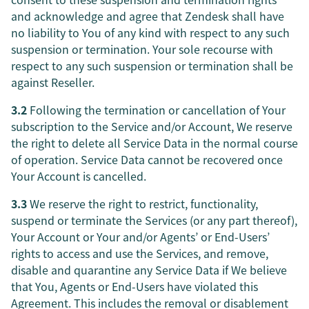
and acknowledge and agree that Zendesk shall have
no liability to You of any kind with respect to any such
suspension or termination. Your sole recourse with
respect to any such suspension or termination shall be
against Reseller.
3.2
Following the termination or cancellation of Your
subscription to the Service and/or Account, We reserve
the right to delete all Service Data in the normal course
of operation. Service Data cannot be recovered once
Your Account is cancelled.
3.3
We reserve the right to restrict, functionality,
suspend or terminate the Services (or any part thereof),
Your Account or Your and/or Agents’ or End-Users’
rights to access and use the Services, and remove,
disable and quarantine any Service Data if We believe
that You, Agents or End-Users have violated this
Agreement. This includes the removal or disablement