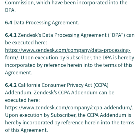
Commission, which have been incorporated into the
DPA.
6.4
Data Processing Agreement.
6.4.1
Zendesk’s Data Processing Agreement (“DPA”) can
be executed here:
https://www.zendesk.com/company/data-processing-
form/
. Upon execution by Subscriber, the DPA is hereby
incorporated by reference herein into the terms of this
Agreement.
6.4.2
California Consumer Privacy Act (CCPA)
Addendum. Zendesk’s CCPA Addendum can be
executed here:
https://www.zendesk.com/company/ccpa-addendum/
.
Upon execution by Subscriber, the CCPA Addendum is
hereby incorporated by reference herein into the terms
of this Agreement.