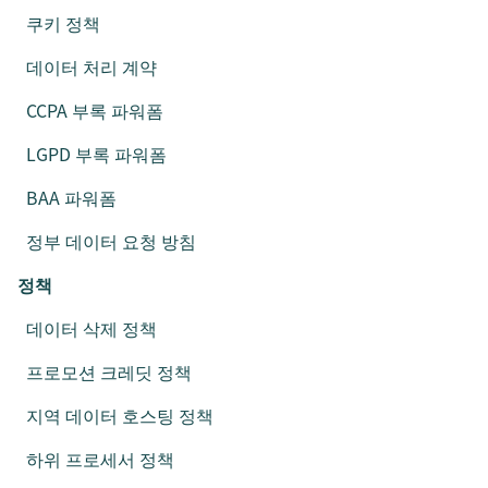
쿠키 정책
데이터 처리 계약
CCPA 부록 파워폼
LGPD 부록 파워폼
BAA 파워폼
정부 데이터 요청 방침
정책
데이터 삭제 정책
프로모션 크레딧 정책
지역 데이터 호스팅 정책
하위 프로세서 정책