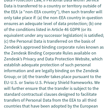
Data is transferred to a country or territory outside of
the EEA (a “non-EEA country”), then such transfer will
only take place if: (a) the non-EEA country in question
ensures an adequate level of data protection; (b) one
of the conditions listed in Article 46 GDPR (or its
equivalent under any successor legislation) is satisfied;
(c) the Personal Data is transferred on the basis of
Zendesk’s approved binding corporate rules known as
the Zendesk Binding Corporate Rules available on
Zendesk’s Privacy and Data Protection Website, which
establish adequate protection of such personal
information and are legally binding on the Zendesk
Group; or (d) the transfer takes place pursuant to the
EU-U.S. or Swiss-U.S. Privacy Shield frameworks. We
will further ensure that the transfer is subject to the
standard contractual clauses designed to facilitate
transfers of Personal Data from the EEA to all third
countries that have been adopted by the European