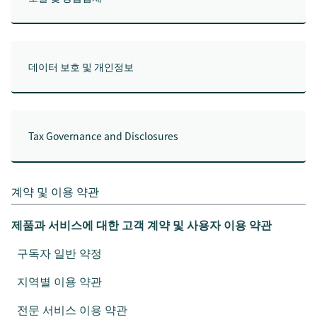
데이터 보호 및 개인정보
Tax Governance and Disclosures
계약 및 이용 약관
제품과 서비스에 대한 고객 계약 및 사용자 이용 약관
구독자 일반 약정
지역별 이용 약관
전문 서비스 이용 약관