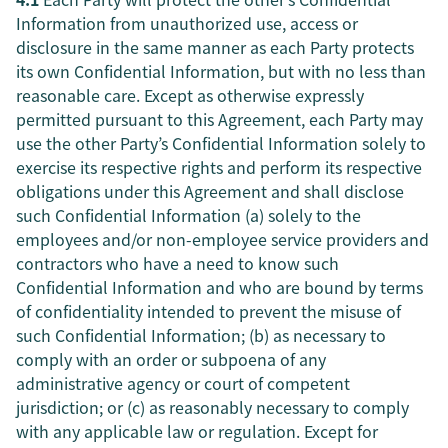
Information from unauthorized use, access or
disclosure in the same manner as each Party protects
its own Confidential Information, but with no less than
reasonable care. Except as otherwise expressly
permitted pursuant to this Agreement, each Party may
use the other Party’s Confidential Information solely to
exercise its respective rights and perform its respective
obligations under this Agreement and shall disclose
such Confidential Information (a) solely to the
employees and/or non-employee service providers and
contractors who have a need to know such
Confidential Information and who are bound by terms
of confidentiality intended to prevent the misuse of
such Confidential Information; (b) as necessary to
comply with an order or subpoena of any
administrative agency or court of competent
jurisdiction; or (c) as reasonably necessary to comply
with any applicable law or regulation. Except for