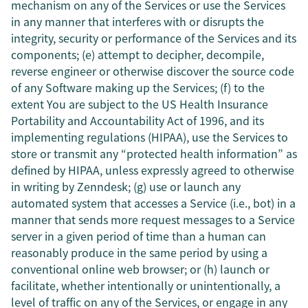
mechanism on any of the Services or use the Services
in any manner that interferes with or disrupts the
integrity, security or performance of the Services and its
components; (e) attempt to decipher, decompile,
reverse engineer or otherwise discover the source code
of any Software making up the Services; (f) to the
extent You are subject to the US Health Insurance
Portability and Accountability Act of 1996, and its
implementing regulations (HIPAA), use the Services to
store or transmit any “protected health information” as
defined by HIPAA, unless expressly agreed to otherwise
in writing by Zenndesk; (g) use or launch any
automated system that accesses a Service (i.e., bot) in a
manner that sends more request messages to a Service
server in a given period of time than a human can
reasonably produce in the same period by using a
conventional online web browser; or (h) launch or
facilitate, whether intentionally or unintentionally, a
level of traffic on any of the Services, or engage in any