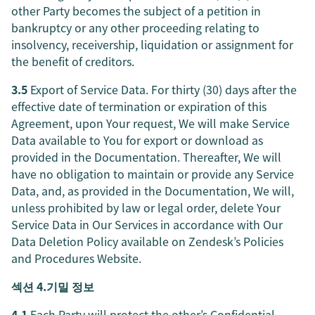
other Party becomes the subject of a petition in
bankruptcy or any other proceeding relating to
insolvency, receivership, liquidation or assignment for
the benefit of creditors.
3.5
Export of Service Data. For thirty (30) days after the
effective date of termination or expiration of this
Agreement, upon Your request, We will make Service
Data available to You for export or download as
provided in the Documentation. Thereafter, We will
have no obligation to maintain or provide any Service
Data, and, as provided in the Documentation, We will,
unless prohibited by law or legal order, delete Your
Service Data in Our Services in accordance with Our
Data Deletion Policy available on Zendesk’s Policies
and Procedures Website.
섹션 4.기밀 정보
4.1
Each Party will protect the other’s Confidential