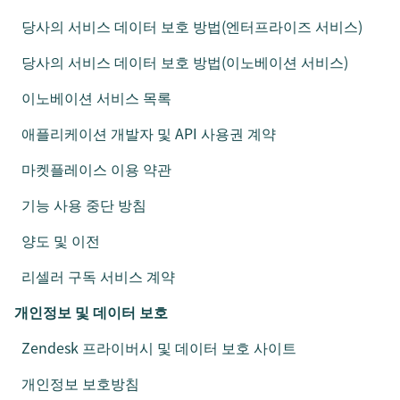
당사의 서비스 데이터 보호 방법(엔터프라이즈 서비스)
당사의 서비스 데이터 보호 방법(이노베이션 서비스)
이노베이션 서비스 목록
애플리케이션 개발자 및 API 사용권 계약
마켓플레이스 이용 약관
기능 사용 중단 방침
양도 및 이전
리셀러 구독 서비스 계약
개인정보 및 데이터 보호
Zendesk 프라이버시 및 데이터 보호 사이트
개인정보 보호방침