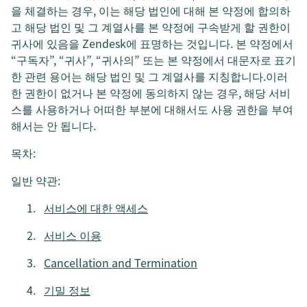
을 체결하는 경우, 이는 해당 법인에 대해 본 약정에 합의하
고 해당 법인 및 그 계열사를 본 약정에 구속받게 할 권한이
귀사에 있음을 Zendesk에 표명하는 것입니다. 본 약정에서
“구독자”, “귀사”, “귀사의” 또는 본 약정에서 대문자로 표기
한 관련 용어는 해당 법인 및 그 계열사를 지칭합니다.이러
한 권한이 없거나 본 약정에 동의하지 않는 경우, 해당 서비
스를 사용하거나 어떠한 부분에 대해서도 사용 권한을 부여
해서는 안 됩니다.
목차:
일반 약관:
서비스에 대한 액세스
서비스 이용
Cancellation and Termination
기밀 정보