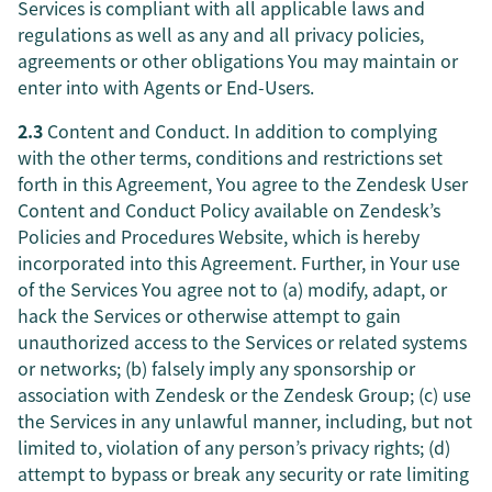
Services is compliant with all applicable laws and
regulations as well as any and all privacy policies,
agreements or other obligations You may maintain or
enter into with Agents or End-Users.
2.3
Content and Conduct. In addition to complying
with the other terms, conditions and restrictions set
forth in this Agreement, You agree to the Zendesk User
Content and Conduct Policy available on Zendesk’s
Policies and Procedures Website, which is hereby
incorporated into this Agreement. Further, in Your use
of the Services You agree not to (a) modify, adapt, or
hack the Services or otherwise attempt to gain
unauthorized access to the Services or related systems
or networks; (b) falsely imply any sponsorship or
association with Zendesk or the Zendesk Group; (c) use
the Services in any unlawful manner, including, but not
limited to, violation of any person’s privacy rights; (d)
attempt to bypass or break any security or rate limiting