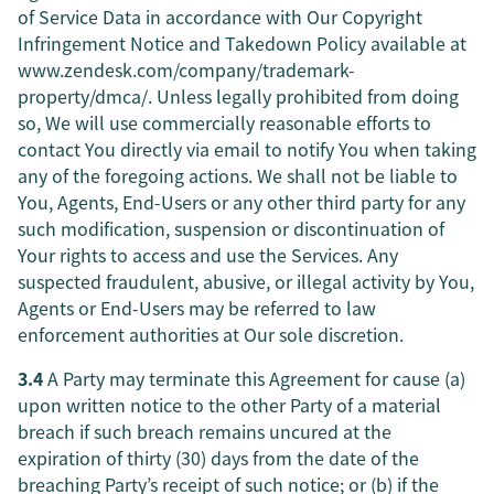
of Service Data in accordance with Our Copyright
Infringement Notice and Takedown Policy available at
www.zendesk.com/company/trademark-
property/dmca/. Unless legally prohibited from doing
so, We will use commercially reasonable efforts to
contact You directly via email to notify You when taking
any of the foregoing actions. We shall not be liable to
You, Agents, End-Users or any other third party for any
such modification, suspension or discontinuation of
Your rights to access and use the Services. Any
suspected fraudulent, abusive, or illegal activity by You,
Agents or End-Users may be referred to law
enforcement authorities at Our sole discretion.
3.4
A Party may terminate this Agreement for cause (a)
upon written notice to the other Party of a material
breach if such breach remains uncured at the
expiration of thirty (30) days from the date of the
breaching Party’s receipt of such notice; or (b) if the