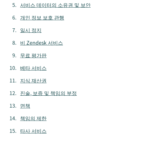
서비스 데이터의 소유권 및 보안
개인 정보 보호 관행
일시 정지
비 Zendesk 서비스
무료 평가판
베타 서비스
지식 재산권
진술, 보증 및 책임의 부정
면책
책임의 제한
타사 서비스