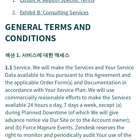
Exhibit B: Consulting Services
GENERAL TERMS AND
CONDITIONS
섹션 1. 서비스에 대한 액세스
1.1
Service. We will make the Services and Your Service
Data available to You pursuant to this Agreement and
the applicable Order Form(s) and Documentation in
accordance with Your Service Plan. We will use
commercially reasonable efforts to make the Services
available 24 hours a day, 7 days a week, except (a)
during Planned Downtime (of which We will give
advance notice via Our Site or to the Account owner);
and (b) Force Majeure Events. Zendesk reserves the
right to monitor and periodically audit Your use of the