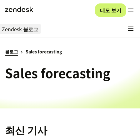
데모 보기
Zendesk
블로그
블로그
Sales forecasting
Sales forecasting
최신 기사