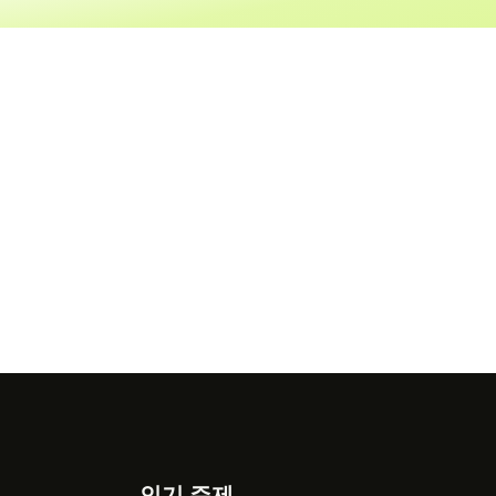
인기 주제