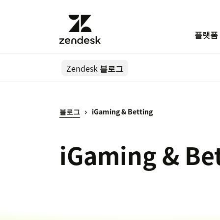
플랫폼
Zendesk
블로그
블로그
iGaming & Betting
iGaming & Be