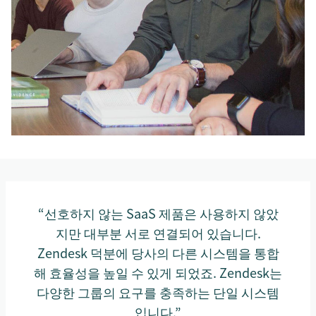
“선호하지 않는 SaaS 제품은 사용하지 않았
지만 대부분 서로 연결되어 있습니다.
Zendesk 덕분에 당사의 다른 시스템을 통합
해 효율성을 높일 수 있게 되었죠. Zendesk는
다양한 그룹의 요구를 충족하는 단일 시스템
입니다.”