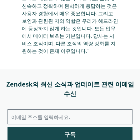
신속하고 정확하며 완벽하게 응답하는 것은
사용자 경험에서 매우 중요합니다. 그리고
보안과 관련된 저의 역할은 우리가 헤드라인
에 등장하지 않게 하는 것입니다. 모든 업무
에서 데이터 보호는 기본입니다. 당사는 서
비스 조직이며, 다른 조직의 역량 강화를 지
원하는 것이 존재 이유입니다.”
Zendesk의 최신 소식과 업데이트 관련 이메일
수신
구독