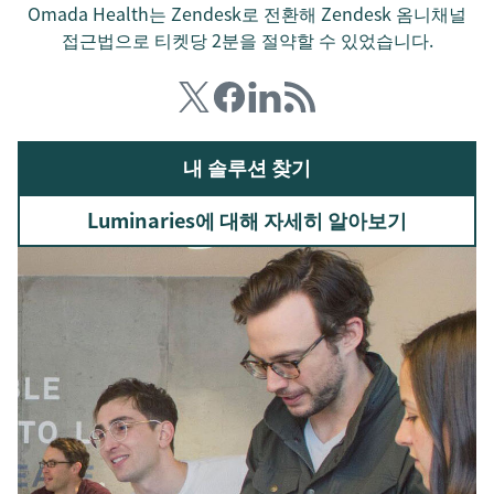
Omada Health는 Zendesk로 전환해 Zendesk 옴니채널
접근법으로 티켓당 2분을 절약할 수 있었습니다.
내 솔루션 찾기
Luminaries에 대해 자세히 알아보기