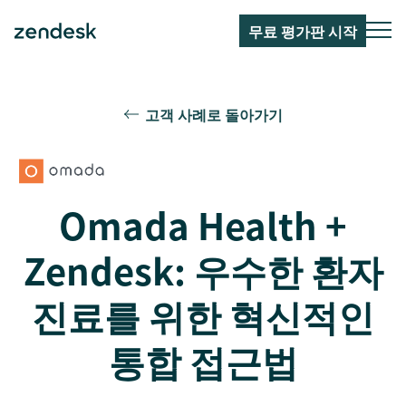
무료 평가판 시작
고객 사례로 돌아가기
Omada Health +
Zendesk: 우수한 환자
진료를 위한 혁신적인
통합 접근법