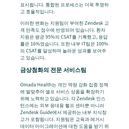
표시됩니다. 통합된 프로세스는 더욱 투명하
고 효율적입니다.
이러한 변화는 지원팀이 부여한 Zendesk 고
객 만족도 점수에 반영되어 있습니다. 환자
지원은 평균 95%의 CSAT를 기록했고, 응답
률은 16%였습니다. 또한 내부 IT팀은 100%
의 CSAT를 달성하며 놀라운 성과를 보여주
고 있습니다.
금상첨화의 전문 서비스팀
Omada Health는 개인 역량 강화 집중 정책
에 발맞추어 셀프 서비스 상품을 확장하기
위해 노력하고 있습니다. 각 Zendesk 인스
턴스에는 외부 응대용 헬프 센터뿐 아니라
Zendesk Guide에서 제공하는 내부 지식창
고가 포함됩니다. 지원팀은 교육과 레거시
데이터 마이그레이션에 대한 도움을 받기 위