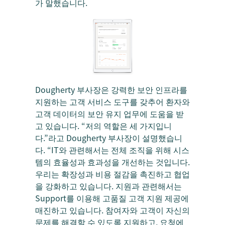
가 말했습니다.
Dougherty 부사장은 강력한 보안 인프라를
지원하는 고객 서비스 도구를 갖추어 환자와
고객 데이터의 보안 유지 업무에 도움을 받
고 있습니다. “저의 역할은 세 가지입니
다.”라고 Dougherty 부사장이 설명했습니
다. “IT와 관련해서는 전체 조직을 위해 시스
템의 효율성과 효과성을 개선하는 것입니다.
우리는 확장성과 비용 절감을 촉진하고 협업
을 강화하고 있습니다. 지원과 관련해서는
Support를 이용해 고품질 고객 지원 제공에
매진하고 있습니다. 참여자와 고객이 자신의
문제를 해결할 수 있도록 지원하고, 요청에