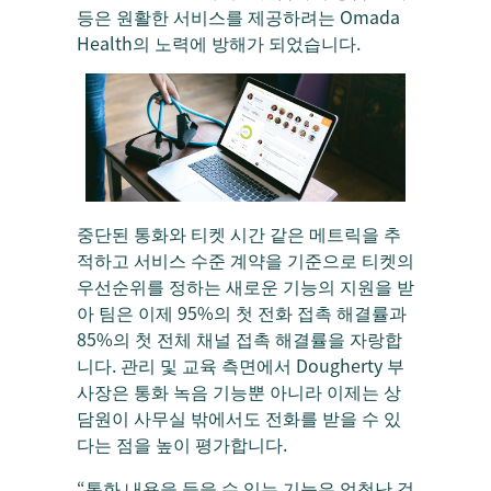
등은 원활한 서비스를 제공하려는 Omada
Health의 노력에 방해가 되었습니다.
중단된 통화와 티켓 시간 같은 메트릭을 추
적하고 서비스 수준 계약을 기준으로 티켓의
우선순위를 정하는 새로운 기능의 지원을 받
아 팀은 이제 95%의 첫 전화 접촉 해결률과
85%의 첫 전체 채널 접촉 해결률을 자랑합
니다. 관리 및 교육 측면에서 Dougherty 부
사장은 통화 녹음 기능뿐 아니라 이제는 상
담원이 사무실 밖에서도 전화를 받을 수 있
다는 점을 높이 평가합니다.
“통화 내용을 들을 수 있는 기능은 엄청난 것