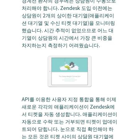
경계선 환자의 경우에는 상담원이 수동으로
처리해야 합니다. Zendesk 도입 이전에는
상담원이 2개의 상이한 대기열(애플리케이
션 대기열 및 수신 티켓 대기열)을 모니터링
했습니다. 시간 추적이 없었으므로 어느 대
기열이 상담원의 시간에서 가장 큰 비중을
차지하는지 측정하기 어려웠습니다.
API를 이용한 사용자 지정 통합을 통해 이제
새로운 각각의 애플리케이션이 Zendesk에
서 티켓을 자동 생성합니다. 애플리케이션이
자동으로 수락 또는 거부되면 티켓이 업데이
트되어 닫힙니다. 눈으로 직접 확인해야 하
는 모든 것은 티켓 사이의 상담원 대기열에