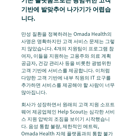
기반에 발맞추어 나가기가 어렵습
니다.
만성 질환을 정복하려는 Omada Health의
사명은 명확하지만 고객 서비스 문제는 그렇
지 않았습니다. 4개의 지원팀이 프로그램 참
여자, 이들을 지원하는 고용주와 의료 계획
공급자, 건강 관리사 등을 비롯한 광범위한
고객 기반에 서비스를 제공합니다. 이처럼
다양한 고객 기반에 내부 직원의 IT 요구를
추가하면 서비스를 제공해야 할 사람이 너무
많아집니다.
회사가 성장하면서 원래의 고객 지원 소프트
웨어 제공업체인 Help Scout는 심각한 서비
스 지원 압박의 조짐을 보이기 시작했습니
다. 음성 통합 불량, 제한적인 메트릭,
Omada Health 자체 플랫폼과의 통합 불가