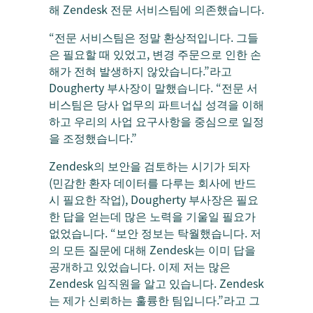
해 Zendesk 전문 서비스팀에 의존했습니다.
“전문 서비스팀은 정말 환상적입니다. 그들
은 필요할 때 있었고, 변경 주문으로 인한 손
해가 전혀 발생하지 않았습니다.”라고
Dougherty 부사장이 말했습니다. “전문 서
비스팀은 당사 업무의 파트너십 성격을 이해
하고 우리의 사업 요구사항을 중심으로 일정
을 조정했습니다.”
Zendesk의 보안을 검토하는 시기가 되자
(민감한 환자 데이터를 다루는 회사에 반드
시 필요한 작업), Dougherty 부사장은 필요
한 답을 얻는데 많은 노력을 기울일 필요가
없었습니다. “보안 정보는 탁월했습니다. 저
의 모든 질문에 대해 Zendesk는 이미 답을
공개하고 있었습니다. 이제 저는 많은
Zendesk 임직원을 알고 있습니다. Zendesk
는 제가 신뢰하는 훌륭한 팀입니다.”라고 그