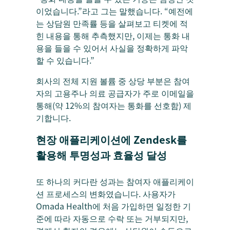
이었습니다.”라고 그는 말했습니다. “예전에
는 상담원 만족률 등을 살펴보고 티켓에 적
힌 내용을 통해 추측했지만, 이제는 통화 내
용을 들을 수 있어서 사실을 정확하게 파악
할 수 있습니다.”
회사의 전체 지원 볼륨 중 상당 부분은 참여
자의 고용주나 의료 공급자가 주로 이메일을
통해(약 12%의 참여자는 통화를 선호함) 제
기합니다.
현장 애플리케이션에 Zendesk를
활용해 투명성과 효율성 달성
또 하나의 커다란 성과는 참여자 애플리케이
션 프로세스의 변화였습니다. 사용자가
Omada Health에 처음 가입하면 일정한 기
준에 따라 자동으로 수락 또는 거부되지만,