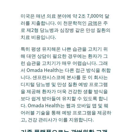
미국은 매년 의료 분야에 약 2조 7,000억 달
러를 지출합니다. 이 천문학적인
금액
은 주
로 제2형 당뇨병과 심장병 같은 만성 질환의
치료 비용입니다.
특히 평생 유지해온 나쁜 습관을 고치기 위
해 대면 상담이 필요한 경우에는 환자가 그
런 습관을 고치기가 매우 어렵습니다. 그래
서 Omada Health는 다른 접근 방식을 취합
니다. 샌프란시스코에 본사를 둔 이 회사는
디지털 당뇨병 및 만성 질환 예방 프로그램
을 제공해 환자가 더욱 건강한 생활 방식을
보다 쉽게 받아들여 유지할 수 있도록 합니
다. Omada Health는 웹과 모바일 앱 및 웨
어러블 기술을 통해 예방 프로그램을 제공하
고, 건강 관리사가 이를 지원합니다.
기존 플랫폼으로는 광범위한 고객