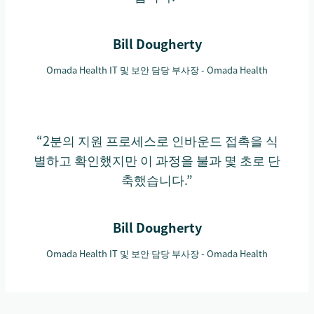
Bill Dougherty
Omada Health IT 및 보안 담당 부사장 - Omada Health
“2분의 지원 프로세스로 인바운드 접촉을 식
별하고 확인했지만 이 과정을 불과 몇 초로 단
축했습니다.”
Bill Dougherty
Omada Health IT 및 보안 담당 부사장 - Omada Health