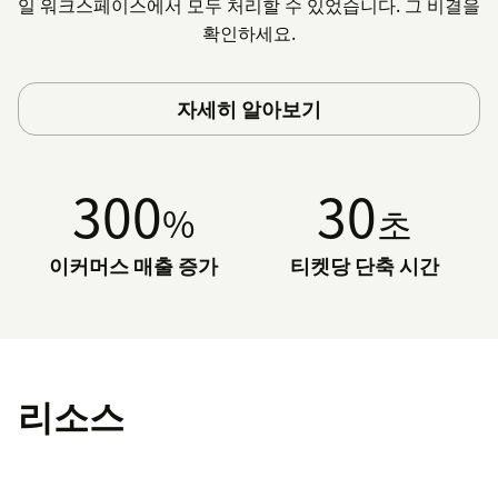
일 워크스페이스에서 모두 처리할 수 있었습니다. 그 비결을
확인하세요.
자세히 알아보기
300
30
%
초
이커머스 매출 증가
티켓당 단축 시간
리소스