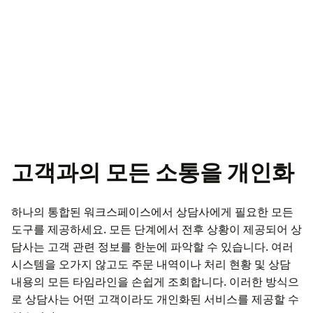
고객과의 모든 소통을 개인화
하나의 통합된 워크스페이스에서 상담사에게 필요한 모든
도구를 제공하세요. 모든 단계에서 전후 상황이 제공되어 상
담사는 고객 관련 정보를 한눈에 파악할 수 있습니다. 여러
시스템을 오가지 않고도 주문 내역이나 처리 현황 및 상담
내용의 모든 타임라인을 손쉽게 조회합니다. 이러한 방식으
로 상담사는 어떤 고객이라도 개인화된 서비스를 제공할 수