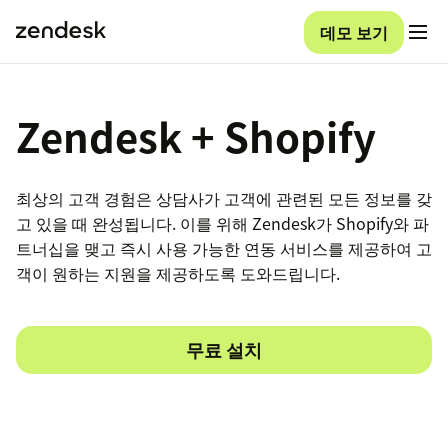
데모 보기
Zendesk + Shopify
최상의 고객 경험은 상담사가 고객에 관련된 모든 정보를 갖
고 있을 때 완성됩니다. 이를 위해 Zendesk가 Shopify와 파
트너십을 맺고 즉시 사용 가능한 연동 서비스를 제공하여 고
객이 원하는 지원을 제공하도록 도와드립니다.
무료 설치