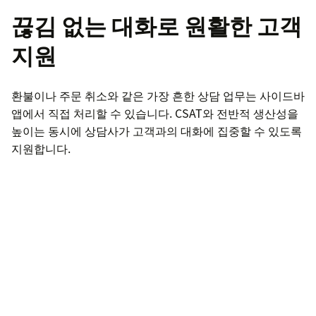
끊김 없는 대화로 원활한 고객
지원
환불이나 주문 취소와 같은 가장 흔한 상담 업무는 사이드바
앱에서 직접 처리할 수 있습니다. CSAT와 전반적 생산성을
높이는 동시에 상담사가 고객과의 대화에 집중할 수 있도록
지원합니다.