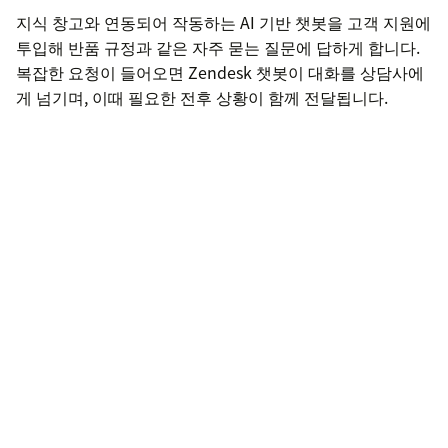
지식 창고와 연동되어 작동하는 AI 기반 챗봇을 고객 지원에
투입해 반품 규정과 같은 자주 묻는 질문에 답하게 합니다.
복잡한 요청이 들어오면 Zendesk 챗봇이 대화를 상담사에
게 넘기며, 이때 필요한 전후 상황이 함께 전달됩니다.