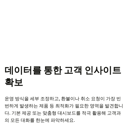
데이터를 통한 고객 인사이트
확보
운영 방식을 세부 조정하고, 환불이나 취소 요청이 가장 빈
번하게 발생하는 제품 등 최적화가 필요한 영역을 발견합니
다. 기본 제공 또는 맞춤형 대시보드를 적극 활용해 고객과
의 모든 대화를 한눈에 파악하세요.