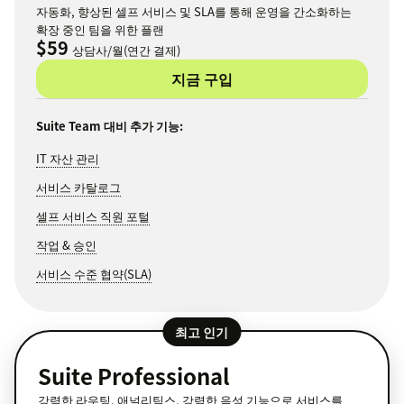
자동화, 향상된 셀프 서비스 및 SLA를 통해 운영을 간소화하는
확장 중인 팀을 위한 플랜
$59
상담사/월(연간 결제)
지금 구입
Suite Team 대비 추가 기능:
IT 자산 관리
서비스 카탈로그
셀프 서비스 직원 포털
작업 & 승인
서비스 수준 협약(SLA)
최고 인기
Suite Professional
강력한 라우팅, 애널리틱스, 강력한 음성 기능으로 서비스를