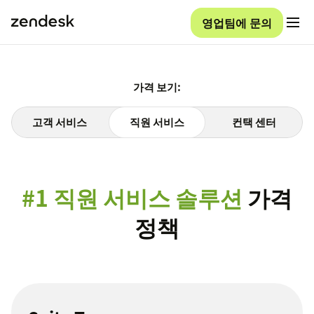
영업팀에 문의
가격 보기:
고객 서비스
직원 서비스
컨택 센터
#1 직원 서비스 솔루션
가격
정책