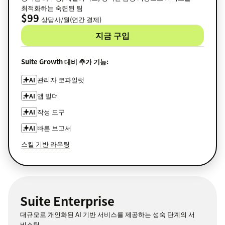
최적화하는 숙련된 팀
$99
상담사/월(연간 결제)
지금 구입
Suite Growth 대비 추가 기능:
관리자 코파일럿
AI
앱 빌더
AI
작성 도구
AI
빠른 보고서
AI
스킬 기반 라우팅
Suite Enterprise
대규모로 개인화된 AI 기반 서비스를 제공하는 성숙 단계의 서
비스팀