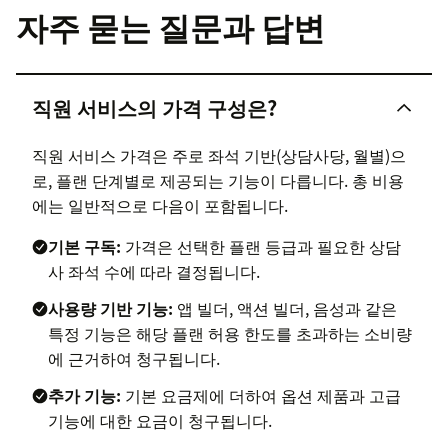
자주 묻는 질문과 답변
직원 서비스의 가격 구성은?
직원 서비스 가격은 주로 좌석 기반(상담사당, 월별)으
로, 플랜 단계별로 제공되는 기능이 다릅니다. 총 비용
에는 일반적으로 다음이 포함됩니다.
기본 구독:
가격은 선택한 플랜 등급과 필요한 상담
사 좌석 수에 따라 결정됩니다.
사용량 기반 기능:
앱 빌더, 액션 빌더, 음성과 같은
특정 기능은 해당 플랜 허용 한도를 초과하는 소비량
에 근거하여 청구됩니다.
추가 기능:
기본 요금제에 더하여 옵션 제품과 고급
기능에 대한 요금이 청구됩니다.