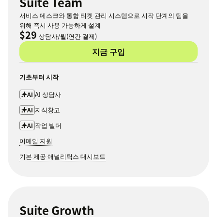
Suite Team
서비스 데스크와 통합 티켓 관리 시스템으로 시작 단계의 팀을
위해 즉시 사용 가능하게 설계
$29
상담사/월(연간 결제)
지금 구입
기초부터 시작
AI 상담사
AI
지식창고
AI
작업 빌더
AI
이메일 지원
기본 제공 애널리틱스 대시보드
Suite Growth