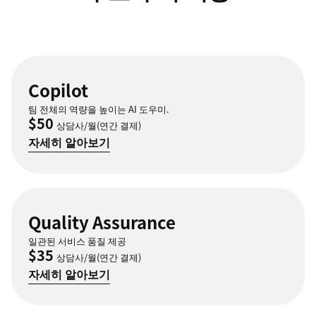
Copilot
팀 전체의 역량을 높이는 AI 도우미.
$50
상담사/월(연간 결제)
자세히 알아보기
Quality Assurance
일관된 서비스 품질 제공
$35
상담사/월(연간 결제)
자세히 알아보기