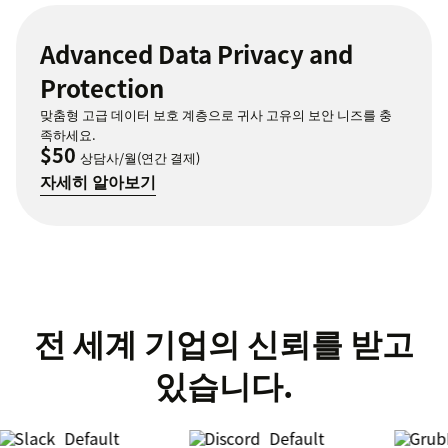
Advanced Data Privacy and
Protection
맞춤형 고급 데이터 보호 계층으로 귀사 고유의 보안 니즈를 충
족하세요.
$50
상담사/월(연간 결제)
자세히 알아보기
전 세계 기업의 신뢰를 받고
있습니다.