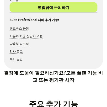
영업팀에 문의하기
Suite Professional 대비 추가 기능:
샌드박스 환경
사용자 지정 상담사 역할
맞춤형 리포팅
감사 로그
부서 공간
결정에 도움이 필요하신가요?
모든 플랜 기능 비
교
또는
평가판 시작
주요 추가 기능