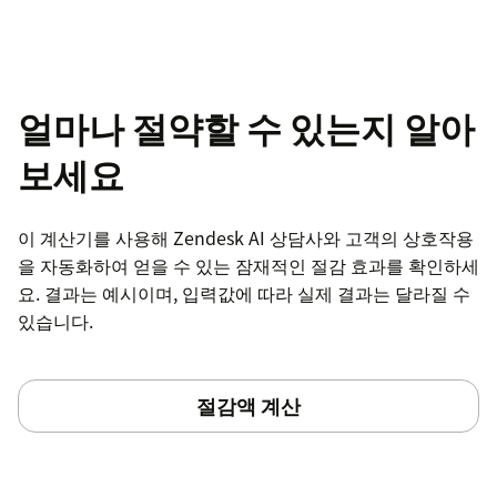
얼마나 절약할 수 있는지 알아
보세요
이 계산기를 사용해 Zendesk AI 상담사와 고객의 상호작용
을 자동화하여 얻을 수 있는 잠재적인 절감 효과를 확인하세
요. 결과는 예시이며, 입력값에 따라 실제 결과는 달라질 수
있습니다.
절감액 계산