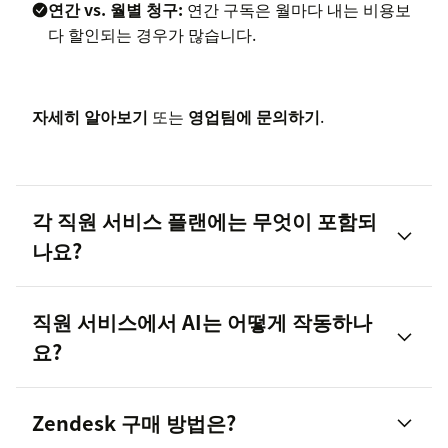
연간 vs. 월별 청구:
연간 구독은 월마다 내는 비용보
다 할인되는 경우가 많습니다.
자세히 알아보기
또는
영업팀에 문의하기
.
각 직원 서비스 플랜에는 무엇이 포함되
나요?
직원 서비스에서 AI는 어떻게 작동하나
요?
일반 요청 처리용 AI 상담사
Zendesk 구매 방법은?