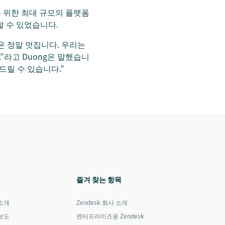
를 위한 최대 규모의 플랫폼
할 수 있었습니다.
것은 정말 멋집니다. 우리는
”라고 Duong은 말했습니
드릴 수 있습니다.”
즐겨 찾는 항목
소개
Zendesk 회사 소개
보도
엔터프라이즈용 Zendesk