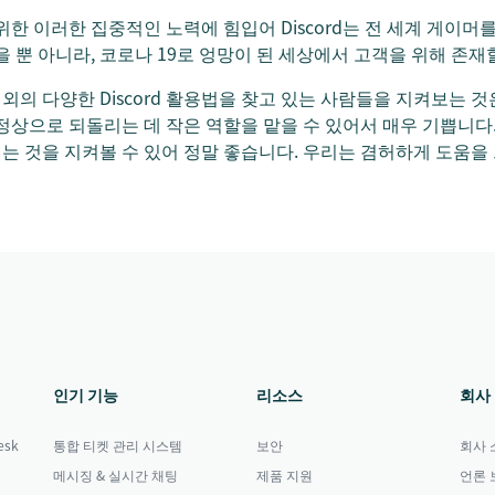
위한 이러한 집중적인 노력에 힘입어 Discord는 전 세계 게이머
을 뿐 아니라, 코로나 19로 엉망이 된 세상에서 고객을 위해 존재
외의 다양한 Discord 활용법을 찾고 있는 사람들을 지켜보는 
정상으로 되돌리는 데 작은 역할을 맡을 수 있어서 매우 기쁩니다.
이는 것을 지켜볼 수 있어 정말 좋습니다. 우리는 겸허하게 도움을 
인기 기능
리소스
회사
sk
통합 티켓 관리 시스템
보안
회사 
메시징 & 실시간 채팅
제품 지원
언론 