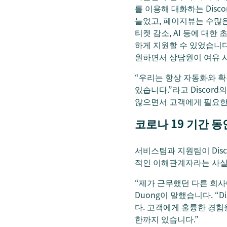
를 이용해 대화하는 Disc
늘었고, 페이지뷰는 수많은
티켓 감소, AI 등에 대
하게 지원할 수 있었습니다.
원하면서 상담원이 여유 시
“우리는 항상 자동화와 확
있습니다.”라고 Discor
않으면서 고객에게 필요한 
코로나 19 기간 
서비스팀과 지원팀이 Dis
적인 이해관계자라는 사실
“제가 근무했던 다른 회사
Duong이 말했습니다. 
다. 고객에게 훌륭한 경험
한까지 있습니다.”