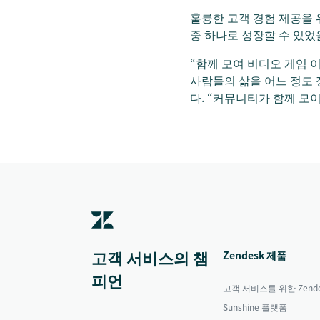
훌륭한 고객 경험 제공을 
중 하나로 성장할 수 있었
“함께 모여 비디오 게임 이
사람들의 삶을 어느 정도 
다. “커뮤니티가 함께 모
고객 서비스의 챔
Zendesk 제품
피언
고객 서비스를 위한 Zende
Sunshine 플랫폼