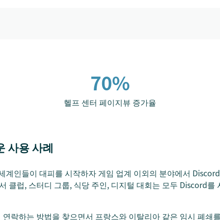
70%
헬프 센터 페이지뷰 증가율
운 사용 사례
 세계인들이 대피를 시작하자 게임 업계 이외의 분야에서 Discor
서 클럽, 스터디 그룹, 식당 주인, 디지털 대회는 모두 Discor
연락하는 방법을 찾으면서 프랑스와 이탈리아 같은 임시 폐쇄를 경