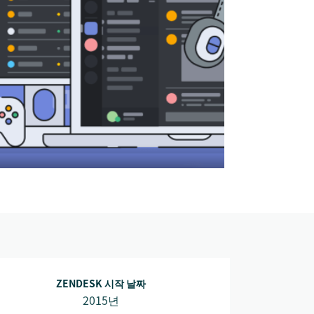
ZENDESK 시작 날짜
2015년