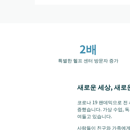
2배
특별한 헬프 센터 방문자 증가
새로운 세상, 새로
코로나 19 팬데믹으로 전
증했습니다. 가상 수업, 독
여들고 있습니다.
사람들이 친구와 가족에게 