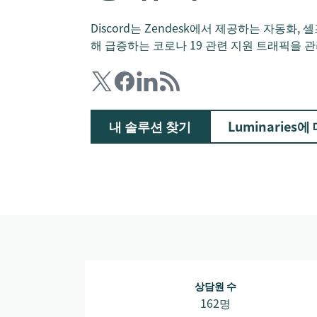
Discord는 Zendesk에서 제공하는 자동화,
해 급증하는 코로나 19 관련 지원 트래픽을 
내 솔루션 찾기
Luminarie
상담원 수
162명