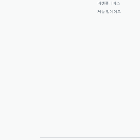
마켓플레이스
제품 업데이트