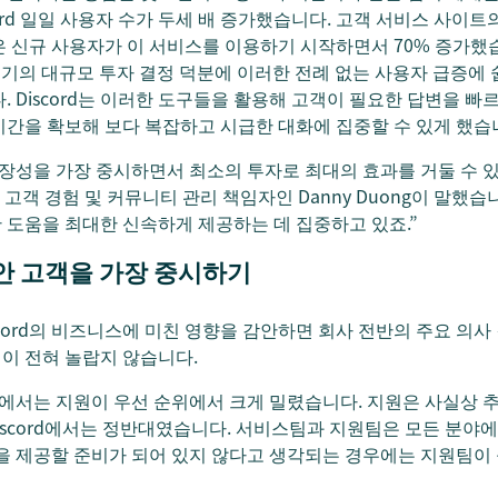
ord 일일 사용자 수가 두세 배 증가했습니다. 고객 서비스 사이트
 신규 사용자가 이 서비스를 이용하기 시작하면서 70% 증가했습
한 초기의 대규모 투자 결정 덕분에 이러한 전례 없는 사용자 급증에
 Discord는 이러한 도구들을 활용해 고객이 필요한 답변을 빠
간을 확보해 보다 복잡하고 시급한 대화에 집중할 수 있게 했습
장성을 가장 중시하면서 최소의 투자로 최대의 효과를 거둘 수 
d의 고객 경험 및 커뮤니티 관리 책임자인 Danny Duong이 말했
도움을 최대한 신속하게 제공하는 데 집중하고 있죠.”
동안 고객을 가장 중시하기
cord의 비즈니스에 미친 영향을 감안하면 회사 전반의 주요 의사
이 전혀 놀랍지 않습니다.
에서는 지원이 우선 순위에서 크게 밀렸습니다. 지원은 사실상 추
“Discord에서는 정반대였습니다. 서비스팀과 지원팀은 모든 분
을 제공할 준비가 되어 있지 않다고 생각되는 경우에는 지원팀이 