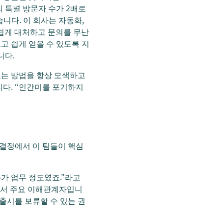
의 특별 방문자 수가 2배로
니다. 이 회사는 자동화,
 쉽게 대처하고 문의를 무난
르고 쉽게 얻을 수 있도록 지
니다.
있는 방법을 항상 모색하고
습니다. “인간미를 포기하지
 결정에서 이 팀들이 핵심
가 업무 정도였죠.”라고
야에서 주요 이해관계자입니
출시를 보류할 수 있는 권