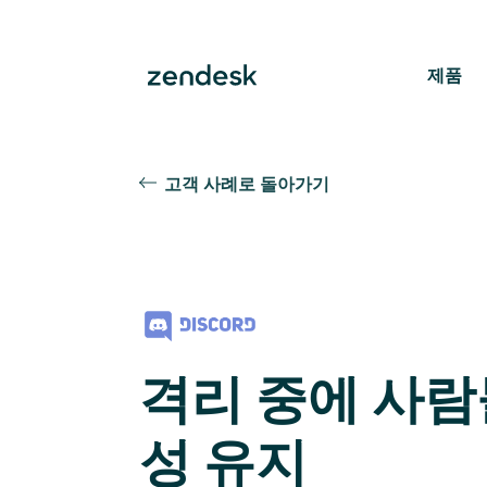
제품
고객 사례로 돌아가기
격리 중에 사람
성 유지