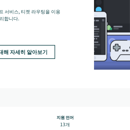
 셀프 서비스, 티켓 라우팅을 이용
관리합니다.
s에 대해 자세히 알아보기
지원 언어
13개