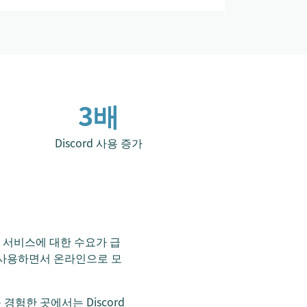
3배
Discord 사용 증가
d 서비스에 대한 수요가 급
d를 사용하면서 온라인으로 모
험한 곳에서는 Discord