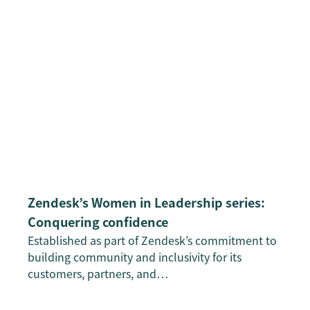
Zendesk’s Women in Leadership series:
Conquering confidence
Established as part of Zendesk’s commitment to
building community and inclusivity for its
customers, partners, and…