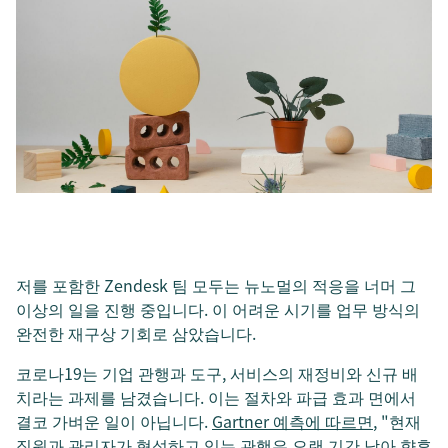
저를 포함한 Zendesk 팀 모두는 뉴노멀의 적응을 너머 그
이상의 일을 진행 중입니다. 이 어려운 시기를 업무 방식의
완전한 재구상 기회로 삼았습니다.
코로나19는 기업 관행과 도구, 서비스의 재정비와 신규 배
치라는 과제를 남겼습니다. 이는 절차와 파급 효과 면에서
결코 가벼운 일이 아닙니다.
Gartner 예측에 따르면
, "현재
직원과 관리자가 형성하고 있는 관행은 오랜 기간 남아 향후