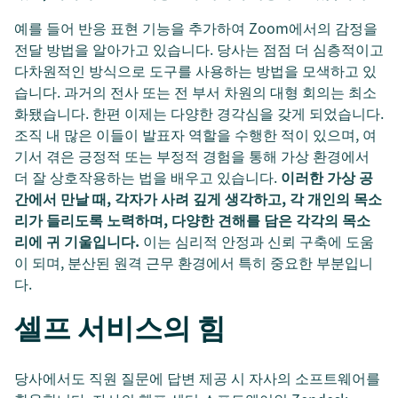
예를 들어 반응 표현 기능을 추가하여 Zoom에서의 감정을
전달 방법을 알아가고 있습니다. 당사는 점점 더 심층적이고
다차원적인 방식으로 도구를 사용하는 방법을 모색하고 있
습니다. 과거의 전사 또는 전 부서 차원의 대형 회의는 최소
화됐습니다. 한편 이제는 다양한 경각심을 갖게 되었습니다.
조직 내 많은 이들이 발표자 역할을 수행한 적이 있으며, 여
기서 겪은 긍정적 또는 부정적 경험을 통해 가상 환경에서
더 잘 상호작용하는 법을 배우고 있습니다.
이러한 가상 공
간에서 만날 때, 각자가 사려 깊게 생각하고, 각 개인의 목소
리가 들리도록 노력하며, 다양한 견해를 담은 각각의 목소
리에 귀 기울입니다.
이는 심리적 안정과 신뢰 구축에 도움
이 되며, 분산된 원격 근무 환경에서 특히 중요한 부분입니
다.
셀프 서비스의 힘
당사에서도 직원 질문에 답변 제공 시 자사의 소프트웨어를