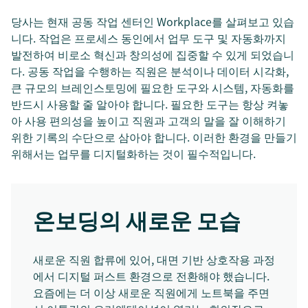
당사는 현재 공동 작업 센터인 Workplace를 살펴보고 있습
니다. 작업은 프로세스 동인에서 업무 도구 및 자동화까지
발전하여 비로소 혁신과 창의성에 집중할 수 있게 되었습니
다. 공동 작업을 수행하는 직원은 분석이나 데이터 시각화,
큰 규모의 브레인스토밍에 필요한 도구와 시스템, 자동화를
반드시 사용할 줄 알아야 합니다. 필요한 도구는 항상 켜놓
아 사용 편의성을 높이고 직원과 고객의 말을 잘 이해하기
위한 기록의 수단으로 삼아야 합니다. 이러한 환경을 만들기
위해서는 업무를 디지털화하는 것이 필수적입니다.
온보딩의 새로운 모습
새로운 직원 합류에 있어, 대면 기반 상호작용 과정
에서 디지털 퍼스트 환경으로 전환해야 했습니다.
요즘에는 더 이상 새로운 직원에게 노트북을 주면