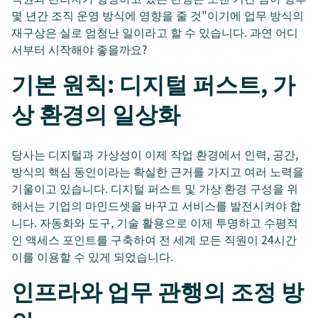
몇 년간 조직 운영 방식에 영향을 줄 것"이기에 업무 방식의
재구상은 실로 엄청난 일이라고 할 수 있습니다. 과연 어디
서부터 시작해야 좋을까요?
기본 원칙: 디지털 퍼스트, 가
상 환경의 일상화
당사는 디지털과 가상성이 이제 작업 환경에서 인력, 공간,
방식의 핵심 동인이라는 확실한 근거를 가지고 여러 노력을
기울이고 있습니다. 디지털 퍼스트 및 가상 환경 구성을 위
해서는 기업의 마인드셋을 바꾸고 서비스를 발전시켜야 합
니다. 자동화와 도구, 기술 활용으로 이제 투명하고 수평적
인 액세스 포인트를 구축하여 전 세계 모든 직원이 24시간
이를 이용할 수 있게 되었습니다.
인프라와 업무 관행의 조정 방