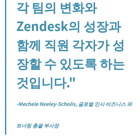
각 팀의 변화와
Zendesk의 성장과
함께 직원 각자가 성
장할 수 있도록 하는
것입니다."
-Mechele Neeley-Scholis, 글로벌 인사 비즈니스 파
트너링 총괄 부사장