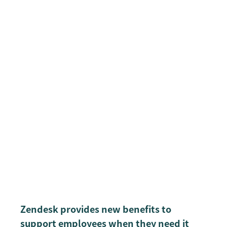
Zendesk provides new benefits to
support employees when they need it