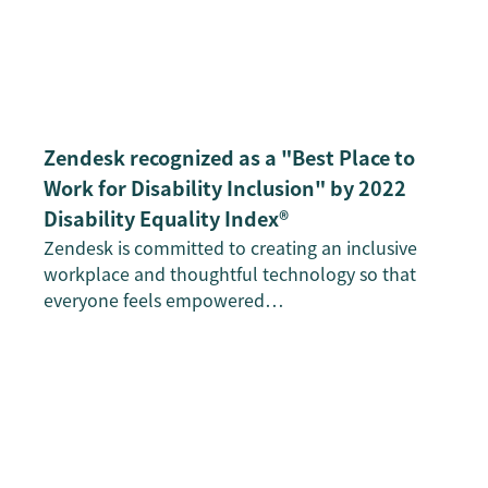
Zendesk recognized as a "Best Place to
Work for Disability Inclusion" by 2022
Disability Equality Index®
Zendesk is committed to creating an inclusive
workplace and thoughtful technology so that
everyone feels empowered…