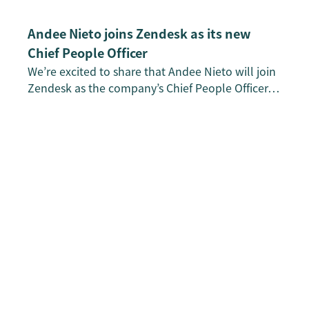
Andee Nieto joins Zendesk as its new
Chief People Officer
We’re excited to share that Andee Nieto will join
Zendesk as the company’s Chief People Officer…