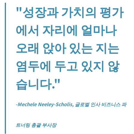
"성장과 가치의 평가
에서 자리에 얼마나
오래 앉아 있는 지는
염두에 두고 있지 않
습니다."
-Mechele Neeley-Scholis, 글로벌 인사 비즈니스 파
트너링 총괄 부사장