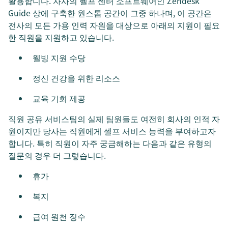
활용합니다. 자사의 헬프 센터 소프트웨어인 Zendesk
Guide 상에 구축한 원스톱 공간이 그중 하나며, 이 공간은
전사의 모든 가용 인력 자원을 대상으로 아래의 지원이 필요
한 직원을 지원하고 있습니다.
웰빙 지원 수당
정신 건강을 위한 리소스
교육 기회 제공
직원 공유 서비스팀의 실제 팀원들도 여전히 회사의 인적 자
원이지만 당사는 직원에게 셀프 서비스 능력을 부여하고자
합니다. 특히 직원이 자주 궁금해하는 다음과 같은 유형의
질문의 경우 더 그렇습니다.
휴가
복지
급여 원천 징수