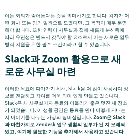
이는 회의가 줄어든다는 것을 의미하기도 합니다. 각자가 어
떤 회사 또는 팀의 일원으로 모였다면, 그 목적이 매우 분명
해야 합니다. 또한 인력이 사무실과 집에 새롭게 분산됨에
따라 유연성은 반드시 갖춰야 할 요소로서 이는 새로운 업무
방식 지원을 위한 필수 조건이라고 할 수 있습니다.
Slack과 Zoom 활용으로 새
로운 사무실 마련
이러한 목표에 다가가기 위해, Slack을 더 많이 사용하여 정
보를 전달하고 참여를 더욱 의미 있게 만들고 있습니다.
Slack은 새 사무실이자 동료와 어울리기 좋은 멋진 새 장소
가 되었습니다. 이 생활 공간은 동료를 만나 어떻게 지내는
지 이야기를 나누는 가상의 탕비실입니다.
Zoom은 Slack
과 마찬가지로 Zendesk 업무 생활의 일부가 된 지 오래되
었고, 여기에 필요한 기능을 추가해서 사용하고 있습니다
.