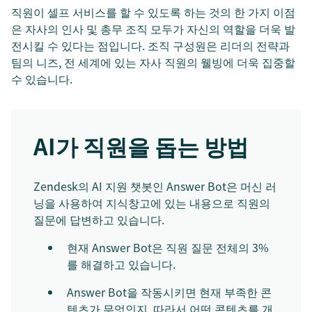
직원이 셀프 서비스를 할 수 있도록 하는 것의 한 가지 이점
은 자사의 인사 및 총무 조직 모두가 자신의 역할을 더욱 발
전시킬 수 있다는 점입니다. 조직 구성원은 리더의 전략과
팀의 니즈, 전 세계에 있는 자사 직원의 웰빙에 더욱 집중할
수 있습니다.
AI가 직원을 돕는 방법
Zendesk의 AI 지원 챗봇인 Answer Bot은 머신 러
닝을 사용하여 지식창고에 있는 내용으로 직원의
질문에 답변하고 있습니다.
현재 Answer Bot은 직원 질문 전체의 3%
를 해결하고 있습니다.
Answer Bot을 작동시키면 현재 부족한 콘
텐츠가 무엇인지, 따라서 어떤 콘텐츠를 개