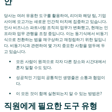
안
당사는 여러 유용한 도구를 활용하여, 리더와 해당 팀, 기업
사이에 오고가는 새로운 인간적 터치에 집중하고 있습니다.
인사 비즈니스 파트너링 조직의 업무가 변화했고, 현재는 인
프라와 업무 관행을 조정 중입니다. 이는 동기식에서 비동기
식으로 전환하는 법을 재구상하고 재정립하기 위한 일입니
다. 비동기식과 관련하여 몇 가지 중요한 사항을 염두에 두
고 있습니다.
모든 사람이 원격으로 각자 다른 장소와 시간대에서
혼자 일할 수도 있다.
성공적인 기업의 공통적인 생명줄은 소통과 협업이
다.
이 모든 것이 함께 실현되는지 알 수 있는 방법은?
직원에게 필요한 도구 유형