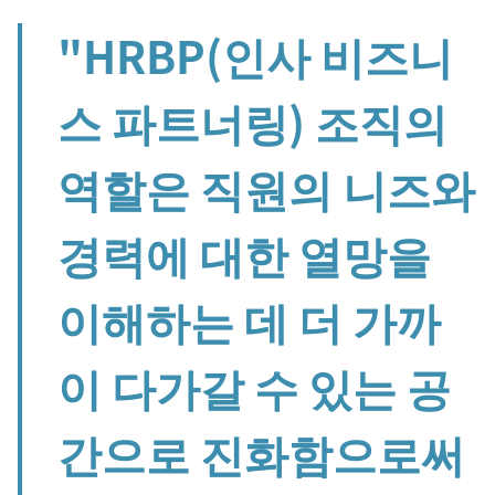
"HRBP(인사 비즈니
스 파트너링) 조직의
역할은 직원의 니즈와
경력에 대한 열망을
이해하는 데 더 가까
이 다가갈 수 있는 공
간으로 진화함으로써