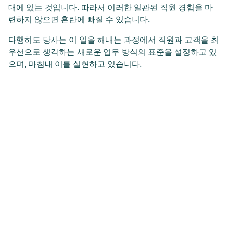
대에 있는 것입니다. 따라서 이러한 일관된 직원 경험을 마
련하지 않으면 혼란에 빠질 수 있습니다.
다행히도 당사는 이 일을 해내는 과정에서 직원과 고객을 최
우선으로 생각하는 새로운 업무 방식의 표준을 설정하고 있
으며, 마침내 이를 실현하고 있습니다.