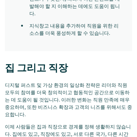
발해야 할 지 이해하는 데에도 도움이 됩니
다.
지식창고 내용을 추가하여 직원을 위한 리
소스를 더욱 풍성하게 할 수 있습니다.
집 그리고 직장
디지털 퍼스트 및 가상 환경의 일상화 전략은 리더와 직원
모두의 참여를 더욱 창의적이고 협동적인 공간으로 이동하
는 데 도움이 될 것입니다. 이러한 변화는 직원 만족에 매우
중요하며, 또한 비즈니스 확장과 고객의 니즈를 위해서도 중
요합니다.
이제 사람들은 집과 직장으로 경계를 정해 생활하지 않습니
다. 집에도 있고, 직장에도 있고, 서로 다른 국가, 다른 시간