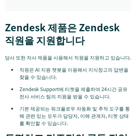
Zendesk 제품은 Zendesk
직원을 지원합니다
당사 또한 자사 제품을 사용해서 직원을 지원하고 있습니다.
직원은 AI 지원 챗봇을 이용해서 지식창고의 답변을
찾을 수 있습니다.
Zendesk Support에 티켓을 제출하여 24시간 공유
전사 서비스 팀의 지원을 받을 수 있습니다.
기본 제공되는 워크플로우 자동화 및 추적 도구를 통
해 관련 있는 모두가 담당자, 이해 관계자, 티켓 상태
를 확인할 수 있습니다.