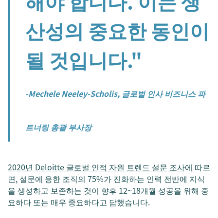
해야 합니다. 이는 생
산성의 중요한 동인이
될 것입니다."
-Mechele Neeley-Scholis, 글로벌 인사 비즈니스 파
트너링 총괄 부사장
2020년 Deloitte 글로벌 인적 자원 트렌드 설문 조사
에 따르
면, 설문에 응한 조직의 75%가 진화하는 인력 전반에 지식
을 생성하고 보존하는 것이 향후 12~18개월 성공을 위해 중
요하다 또는 매우 중요하다고 답했습니다.