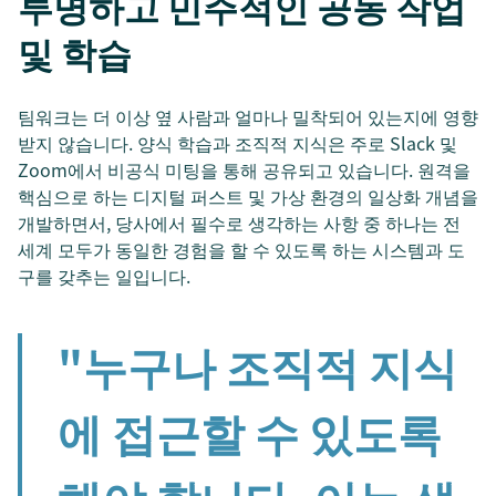
투명하고 민주적인 공동 작업
및 학습
팀워크는 더 이상 옆 사람과 얼마나 밀착되어 있는지에 영향
받지 않습니다. 양식 학습과 조직적 지식은 주로 Slack 및
Zoom에서 비공식 미팅을 통해 공유되고 있습니다. 원격을
핵심으로 하는 디지털 퍼스트 및 가상 환경의 일상화 개념을
개발하면서, 당사에서 필수로 생각하는 사항 중 하나는 전
세계 모두가 동일한 경험을 할 수 있도록 하는 시스템과 도
구를 갖추는 일입니다.
"누구나 조직적 지식
에 접근할 수 있도록