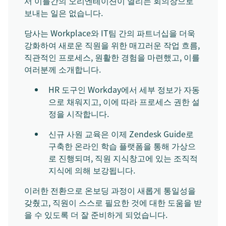
서 이틀간의 오리엔테이션이 열리는 회의장으로
보내는 일은 없습니다.
당사는 Workplace와 IT팀 간의 파트너십을 더욱
강화하여 새로운 직원을 위한 매끄러운 작업 흐름,
직관적인 프로세스, 원활한 경험을 마련했고, 이를
여러분께 소개합니다.
HR 도구인 Workday에서 세부 정보가 자동
으로 채워지고, 이에 따라 프로세스 권한 설
정을 시작합니다.
신규 사원 교육은 이제 Zendesk Guide로
구축한 온라인 학습 플랫폼을 통해 가상으
로 진행되며, 직원 지식창고에 있는 조직적
지식에 의해 보강됩니다.
이러한 전환으로 온보딩 과정이 새롭게 통일성을
갖췄고, 직원이 스스로 필요한 것에 대한 도움을 받
을 수 있도록 더 잘 준비하게 되었습니다.