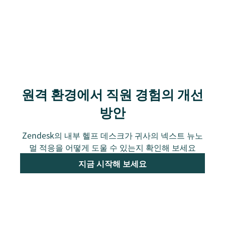
원격 환경에서 직원 경험의 개선
방안
Zendesk의 내부 헬프 데스크가 귀사의 넥스트 뉴노
멀 적응을 어떻게 도울 수 있는지 확인해 보세요
지금 시작해 보세요