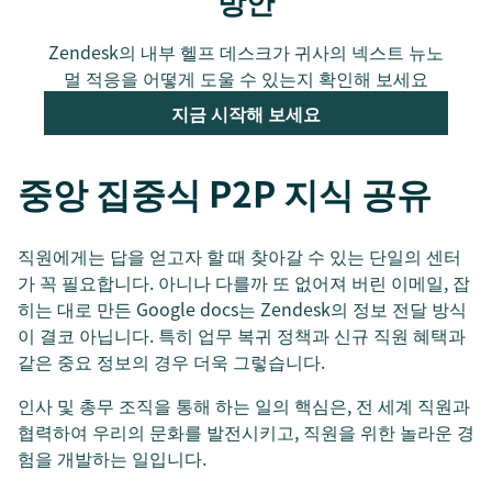
방안
Zendesk의 내부 헬프 데스크가 귀사의 넥스트 뉴노
멀 적응을 어떻게 도울 수 있는지 확인해 보세요
지금 시작해 보세요
중앙 집중식 P2P 지식 공유
직원에게는 답을 얻고자 할 때 찾아갈 수 있는 단일의 센터
가 꼭 필요합니다. 아니나 다를까 또 없어져 버린 이메일, 잡
히는 대로 만든 Google docs는 Zendesk의 정보 전달 방식
이 결코 아닙니다. 특히 업무 복귀 정책과 신규 직원 혜택과
같은 중요 정보의 경우 더욱 그렇습니다.
인사 및 총무 조직을 통해 하는 일의 핵심은, 전 세계 직원과
협력하여 우리의 문화를 발전시키고, 직원을 위한 놀라운 경
험을 개발하는 일입니다.