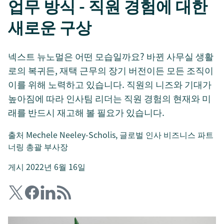
업무 방식 - 직원 경험에 대한
새로운 구상
넥스트 뉴노멀은 어떤 모습일까요? 바뀐 사무실 생활
로의 복귀든, 재택 근무의 장기 버전이든 모든 조직이
이를 위해 노력하고 있습니다. 직원의 니즈와 기대가
높아짐에 따라 인사팀 리더는 직원 경험의 현재와 미
래를 반드시 재고해 볼 필요가 있습니다.
출처
Mechele Neeley-Scholis
, 글로벌 인사 비즈니스 파트
너링 총괄 부사장
게시 2022년 6월 16일