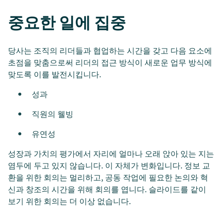
중요한 일에 집중
당사는 조직의 리더들과 협업하는 시간을 갖고 다음 요소에
초점을 맞춤으로써 리더의 접근 방식이 새로운 업무 방식에
맞도록 이를 발전시킵니다.
성과
직원의 웰빙
유연성
성장과 가치의 평가에서 자리에 얼마나 오래 앉아 있는 지는
염두에 두고 있지 않습니다. 이 자체가 변화입니다. 정보 교
환을 위한 회의는 멀리하고, 공동 작업에 필요한 논의와 혁
신과 창조의 시간을 위해 회의를 엽니다. 슬라이드를 같이
보기 위한 회의는 더 이상 없습니다.