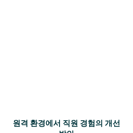
원격 환경에서 직원 경험의 개선