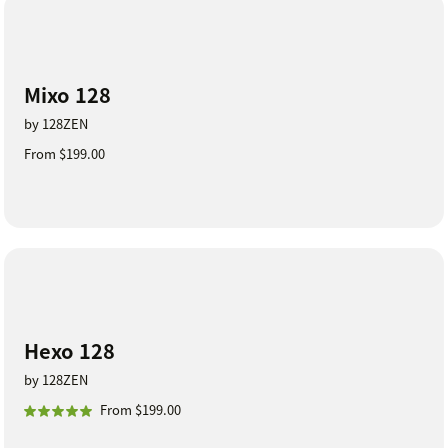
Mixo 128
by 128ZEN
From $199.00
Hexo 128
by 128ZEN
From $199.00