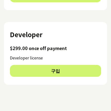
Developer
$299.00 once off payment
Developer license
구입