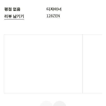
평점 없음
디자이너
128ZEN
리뷰 남기기