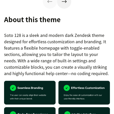
About this theme
Soto 128 is a sleek and modern dark Zendesk theme
designed for effortless customization and branding. It
features a flexible homepage with toggle-enabled
sections, allowing you to tailor the layout to your
needs. With a wide range of built-in settings and
customizable blocks, you can create a visually striking
and highly functional help center—no coding required.