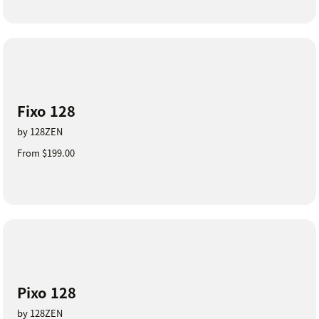
Fixo 128
by 128ZEN
From $199.00
Pixo 128
by 128ZEN