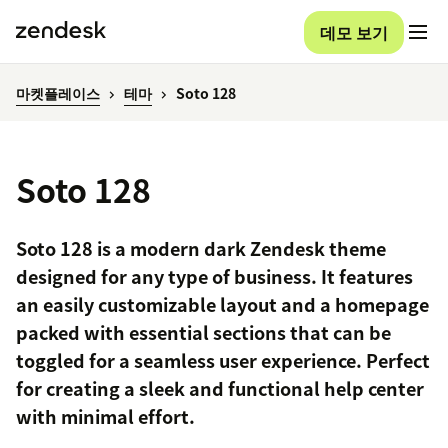
데모 보기
마켓플레이스
테마
Soto 128
Soto 128
Soto 128 is a modern dark Zendesk theme
designed for any type of business. It features
an easily customizable layout and a homepage
packed with essential sections that can be
toggled for a seamless user experience. Perfect
for creating a sleek and functional help center
with minimal effort.