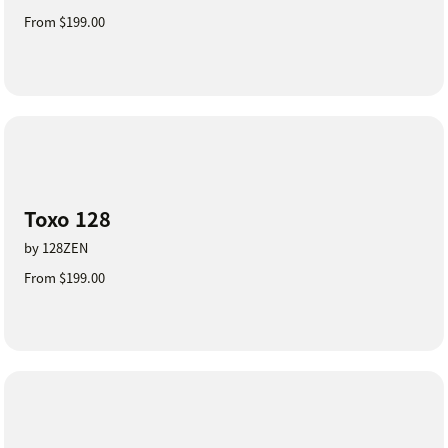
From $199.00
Toxo 128
by 128ZEN
From $199.00