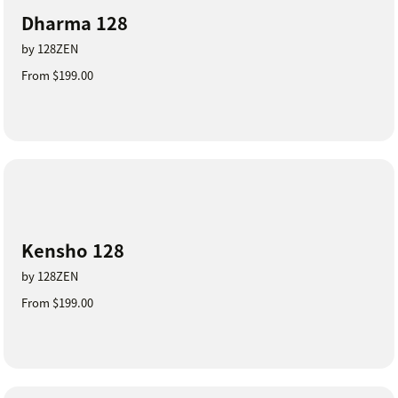
Dharma 128
by 128ZEN
From $199.00
Kensho 128
by 128ZEN
From $199.00