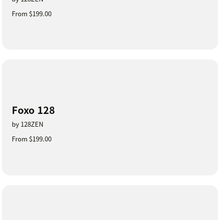
From $199.00
Foxo 128
by 128ZEN
From $199.00