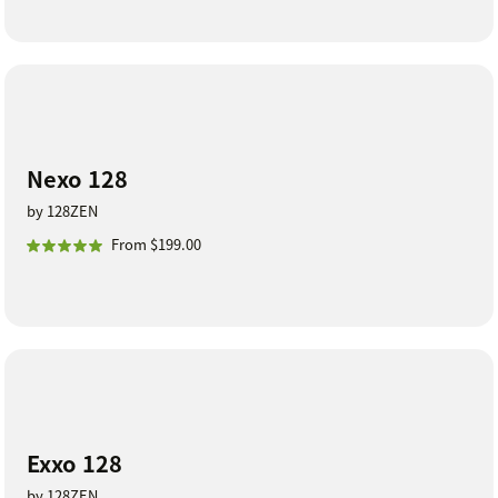
Nexo 128
by 128ZEN
From $199.00
Exxo 128
by 128ZEN