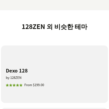
128ZEN 외 비슷한 테마
Dexo 128
by 128ZEN
From $199.00