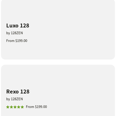
Luxo 128
by 128ZEN
From $199.00
Rexo 128
by 128ZEN
From $199.00