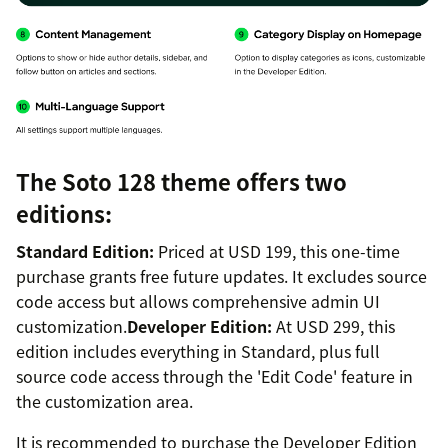
The Soto 128 theme offers two
editions:
Standard Edition:
Priced at USD 199, this one-time
purchase grants free future updates. It excludes source
code access but allows comprehensive admin UI
customization.
Developer Edition:
At USD 299, this
edition includes everything in Standard, plus full
source code access through the 'Edit Code' feature in
the customization area.
It is recommended to purchase the Developer Edition