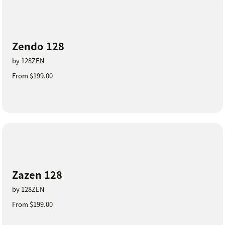
Zendo 128
by 128ZEN
From $199.00
Zazen 128
by 128ZEN
From $199.00