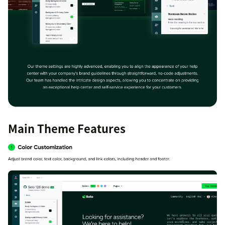
Main Theme Features