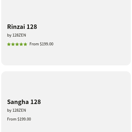
Rinzai 128
by 128ZEN
From $199.00
Sangha 128
by 128ZEN
From $199.00