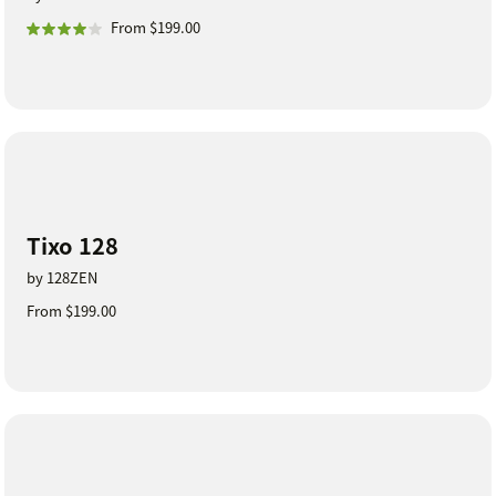
From $199.00
Tixo 128
by 128ZEN
From $199.00