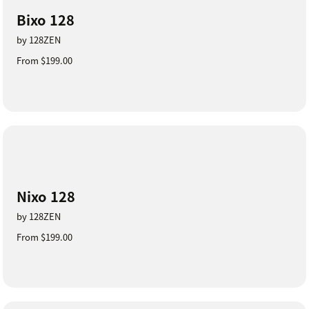
Bixo 128
by 128ZEN
From $199.00
Nixo 128
by 128ZEN
From $199.00