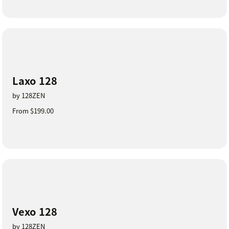
Laxo 128
by 128ZEN
From $199.00
Vexo 128
by 128ZEN