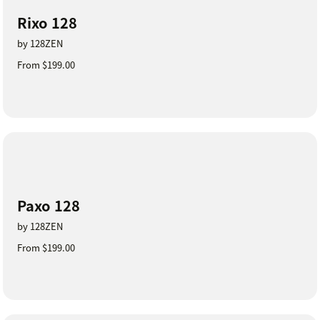
Rixo 128
by 128ZEN
From $199.00
Paxo 128
by 128ZEN
From $199.00