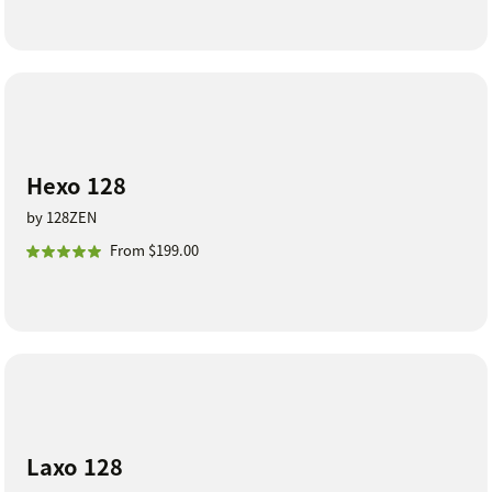
Hexo 128
by 128ZEN
From $199.00
Laxo 128