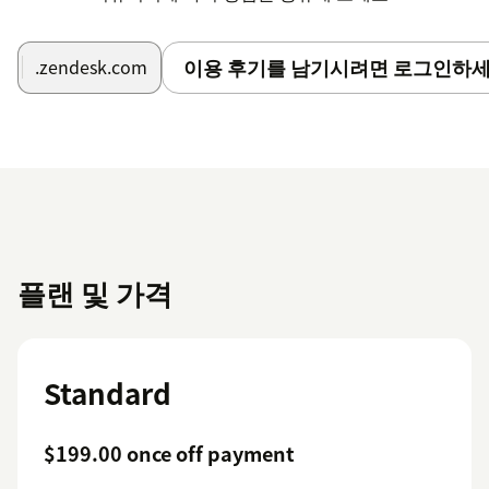
이용 후기를 남기시려면 로그인하세
.zendesk.com
플랜 및 가격
Standard
$199.00 once off payment