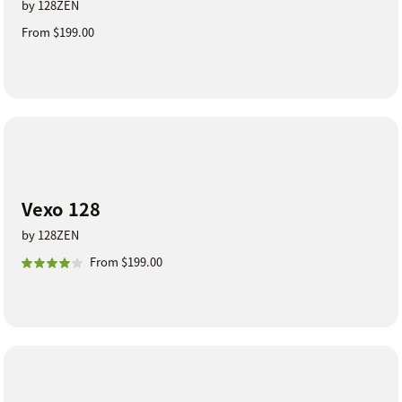
by 128ZEN
From $199.00
Vexo 128
by 128ZEN
From $199.00