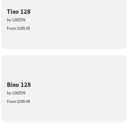
Tixo 128
by 128ZEN
From $199.00
Bixo 128
by 128ZEN
From $199.00