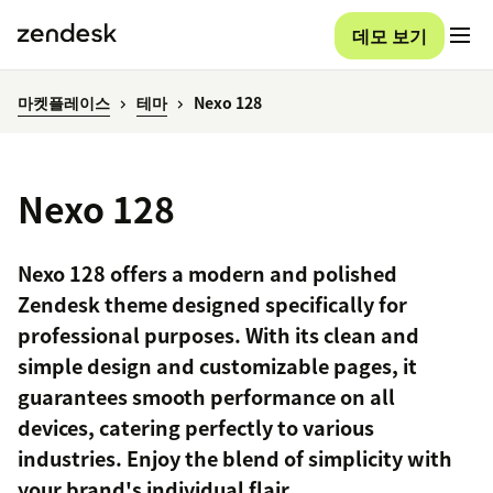
데모 보기
마켓플레이스
테마
Nexo 128
Nexo 128
Nexo 128 offers a modern and polished
Zendesk theme designed specifically for
professional purposes. With its clean and
simple design and customizable pages, it
guarantees smooth performance on all
devices, catering perfectly to various
industries. Enjoy the blend of simplicity with
your brand's individual flair.