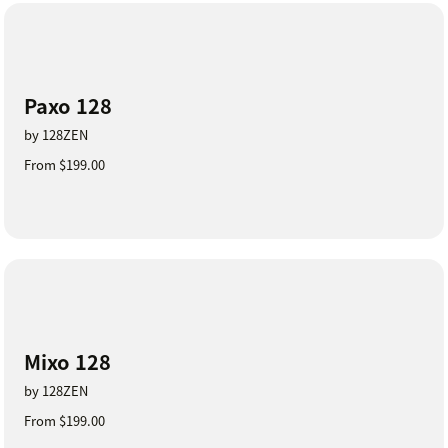
Paxo 128
by 128ZEN
From $199.00
Mixo 128
by 128ZEN
From $199.00