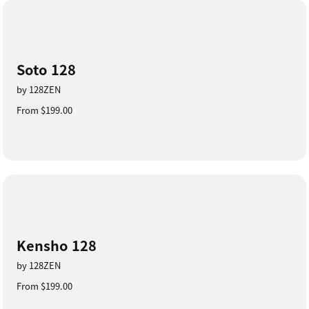
Soto 128
by 128ZEN
From $199.00
Kensho 128
by 128ZEN
From $199.00