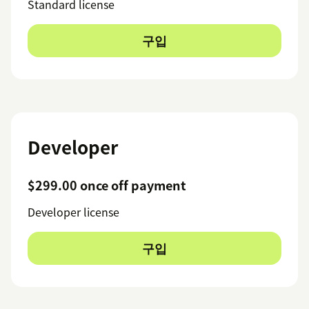
Standard license
구입
Developer
$299.00 once off payment
Developer license
구입