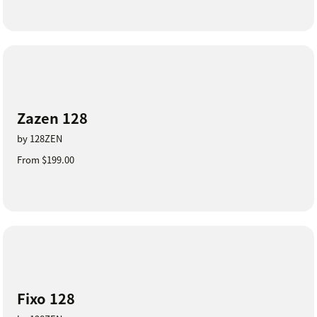
Zazen 128
by 128ZEN
From $199.00
Fixo 128