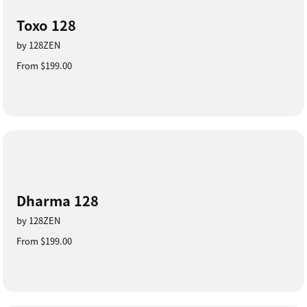
Toxo 128
by 128ZEN
From $199.00
Dharma 128
by 128ZEN
From $199.00