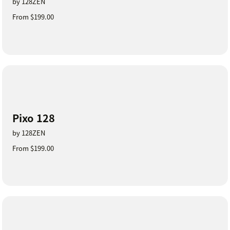
by 128ZEN
From $199.00
Pixo 128
by 128ZEN
From $199.00