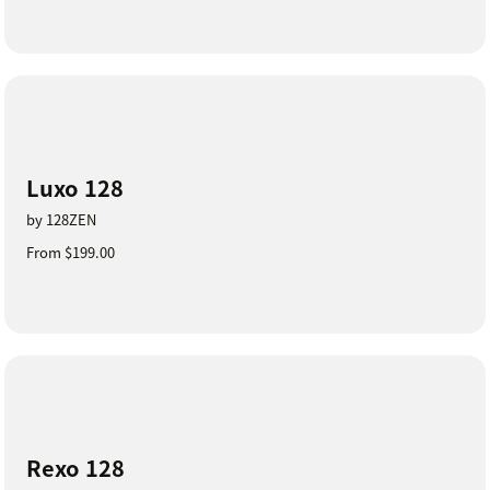
Luxo 128
by 128ZEN
From $199.00
Rexo 128