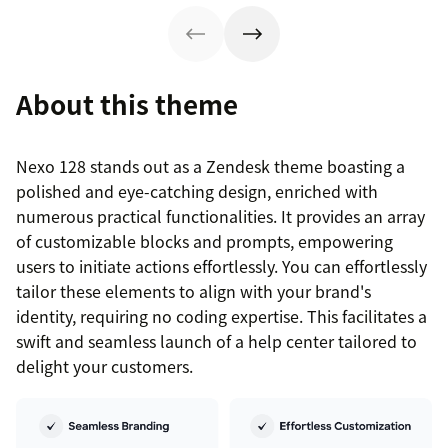
About this theme
Nexo 128 stands out as a Zendesk theme boasting a
polished and eye-catching design, enriched with
numerous practical functionalities. It provides an array
of customizable blocks and prompts, empowering
users to initiate actions effortlessly. You can effortlessly
tailor these elements to align with your brand's
identity, requiring no coding expertise. This facilitates a
swift and seamless launch of a help center tailored to
delight your customers.