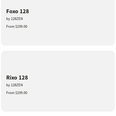
Foxo 128
by 128ZEN
From $199.00
Rixo 128
by 128ZEN
From $199.00