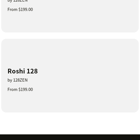
From $199.00
Roshi 128
by 128ZEN
From $199.00