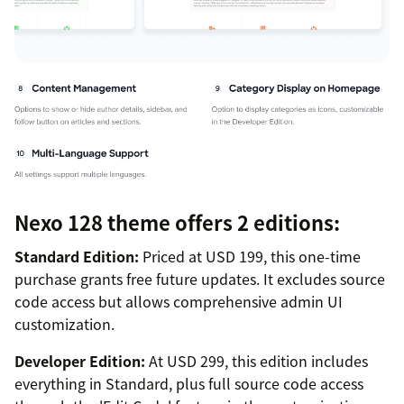
Nexo 128 theme offers 2 editions:
Standard Edition:
Priced at USD 199, this one-time
purchase grants free future updates. It excludes source
code access but allows comprehensive admin UI
customization.
Developer Edition:
At USD 299, this edition includes
everything in Standard, plus full source code access