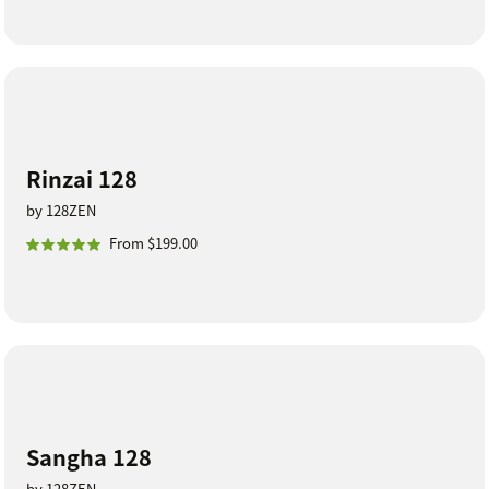
Rinzai 128
by 128ZEN
From $199.00
Sangha 128
by 128ZEN