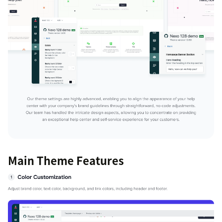
Main Theme Features