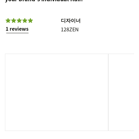
디자이너
1 reviews
128ZEN