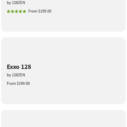
by 128ZEN
From $199.00
Exxo 128
by 128ZEN
From $199.00