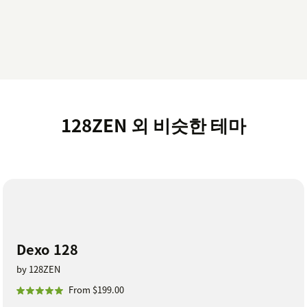
128ZEN 외 비슷한 테마
Dexo 128
by 128ZEN
From $199.00