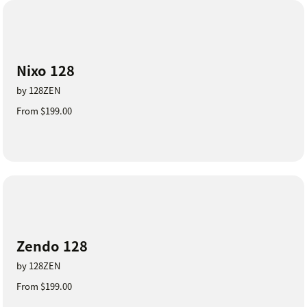
Nixo 128
by 128ZEN
From $199.00
Zendo 128
by 128ZEN
From $199.00