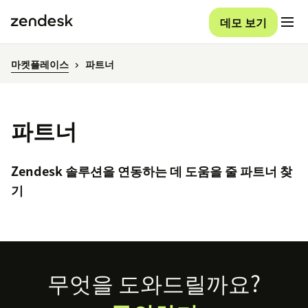
데모 보기
마켓플레이스
파트너
파트너
Zendesk 솔루션을 연동하는 데 도움을 줄 파트너 찾
기
Footer
무엇을 도와드릴까요?