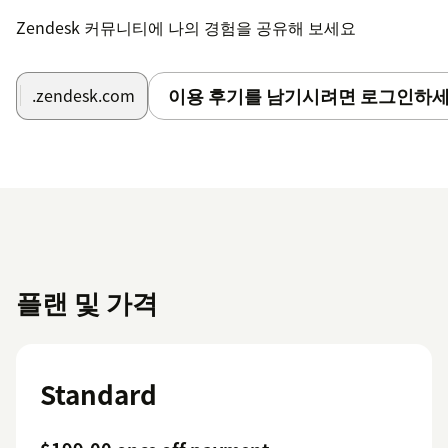
Zendesk 커뮤니티에 나의 경험을 공유해 보세요
이용 후기를 남기시려면 로그인하세
.zendesk.com
플랜 및 가격
Standard