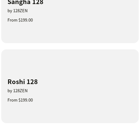
Sangha 128
by 128ZEN
From $199.00
Roshi 128
by 128ZEN
From $199.00