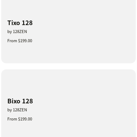
Tixo 128
by 128ZEN
From $199.00
Bixo 128
by 128ZEN
From $199.00