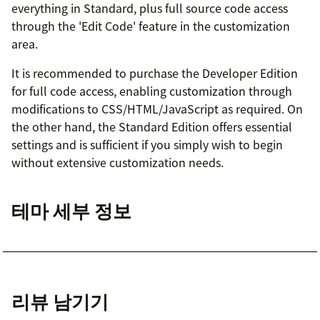
everything in Standard, plus full source code access
through the 'Edit Code' feature in the customization
area.
It is recommended to purchase the Developer Edition
for full code access, enabling customization through
modifications to CSS/HTML/JavaScript as required. On
the other hand, the Standard Edition offers essential
settings and is sufficient if you simply wish to begin
without extensive customization needs.
테마 세부 정보
리뷰 남기기