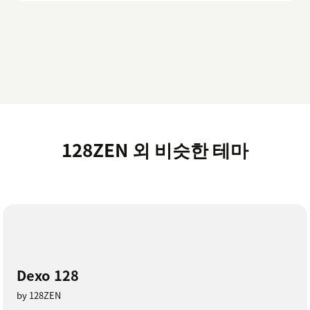
128ZEN 외 비슷한 테마
Dexo 128
by 128ZEN