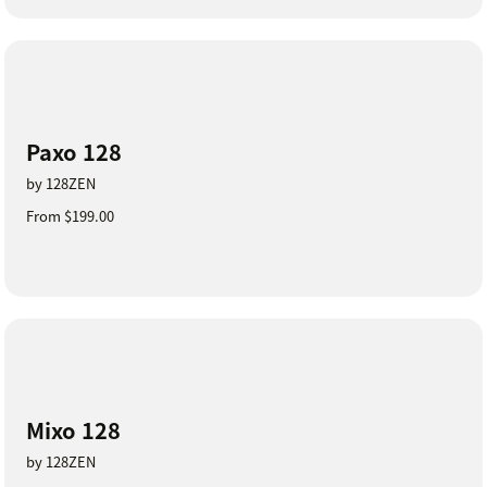
Paxo 128
by 128ZEN
From $199.00
Mixo 128
by 128ZEN