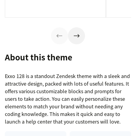
About this theme
Exxo 128 is a standout Zendesk theme with a sleek and
attractive design, packed with lots of useful features. It
offers various customizable blocks and prompts for
users to take action. You can easily personalize these
elements to match your brand without needing any
coding knowledge. This makes it quick and easy to
launch a help center that your customers will love.