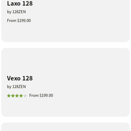
Laxo 128
by 128ZEN
From $199.00
Vexo 128
by 128ZEN
From $199.00