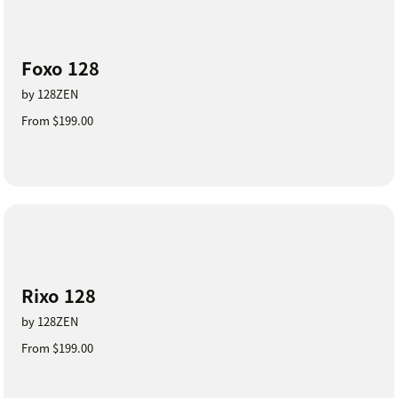
Foxo 128
by 128ZEN
From $199.00
Rixo 128
by 128ZEN
From $199.00