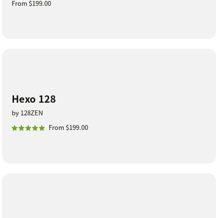
From $199.00
Hexo 128
by 128ZEN
From $199.00