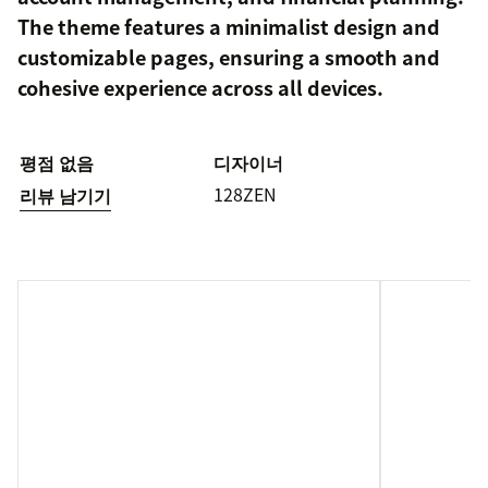
The theme features a minimalist design and
customizable pages, ensuring a smooth and
cohesive experience across all devices.
평점 없음
디자이너
128ZEN
리뷰 남기기