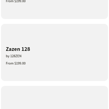
From $199.00
Zazen 128
by 128ZEN
From $199.00