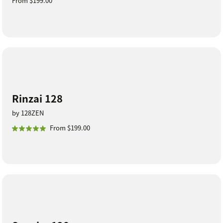
From $199.00
Rinzai 128
by 128ZEN
From $199.00