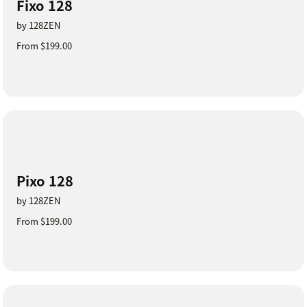
Fixo 128
by 128ZEN
From $199.00
Pixo 128
by 128ZEN
From $199.00