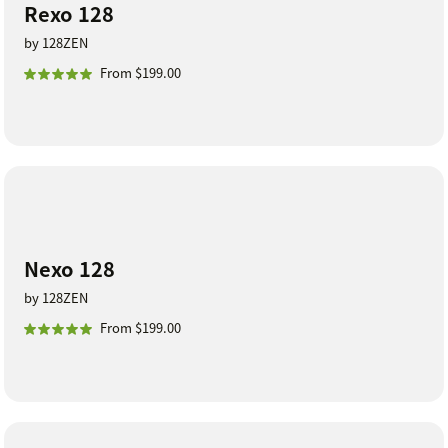
Rexo 128
by 128ZEN
From $199.00
Nexo 128
by 128ZEN
From $199.00