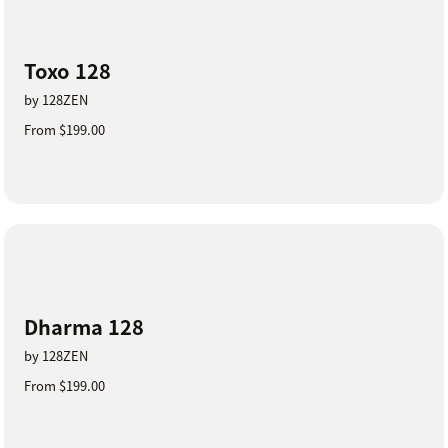
Toxo 128
by 128ZEN
From $199.00
Dharma 128
by 128ZEN
From $199.00