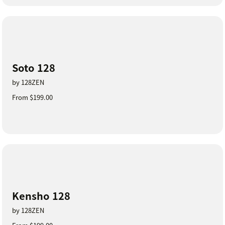
Soto 128
by 128ZEN
From $199.00
Kensho 128
by 128ZEN