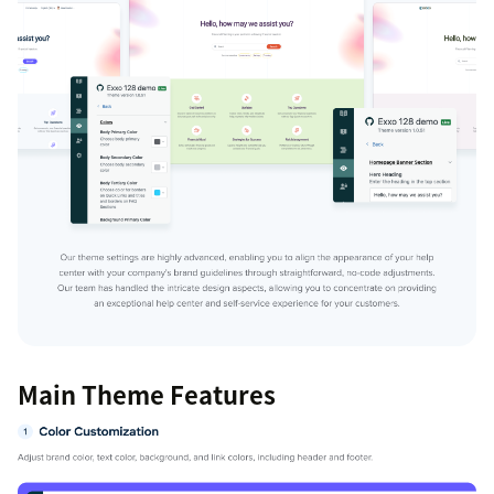
Main Theme Features