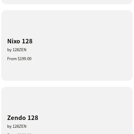
Nixo 128
by 128ZEN
From $199.00
Zendo 128
by 128ZEN