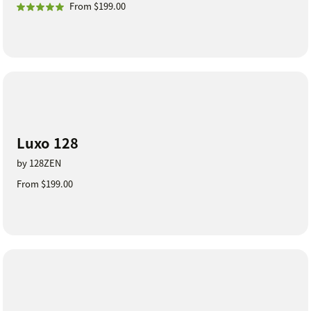
From $199.00
Luxo 128
by 128ZEN
From $199.00