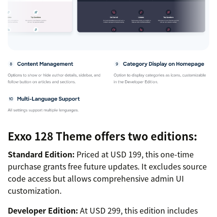
Exxo 128 Theme offers two editions:
Standard Edition:
Priced at USD 199, this one-time
purchase grants free future updates. It excludes source
code access but allows comprehensive admin UI
customization.
Developer Edition:
At USD 299, this edition includes