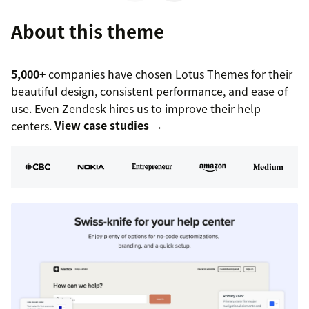
About this theme
5,000+
companies have chosen Lotus Themes for their
beautiful design, consistent performance, and ease of
use. Even Zendesk hires us to improve their help
centers.
View case studies →