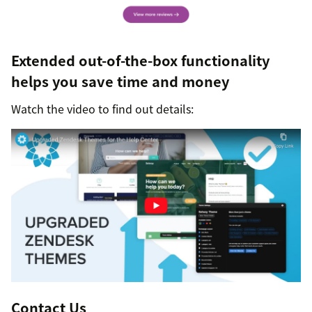
Extended out-of-the-box functionality
helps you save time and money
Watch the video to find out details:
Contact Us