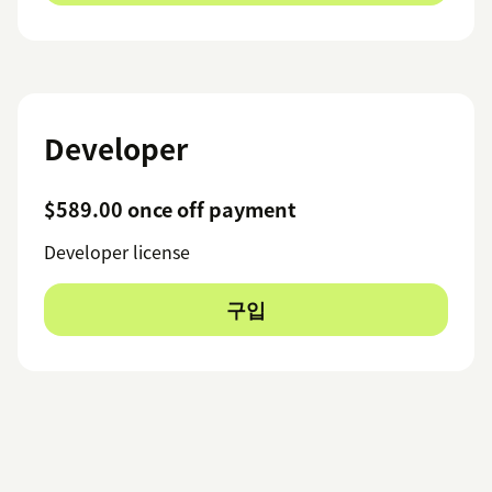
Developer
$589.00 once off payment
Developer license
구입