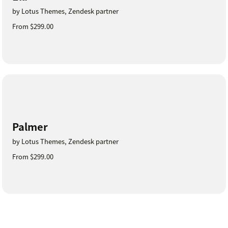
by Lotus Themes, Zendesk partner
From $299.00
Palmer
by Lotus Themes, Zendesk partner
From $299.00