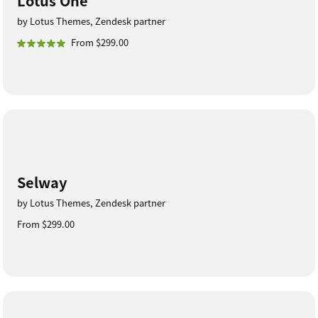
Lotus One
by Lotus Themes, Zendesk partner
From $299.00
Selway
by Lotus Themes, Zendesk partner
From $299.00