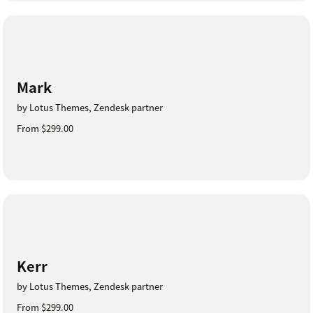
Mark
by Lotus Themes, Zendesk partner
From $299.00
Kerr
by Lotus Themes, Zendesk partner
From $299.00