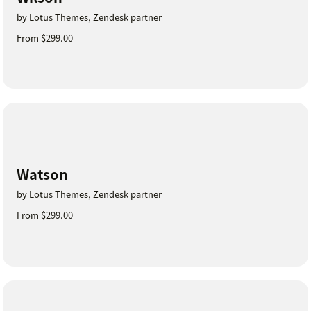
by Lotus Themes, Zendesk partner
From $299.00
Watson
by Lotus Themes, Zendesk partner
From $299.00