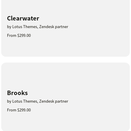
Clearwater
by Lotus Themes, Zendesk partner
From $299.00
Brooks
by Lotus Themes, Zendesk partner
From $299.00