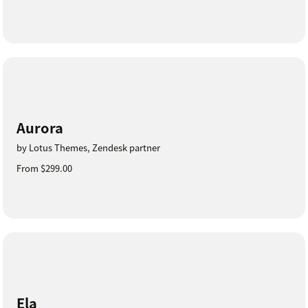
Aurora
by Lotus Themes, Zendesk partner
From $299.00
Ela