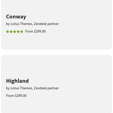
Conway
by Lotus Themes, Zendesk partner
From $299.00
Highland
by Lotus Themes, Zendesk partner
From $299.00