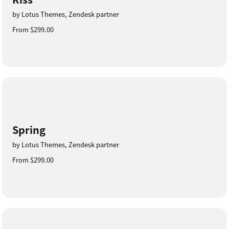
by Lotus Themes, Zendesk partner
From $299.00
Spring
by Lotus Themes, Zendesk partner
From $299.00