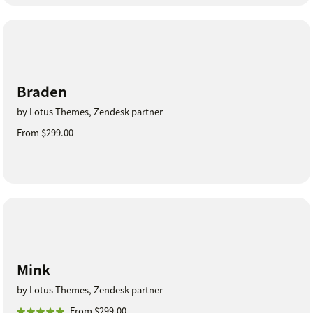
Braden
by Lotus Themes, Zendesk partner
From $299.00
Mink
by Lotus Themes, Zendesk partner
From $299.00