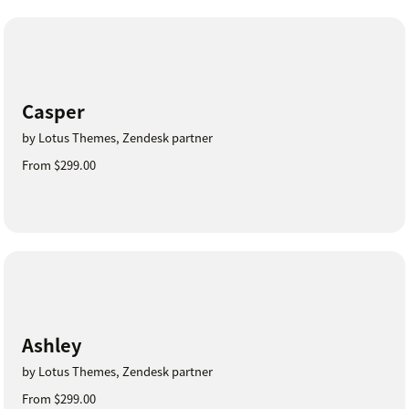
Casper
by Lotus Themes, Zendesk partner
From $299.00
Ashley
by Lotus Themes, Zendesk partner
From $299.00