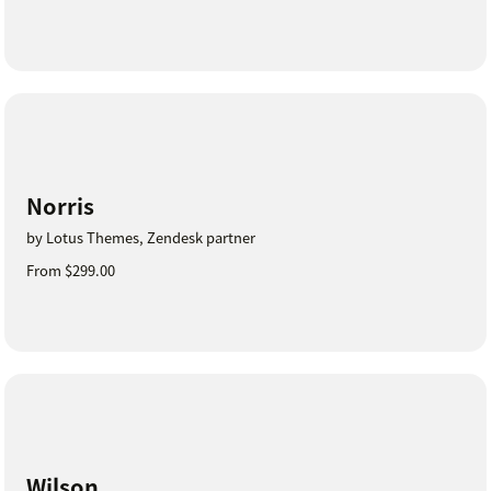
Norris
by Lotus Themes, Zendesk partner
From $299.00
Wilson