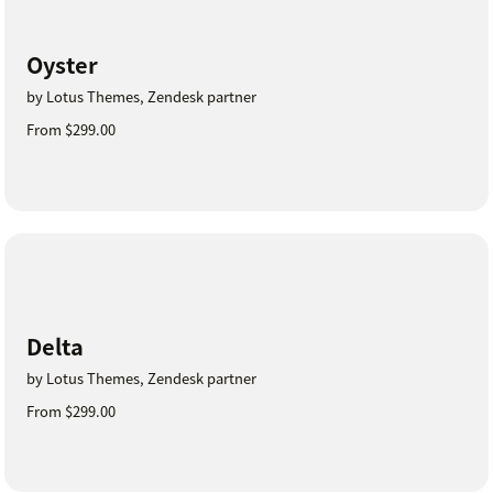
Oyster
by Lotus Themes, Zendesk partner
From $299.00
Delta
by Lotus Themes, Zendesk partner
From $299.00