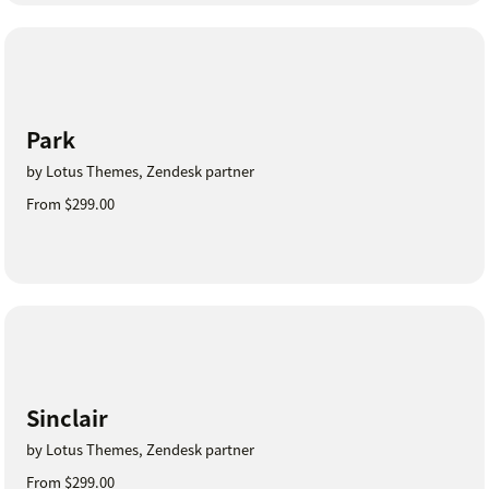
Park
by Lotus Themes, Zendesk partner
From $299.00
Sinclair
by Lotus Themes, Zendesk partner
From $299.00