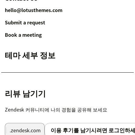
hello@lotusthemes.com
Submit a request
Book a meeting
테마 세부 정보
리뷰 남기기
Zendesk 커뮤니티에 나의 경험을 공유해 보세요
이용 후기를 남기시려면 로그인하세
.zendesk.com