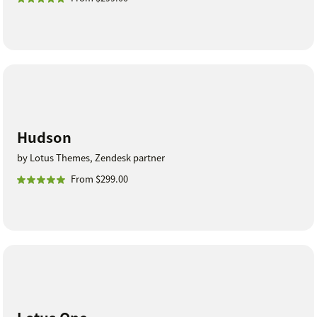
Hudson
by Lotus Themes, Zendesk partner
From $299.00