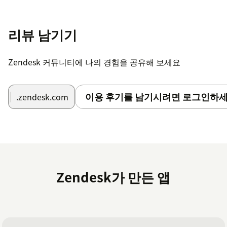
리뷰 남기기
Zendesk 커뮤니티에 나의 경험을 공유해 보세요
이용 후기를 남기시려면 로그인하세
.zendesk.com
Zendesk가 만든 앱