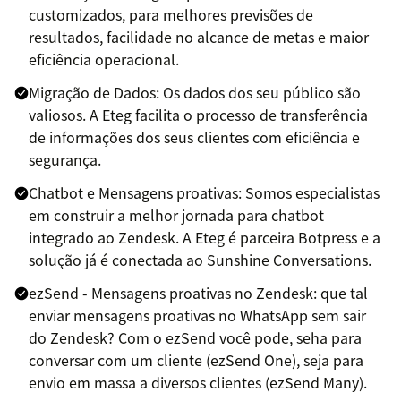
customizados, para melhores previsões de
resultados, facilidade no alcance de metas e maior
eficiência operacional.
Migração de Dados: Os dados dos seu público são
valiosos. A Eteg facilita o processo de transferência
de informações dos seus clientes com eficiência e
segurança.
Chatbot e Mensagens proativas: Somos especialistas
em construir a melhor jornada para chatbot
integrado ao Zendesk. A Eteg é parceira Botpress e a
solução já é conectada ao Sunshine Conversations.
ezSend - Mensagens proativas no Zendesk: que tal
enviar mensagens proativas no WhatsApp sem sair
do Zendesk? Com o ezSend você pode, seha para
conversar com um cliente (ezSend One), seja para
envio em massa a diversos clientes (ezSend Many).