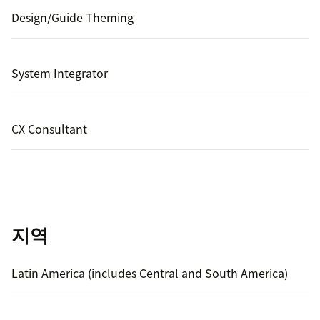
Design/Guide Theming
System Integrator
CX Consultant
지역
Latin America (includes Central and South America)