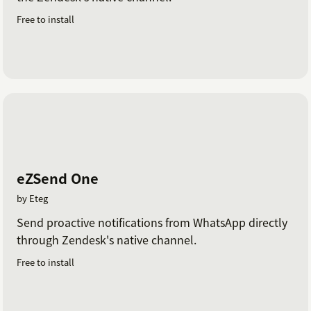
Free to install
eZSend One
by Eteg
Send proactive notifications from WhatsApp directly
through Zendesk's native channel.
Free to install