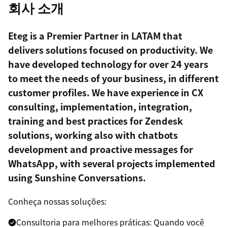
회사 소개
Eteg is a Premier Partner in LATAM that
delivers solutions focused on productivity. We
have developed technology for over 24 years
to meet the needs of your business, in different
customer profiles. We have experience in CX
consulting, implementation, integration,
training and best practices for Zendesk
solutions, working also with chatbots
development and proactive messages for
WhatsApp, with several projects implemented
using Sunshine Conversations.
Conheça nossas soluções:
Consultoria para melhores práticas: Quando você