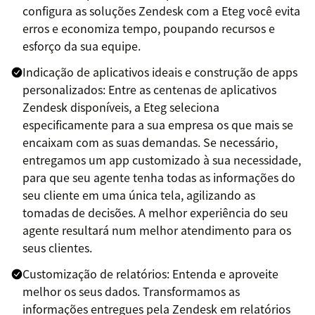
configura as soluções Zendesk com a Eteg você evita
erros e economiza tempo, poupando recursos e
esforço da sua equipe.
Indicação de aplicativos ideais e construção de apps
personalizados: Entre as centenas de aplicativos
Zendesk disponíveis, a Eteg seleciona
especificamente para a sua empresa os que mais se
encaixam com as suas demandas. Se necessário,
entregamos um app customizado à sua necessidade,
para que seu agente tenha todas as informações do
seu cliente em uma única tela, agilizando as
tomadas de decisões. A melhor experiência do seu
agente resultará num melhor atendimento para os
seus clientes.
Customização de relatórios: Entenda e aproveite
melhor os seus dados. Transformamos as
informações entregues pela Zendesk em relatórios