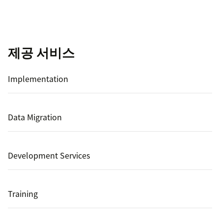
제공 서비스
Implementation
Data Migration
Development Services
Training