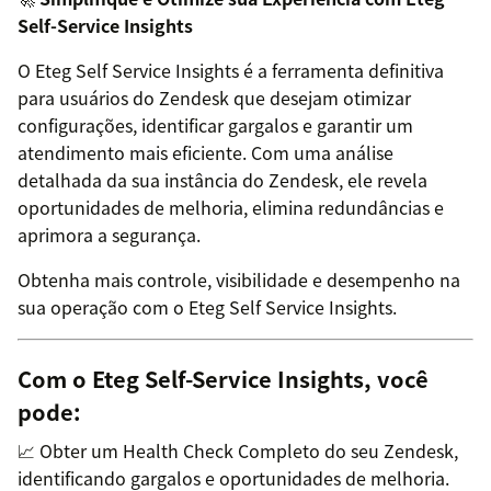
Self-Service Insights
O Eteg Self Service Insights é a ferramenta definitiva
para usuários do Zendesk que desejam otimizar
configurações, identificar gargalos e garantir um
atendimento mais eficiente. Com uma análise
detalhada da sua instância do Zendesk, ele revela
oportunidades de melhoria, elimina redundâncias e
aprimora a segurança.
Obtenha mais controle, visibilidade e desempenho na
sua operação com o Eteg Self Service Insights.
Com o Eteg Self-Service Insights, você
pode:
📈 Obter um Health Check Completo do seu Zendesk,
identificando gargalos e oportunidades de melhoria.