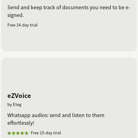
Send and keep track of documents you need to be e-
signed.
Free 14-day trial
eZVoice
by Eteg
Whatsapp audios: send and listen to them
effortlessly!
Free 15-day trial