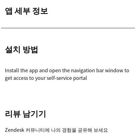
앱 세부 정보
설치 방법
Install the app and open the navigation bar window to
get access to your self-service portal
리뷰 남기기
Zendesk 커뮤니티에 나의 경험을 공유해 보세요