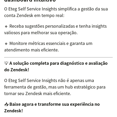
O Eteg Self Service Insights simplifica a gestão da sua
conta Zendesk em tempo real:
🔹 Receba sugestões personalizadas e tenha insights
valiosos para melhorar sua operação.
🔹 Monitore métricas essenciais e garanta um
atendimento mais eficiente.
💡
A solução completa para diagnóstico e avaliação
do Zendesk!
O Eteg Self Service Insights não é apenas uma
ferramenta de gestão, mas um hub estratégico para
tornar seu Zendesk mais eficiente.
📥
Baixe agora e transforme sua experiência no
Zendesk!