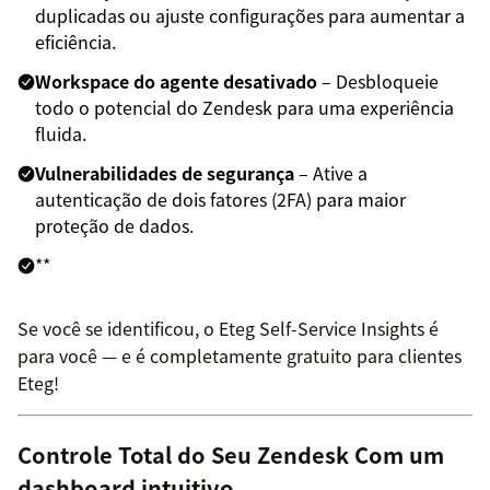
duplicadas ou ajuste configurações para aumentar a
eficiência.
Workspace do agente desativado
– Desbloqueie
todo o potencial do Zendesk para uma experiência
fluida.
Vulnerabilidades de segurança
– Ative a
autenticação de dois fatores (2FA) para maior
proteção de dados.
**
Se você se identificou, o Eteg Self-Service Insights é
para você — e é completamente gratuito para clientes
Eteg!
Controle Total do Seu Zendesk Com um
dashboard intuitivo