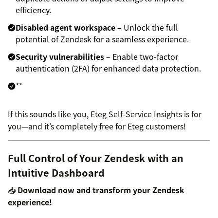
efficiency.
Disabled agent workspace
– Unlock the full
potential of Zendesk for a seamless experience.
Security vulnerabilities
– Enable two-factor
authentication (2FA) for enhanced data protection.
**
If this sounds like you, Eteg Self-Service Insights is for
you—and it’s completely free for Eteg customers!
Full Control of Your Zendesk with an
Intuitive Dashboard
📥
Download now and transform your Zendesk
experience!