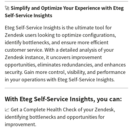
🚀
Simplify and Optimize Your Experience with Eteg
Self-Service Insights
Eteg Self-Service Insights is the ultimate tool for
Zendesk users looking to optimize configurations,
identify bottlenecks, and ensure more efficient
customer service. With a detailed analysis of your
Zendesk instance, it uncovers improvement
opportunities, eliminates redundancies, and enhances
security. Gain more control, visibility, and performance
in your operations with Eteg Self-Service Insights.
With Eteg Self-Service Insights, you can:
📈 Get a Complete Health Check of your Zendesk,
identifying bottlenecks and opportunities for
improvement.