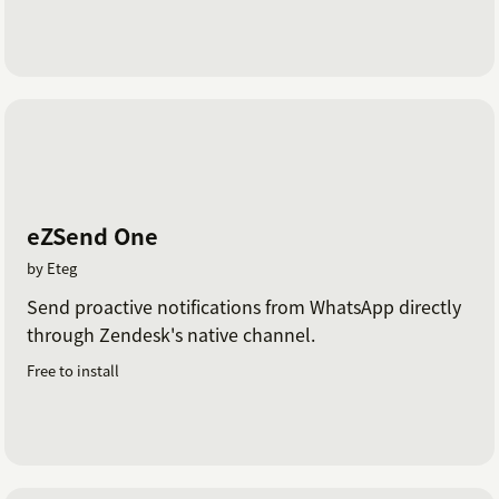
eZSend One
by Eteg
Send proactive notifications from WhatsApp directly
through Zendesk's native channel.
Free to install