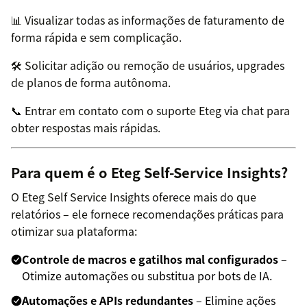
📊 Visualizar todas as informações de faturamento de
forma rápida e sem complicação.
🛠️ Solicitar adição ou remoção de usuários, upgrades
de planos de forma autônoma.
📞 Entrar em contato com o suporte Eteg via chat para
obter respostas mais rápidas.
Para quem é o Eteg Self-Service Insights?
O Eteg Self Service Insights oferece mais do que
relatórios – ele fornece recomendações práticas para
otimizar sua plataforma:
Controle de macros e gatilhos mal configurados
–
Otimize automações ou substitua por bots de IA.
Automações e APIs redundantes
– Elimine ações