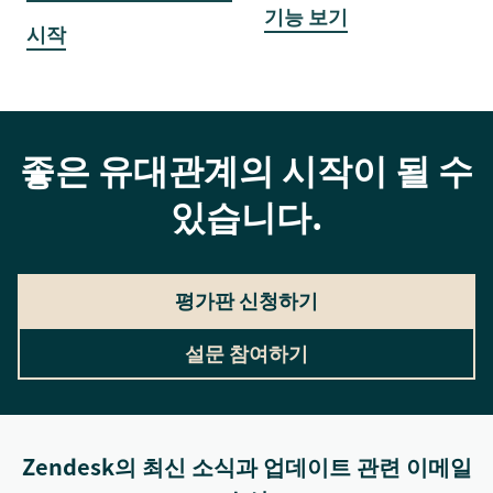
기능 보기
시작
좋은 유대관계의 시작이 될 수
있습니다.
평가판 신청하기
설문 참여하기
Zendesk의 최신 소식과 업데이트 관련 이메일