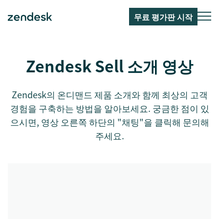
무료 평가판 시작
Zendesk Sell 소개 영상
Zendesk의 온디맨드 제품 소개와 함께 최상의 고객
경험을 구축하는 방법을 알아보세요. 궁금한 점이 있
으시면, 영상 오른쪽 하단의 "채팅"을 클릭해 문의해
주세요.