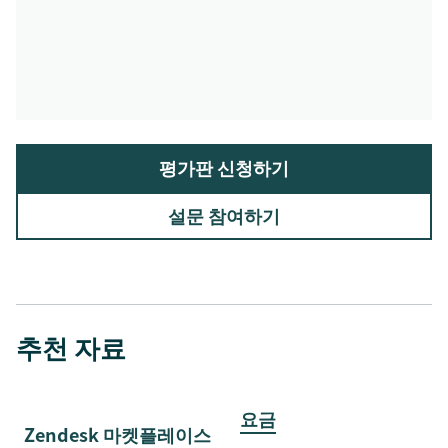
평가판 신청하기
설문 참여하기
추천 자료
요금
Zendesk 마켓플레이스