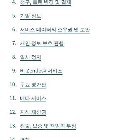
청구, 플랜 변경 및 결제
기밀 정보
서비스 데이터의 소유권 및 보안
개인 정보 보호 관행
일시 정지
비 Zendesk 서비스
무료 평가판
베타 서비스
지식 재산권
진술, 보증 및 책임의 부정
면책