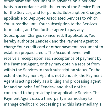
other payment instrument in advance on a periodic
basis in accordance with the terms of the Service Plan
for the Services, and for periodic Subscription Charges
applicable to Deployed Associated Services to which
You subscribe until Your subscription to the Services
terminates, and You further agree to pay any
Subscription Charges so incurred. If applicable, You
hereby authorize Zendesk and the Payment Agent to
charge Your credit card or other payment instrument to
establish prepaid credit. The Account owner will
receive a receipt upon each acceptance of payment by
the Payment Agent, or they may obtain a receipt from
within the Services to track subscription status. To the
extent the Payment Agent is not Zendesk, the Payment
Agent is acting solely as a billing and processing agent
for and on behalf of Zendesk and shall not be
construed to be providing the applicable Service. The
Payment Agent uses a third-party intermediary to
manage credit card processing and this intermediary is