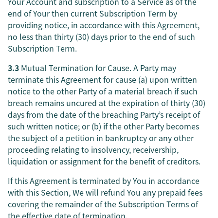
Your Account and subscription to a Service as of the
end of Your then current Subscription Term by
providing notice, in accordance with this Agreement,
no less than thirty (30) days prior to the end of such
Subscription Term.
3.3
Mutual Termination for Cause. A Party may
terminate this Agreement for cause (a) upon written
notice to the other Party of a material breach if such
breach remains uncured at the expiration of thirty (30)
days from the date of the breaching Party’s receipt of
such written notice; or (b) if the other Party becomes
the subject of a petition in bankruptcy or any other
proceeding relating to insolvency, receivership,
liquidation or assignment for the benefit of creditors.
If this Agreement is terminated by You in accordance
with this Section, We will refund You any prepaid fees
covering the remainder of the Subscription Terms of
the effective date of termination.