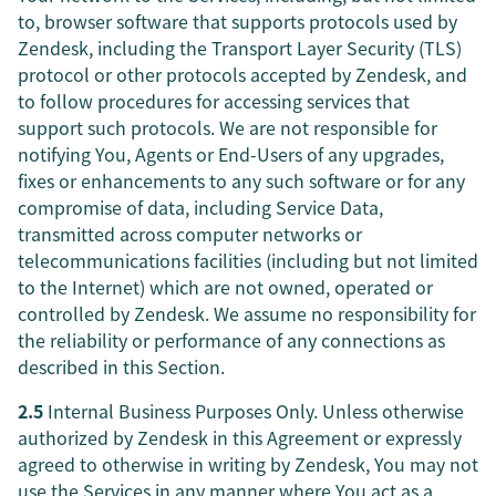
to, browser software that supports protocols used by
Zendesk, including the Transport Layer Security (TLS)
protocol or other protocols accepted by Zendesk, and
to follow procedures for accessing services that
support such protocols. We are not responsible for
notifying You, Agents or End-Users of any upgrades,
fixes or enhancements to any such software or for any
compromise of data, including Service Data,
transmitted across computer networks or
telecommunications facilities (including but not limited
to the Internet) which are not owned, operated or
controlled by Zendesk. We assume no responsibility for
the reliability or performance of any connections as
described in this Section.
2.5
Internal Business Purposes Only. Unless otherwise
authorized by Zendesk in this Agreement or expressly
agreed to otherwise in writing by Zendesk, You may not
use the Services in any manner where You act as a