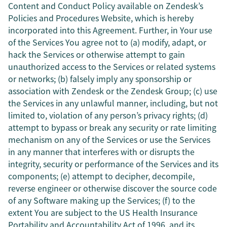
Content and Conduct Policy available on Zendesk’s
Policies and Procedures Website, which is hereby
incorporated into this Agreement. Further, in Your use
of the Services You agree not to (a) modify, adapt, or
hack the Services or otherwise attempt to gain
unauthorized access to the Services or related systems
or networks; (b) falsely imply any sponsorship or
association with Zendesk or the Zendesk Group; (c) use
the Services in any unlawful manner, including, but not
limited to, violation of any person’s privacy rights; (d)
attempt to bypass or break any security or rate limiting
mechanism on any of the Services or use the Services
in any manner that interferes with or disrupts the
integrity, security or performance of the Services and its
components; (e) attempt to decipher, decompile,
reverse engineer or otherwise discover the source code
of any Software making up the Services; (f) to the
extent You are subject to the US Health Insurance
Portability and Accountability Act of 1996, and its