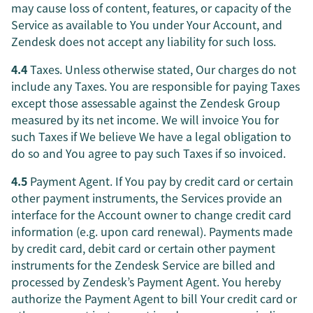
may cause loss of content, features, or capacity of the
Service as available to You under Your Account, and
Zendesk does not accept any liability for such loss.
4.4
Taxes. Unless otherwise stated, Our charges do not
include any Taxes. You are responsible for paying Taxes
except those assessable against the Zendesk Group
measured by its net income. We will invoice You for
such Taxes if We believe We have a legal obligation to
do so and You agree to pay such Taxes if so invoiced.
4.5
Payment Agent. If You pay by credit card or certain
other payment instruments, the Services provide an
interface for the Account owner to change credit card
information (e.g. upon card renewal). Payments made
by credit card, debit card or certain other payment
instruments for the Zendesk Service are billed and
processed by Zendesk’s Payment Agent. You hereby
authorize the Payment Agent to bill Your credit card or