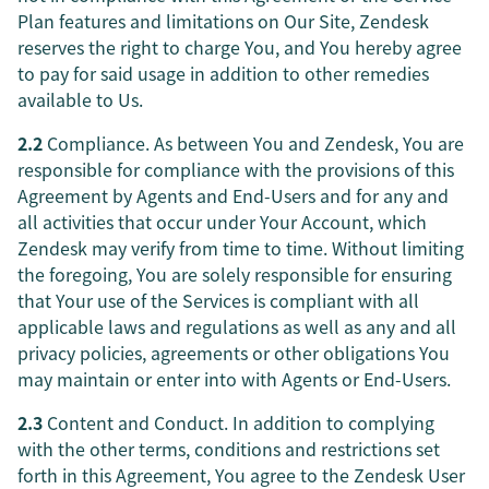
Plan features and limitations on Our Site, Zendesk
reserves the right to charge You, and You hereby agree
to pay for said usage in addition to other remedies
available to Us.
2.2
Compliance. As between You and Zendesk, You are
responsible for compliance with the provisions of this
Agreement by Agents and End-Users and for any and
all activities that occur under Your Account, which
Zendesk may verify from time to time. Without limiting
the foregoing, You are solely responsible for ensuring
that Your use of the Services is compliant with all
applicable laws and regulations as well as any and all
privacy policies, agreements or other obligations You
may maintain or enter into with Agents or End-Users.
2.3
Content and Conduct. In addition to complying
with the other terms, conditions and restrictions set
forth in this Agreement, You agree to the Zendesk User