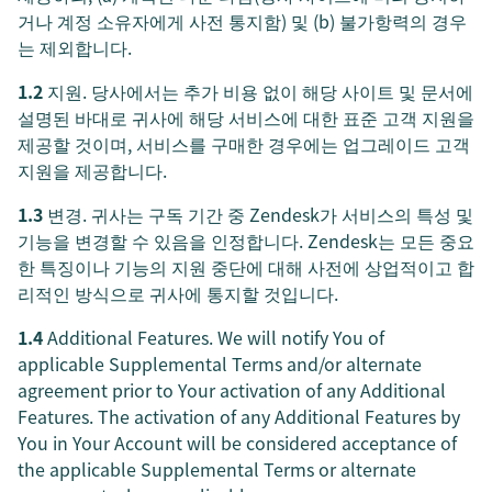
거나 계정 소유자에게 사전 통지함) 및 (b) 불가항력의 경우
는 제외합니다.
1.2
지원. 당사에서는 추가 비용 없이 해당 사이트 및 문서에
설명된 바대로 귀사에 해당 서비스에 대한 표준 고객 지원을
제공할 것이며, 서비스를 구매한 경우에는 업그레이드 고객
지원을 제공합니다.
1.3
변경. 귀사는 구독 기간 중 Zendesk가 서비스의 특성 및
기능을 변경할 수 있음을 인정합니다. Zendesk는 모든 중요
한 특징이나 기능의 지원 중단에 대해 사전에 상업적이고 합
리적인 방식으로 귀사에 통지할 것입니다.
1.4
Additional Features. We will notify You of
applicable Supplemental Terms and/or alternate
agreement prior to Your activation of any Additional
Features. The activation of any Additional Features by
You in Your Account will be considered acceptance of
the applicable Supplemental Terms or alternate