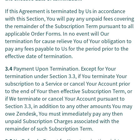
If this Agreement is terminated by Us in accordance
with this Section, You will pay any unpaid fees covering
the remainder of the Subscription Term pursuant to all
applicable Order Forms. In no event will Our
termination for cause relieve You of Your obligation to
pay any fees payable to Us for the period prior to the
effective date of termination.
3.4
Payment Upon Termination. Except for Your
termination under Section 3.3, if You terminate Your
subscription to a Service or cancel Your Account prior
to the end of Your then effective Subscription Term, or
if We terminate or cancel Your Account pursuant to
Section 3.3, in addition to any other amounts You may
owe Zendesk, You must immediately pay any then
unpaid Subscription Charges associated with the
remainder of such Subscription Term.