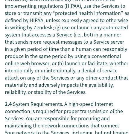
implementing regulations (HIPAA), use the Services to
store or transmit any “protected health information” as
defined by HIPAA, unless expressly agreed to otherwise
in writing by Zendesk; (g) use or launch any automated
system that accesses a Service (i.e., bot) in a manner
that sends more request messages to a Service server
in a given period of time than a human can reasonably
produce in the same period by using a conventional
online web browser; or (h) launch or facilitate, whether
intentionally or unintentionally, a denial of service
attack on any of the Services or any other conduct that
materially and adversely impacts the availability,
reliability, or stability of the Services.
2.4
System Requirements. A high-speed Internet
connection is required for proper transmission of the
Services. You are responsible for procuring and
maintaining the network connections that connect
Your network to the Services, including, but not limited