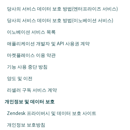
당사의 서비스 데이터 보호 방법(엔터프라이즈 서비스)
당사의 서비스 데이터 보호 방법(이노베이션 서비스)
이노베이션 서비스 목록
애플리케이션 개발자 및 API 사용권 계약
마켓플레이스 이용 약관
기능 사용 중단 방침
양도 및 이전
리셀러 구독 서비스 계약
개인정보 및 데이터 보호
Zendesk 프라이버시 및 데이터 보호 사이트
개인정보 보호방침