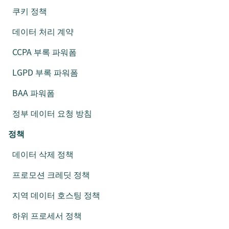
쿠키 정책
데이터 처리 계약
CCPA 부록 파워폼
LGPD 부록 파워폼
BAA 파워폼
정부 데이터 요청 방침
정책
데이터 삭제 정책
프로모션 크레딧 정책
지역 데이터 호스팅 정책
하위 프로세서 정책