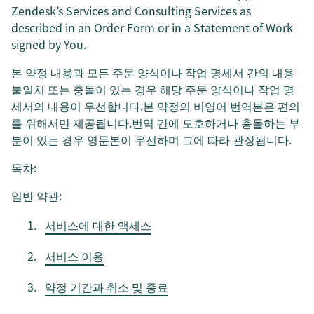
Zendesk’s Services and Consulting Services as
described in an Order Form or in a Statement of Work
signed by You.
본 약정 내용과 모든 주문 양식이나 작업 명세서 간의 내용
불일치 또는 충돌이 있는 경우 해당 주문 양식이나 작업 명
세서의 내용이 우선합니다.본 약정의 비영어 번역본은 편의
를 위해서만 제공됩니다.번역 간에 모호하거나 충돌하는 부
분이 있는 경우 영문본이 우선하며 그에 따라 관장됩니다.
목차:
일반 약관:
서비스에 대한 액세스
서비스 이용
약정 기간과 취소 및 종료