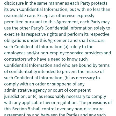
disclosure in the same manner as each Party protects
its own Confidential Information, but with no less than
reasonable care. Except as otherwise expressly
permitted pursuant to this Agreement, each Party may
use the other Party’s Confidential Information solely to
exercise its respective rights and perform its respective
obligations under this Agreement and shall disclose
such Confidential Information (a) solely to the
employees and/or non-employee service providers and
contractors who have a need to know such
Confidential Information and who are bound by terms
of confidentiality intended to prevent the misuse of
such Confidential Information; (b) as necessary to
comply with an order or subpoena of any
administrative agency or court of competent
jurisdiction; or (c) as reasonably necessary to comply
with any applicable law or regulation. The provisions of
this Section 5 shall control over any non-disclosure
agreement by and between the Parties and any such