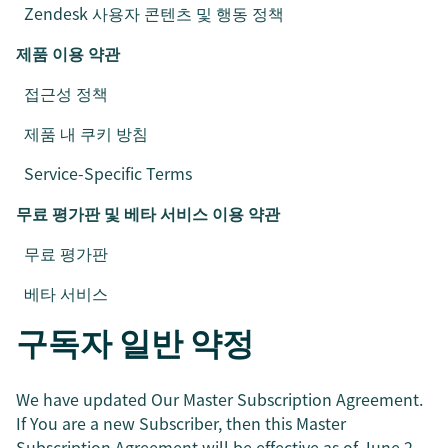
Zendesk 사용자 콘텐츠 및 행동 정책
제품 이용 약관
접근성 정책
제품 내 쿠키 방침
Service-Specific Terms
무료 평가판 및 베타 서비스 이용 약관
무료 평가판
베타 서비스
구독자 일반 약정
We have updated Our Master Subscription Agreement.
If You are a new Subscriber, then this Master
Subscription Agreement will be effective as of June 2,