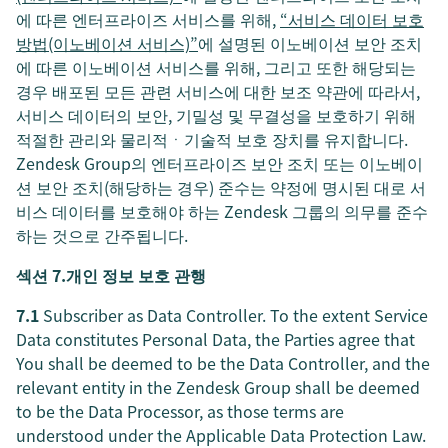
에 따른 엔터프라이즈 서비스를 위해,
“서비스 데이터 보호
방법(이노베이션 서비스)”
에 설명된 이노베이션 보안 조치
에 따른 이노베이션 서비스를 위해, 그리고 또한 해당되는
경우 배포된 모든 관련 서비스에 대한 보조 약관에 따라서,
서비스 데이터의 보안, 기밀성 및 무결성을 보호하기 위해
적절한 관리와 물리적ㆍ기술적 보호 장치를 유지합니다.
Zendesk Group의 엔터프라이즈 보안 조치 또는 이노베이
션 보안 조치(해당하는 경우) 준수는 약정에 명시된 대로 서
비스 데이터를 보호해야 하는 Zendesk 그룹의 의무를 준수
하는 것으로 간주됩니다.
섹션 7.개인 정보 보호 관행
7.1
Subscriber as Data Controller. To the extent Service
Data constitutes Personal Data, the Parties agree that
You shall be deemed to be the Data Controller, and the
relevant entity in the Zendesk Group shall be deemed
to be the Data Processor, as those terms are
understood under the Applicable Data Protection Law.