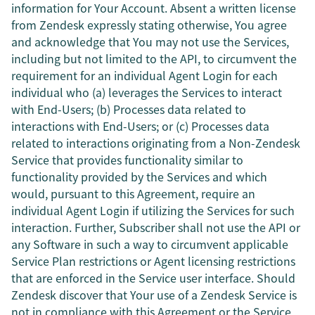
information for Your Account. Absent a written license
from Zendesk expressly stating otherwise, You agree
and acknowledge that You may not use the Services,
including but not limited to the API, to circumvent the
requirement for an individual Agent Login for each
individual who (a) leverages the Services to interact
with End-Users; (b) Processes data related to
interactions with End-Users; or (c) Processes data
related to interactions originating from a Non-Zendesk
Service that provides functionality similar to
functionality provided by the Services and which
would, pursuant to this Agreement, require an
individual Agent Login if utilizing the Services for such
interaction. Further, Subscriber shall not use the API or
any Software in such a way to circumvent applicable
Service Plan restrictions or Agent licensing restrictions
that are enforced in the Service user interface. Should
Zendesk discover that Your use of a Zendesk Service is
not in compliance with this Agreement or the Service