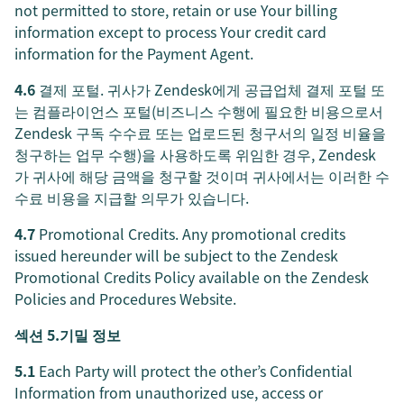
not permitted to store, retain or use Your billing
information except to process Your credit card
information for the Payment Agent.
4.6
결제 포털. 귀사가 Zendesk에게 공급업체 결제 포털 또
는 컴플라이언스 포털(비즈니스 수행에 필요한 비용으로서
Zendesk 구독 수수료 또는 업로드된 청구서의 일정 비율을
청구하는 업무 수행)을 사용하도록 위임한 경우, Zendesk
가 귀사에 해당 금액을 청구할 것이며 귀사에서는 이러한 수
수료 비용을 지급할 의무가 있습니다.
4.7
Promotional Credits. Any promotional credits
issued hereunder will be subject to the Zendesk
Promotional Credits Policy available on the Zendesk
Policies and Procedures Website.
섹션 5.기밀 정보
5.1
Each Party will protect the other’s Confidential
Information from unauthorized use, access or