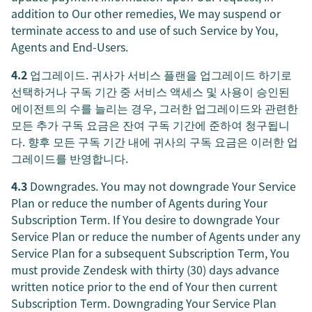
addition to Our other remedies, We may suspend or
terminate access to and use of such Service by You,
Agents and End-Users.
4.2
업그레이드. 귀사가 서비스 플랜을 업그레이드 하기로
선택하거나 구독 기간 중 서비스 액세스 및 사용이 승인된
에이전트의 수를 늘리는 경우, 그러한 업그레이드와 관련한
모든 추가 구독 요금은 잔여 구독 기간에 준하여 청구됩니
다. 향후 모든 구독 기간 내에 귀사의 구독 요금은 이러한 업
그레이드를 반영합니다.
4.3
Downgrades. You may not downgrade Your Service
Plan or reduce the number of Agents during Your
Subscription Term. If You desire to downgrade Your
Service Plan or reduce the number of Agents under any
Service Plan for a subsequent Subscription Term, You
must provide Zendesk with thirty (30) days advance
written notice prior to the end of Your then current
Subscription Term. Downgrading Your Service Plan