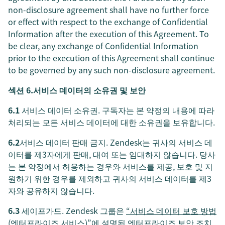
non-disclosure agreement shall have no further force
or effect with respect to the exchange of Confidential
Information after the execution of this Agreement. To
be clear, any exchange of Confidential Information
prior to the execution of this Agreement shall continue
to be governed by any such non-disclosure agreement.
섹션 6.서비스 데이터의 소유권 및 보안
6.1
서비스 데이터 소유권. 구독자는 본 약정의 내용에 따라
처리되는 모든 서비스 데이터에 대한 소유권을 보유합니다.
6.2
서비스 데이터 판매 금지. Zendesk는 귀사의 서비스 데
이터를 제3자에게 판매, 대여 또는 임대하지 않습니다. 당사
는 본 약정에서 허용하는 경우와 서비스를 제공, 보호 및 지
원하기 위한 경우를 제외하고 귀사의 서비스 데이터를 제3
자와 공유하지 않습니다.
6.3
세이프가드. Zendesk 그룹은
“서비스 데이터 보호 방법
(엔터프라이즈 서비스)”
에 설명된 엔터프라이즈 보안 조치