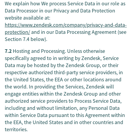
We explain how We process Service Data in our role as
Data Processor in our Privacy and Data Protection
website available at:
https://www.zendesk.com/company/privacy-and-data-
protection/
and in our Data Processing Agreement (see
Section 7.4 below).
7.2
Hosting and Processing. Unless otherwise
specifically agreed to in writing by Zendesk, Service
Data may be hosted by the Zendesk Group, or their
respective authorized third-party service providers, in
the United States, the EEA or other locations around
the world. In providing the Services, Zendesk will
engage entities within the Zendesk Group and other
authorized service providers to Process Service Data,
including and without limitation, any Personal Data
within Service Data pursuant to this Agreement within
the EEA, the United States and in other countries and
territories.