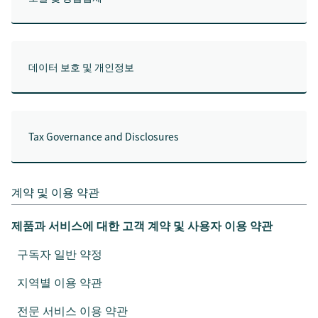
데이터 보호 및 개인정보
Tax Governance and Disclosures
계약 및 이용 약관
제품과 서비스에 대한 고객 계약 및 사용자 이용 약관
구독자 일반 약정
지역별 이용 약관
전문 서비스 이용 약관