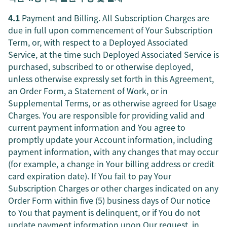
4.1
Payment and Billing. All Subscription Charges are
due in full upon commencement of Your Subscription
Term, or, with respect to a Deployed Associated
Service, at the time such Deployed Associated Service is
purchased, subscribed to or otherwise deployed,
unless otherwise expressly set forth in this Agreement,
an Order Form, a Statement of Work, or in
Supplemental Terms, or as otherwise agreed for Usage
Charges. You are responsible for providing valid and
current payment information and You agree to
promptly update your Account information, including
payment information, with any changes that may occur
(for example, a change in Your billing address or credit
card expiration date). If You fail to pay Your
Subscription Charges or other charges indicated on any
Order Form within five (5) business days of Our notice
to You that payment is delinquent, or if You do not
update payment information upon Our request, in