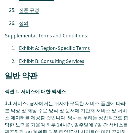
잔존 규정
정의
Supplemental Terms and Conditions:
Exhibit A: Region-Specific Terms
Exhibit B: Consulting Services
일반 약관
섹션 1. 서비스에 대한 액세스
1.1
서비스. 당사에서는 귀사가 구독한 서비스 플랜에 따라
본 약정 및 해당 주문 양식 및 문서에 기반해 서비스 및 서비
스 데이터를 제공할 것입니다. 당사는 우리는 상업적으로 합
당한 노력을 기울여 하루 24시간, 일주일에 7일 간 서비스를
제공하되, (a) 계획된 다운 타임(당사 사이트에 미리 공지하