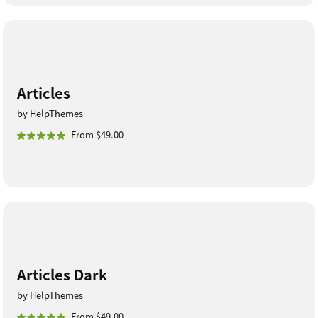
Articles
by HelpThemes
From $49.00
Articles Dark
by HelpThemes
From $49.00