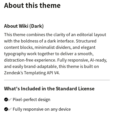
About this theme
About Wiki (Dark)
This theme combines the clarity of an editorial layout
with the boldness of a dark interface. Structured
content blocks, minimalist dividers, and elegant
typography work together to deliver a smooth,
distraction-free experience. Fully responsive, AI-ready,
and easily brand-adaptable, this theme is built on
Zendesk’s Templating API V4.
What's Included in the Standard License
✅ Pixel-perfect design
✅ Fully responsive on any device