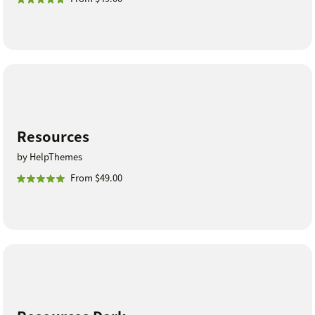
Resources
by HelpThemes
From $49.00