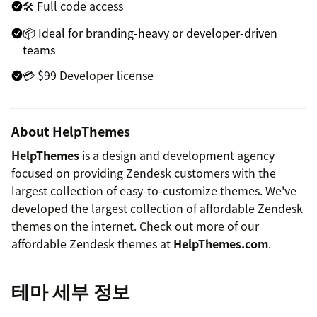
🛠 Full code access
📦 Ideal for branding-heavy or developer-driven
teams
💳 $99 Developer license
About HelpThemes
HelpThemes
is a design and development agency
focused on providing Zendesk customers with the
largest collection of easy-to-customize themes. We've
developed the largest collection of affordable Zendesk
themes on the internet. Check out more of our
affordable Zendesk themes at
HelpThemes.com
.
테마 세부 정보