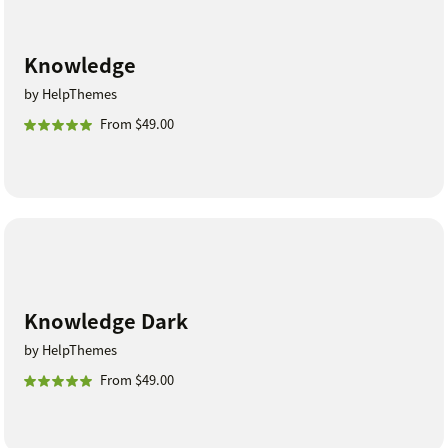
Knowledge
by HelpThemes
From $49.00
Knowledge Dark
by HelpThemes
From $49.00