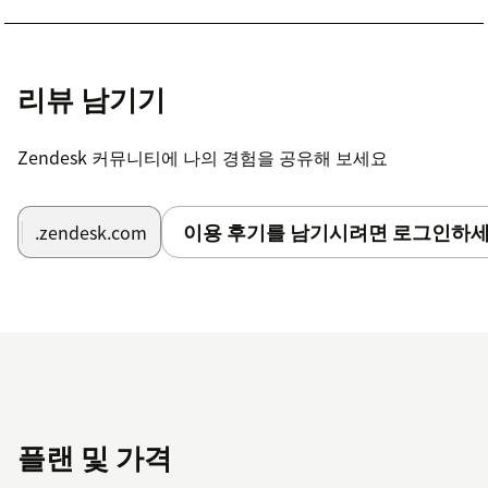
리뷰 남기기
Zendesk 커뮤니티에 나의 경험을 공유해 보세요
이용 후기를 남기시려면 로그인하세
.zendesk.com
플랜 및 가격