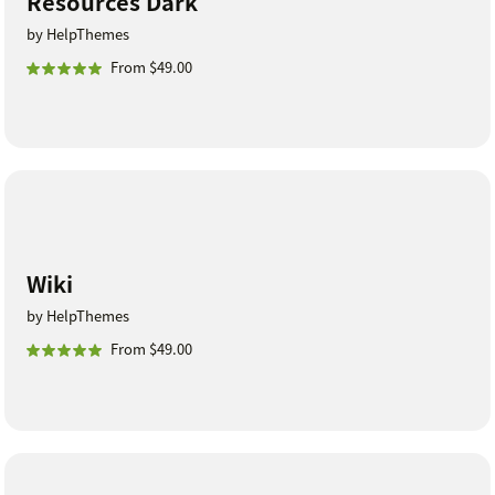
Resources Dark
by HelpThemes
From $49.00
Wiki
by HelpThemes
From $49.00