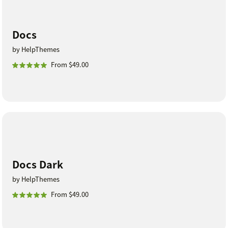
Docs
by HelpThemes
From $49.00
Docs Dark
by HelpThemes
From $49.00