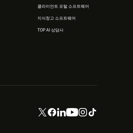
클라이언트 포털 소프트웨어
지식창고 소프트웨어
TOP AI 상담사