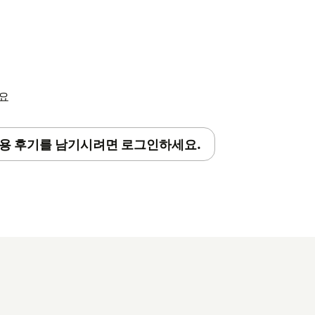
세요
용 후기를 남기시려면 로그인하세요.