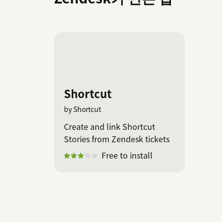
Shortcut
by Shortcut
Create and link Shortcut
Stories from Zendesk tickets
Free to install