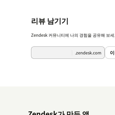
리뷰 남기기
Zendesk 커뮤니티에 나의 경험을 공유해 보
이
.zendesk.com
Zendesk가 만든 앱