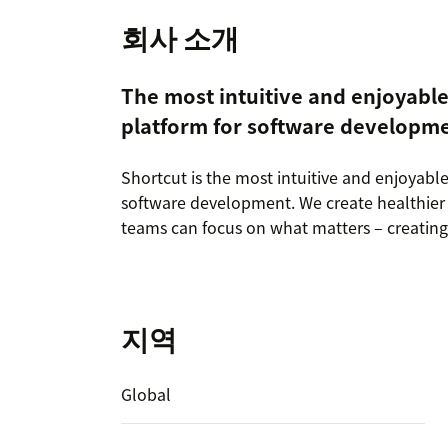
회사 소개
The most intuitive and enjoyab
platform for software developm
Shortcut is the most intuitive and enjoyab
software development. We create healthier 
teams can focus on what matters – creating
지역
Global