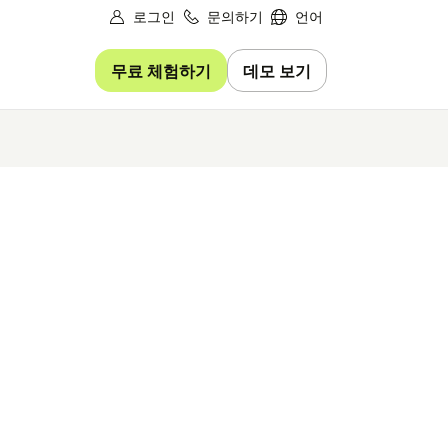
로그인
문의하기
언어
무료 체험하기
데모 보기