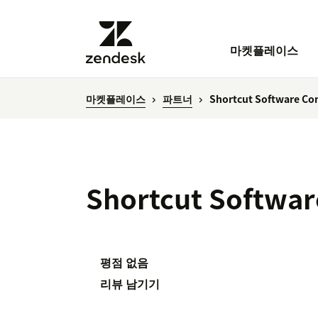
마켓플레이스
마켓플레이스
파트너
Shortcut Software C
Shortcut Softwa
평점 없음
리뷰 남기기