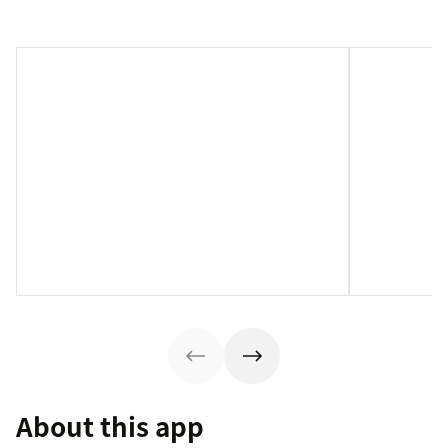
About this app